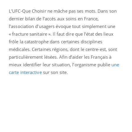
L’UFC-Que Choisir ne mâche pas ses mots. Dans son
dernier bilan de l’accès aux soins en France,
l’association d’usagers évoque tout simplement une
« fracture sanitaire ». Il faut dire que l’état des lieux
frôle la catastrophe dans certaines disciplines
médicales. Certaines régions, dont le centre-est, sont
particulièrement lésées. Afin d’aider les Français à
mieux identifier leur situation, l’organisme publie
une
carte interactive
sur son site.