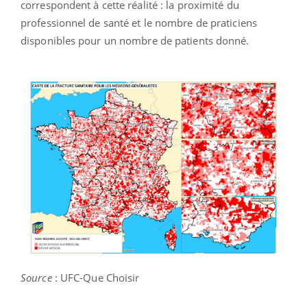
correspondent à cette réalité : la proximité du
professionnel de santé et le nombre de praticiens
disponibles pour un nombre de patients donné.
Source
: UFC-Que Choisir