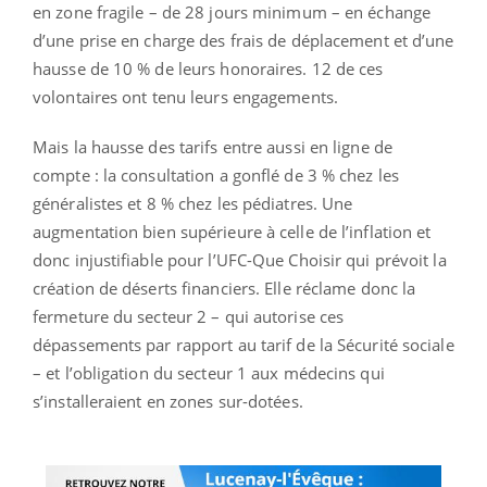
en zone fragile – de 28 jours minimum – en échange
d’une prise en charge des frais de déplacement et d’une
hausse de 10 % de leurs honoraires. 12 de ces
volontaires ont tenu leurs engagements.
Mais la hausse des tarifs entre aussi en ligne de
compte : la consultation a gonflé de 3 % chez les
généralistes et 8 % chez les pédiatres. Une
augmentation bien supérieure à celle de l’inflation et
donc injustifiable pour l’UFC-Que Choisir qui prévoit la
création de déserts financiers. Elle réclame donc la
fermeture du secteur 2 – qui autorise ces
dépassements par rapport au tarif de la Sécurité sociale
– et l’obligation du secteur 1 aux médecins qui
s’installeraient en zones sur-dotées.