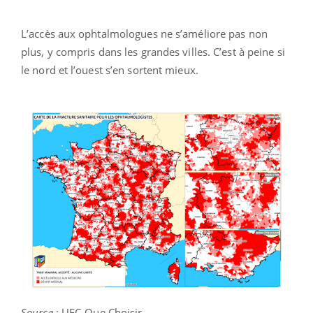
L’accès aux ophtalmologues ne s’améliore pas non
plus, y compris dans les grandes villes. C’est à peine si
le nord et l’ouest s’en sortent mieux.
Source
: UFC-Que Choisir