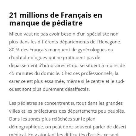
21 millions de Français en
manque de pédiatre
Mieux vaut ne pas avoir besoin d’un spécialiste non
plus dans les différents départements de l’Hexagone.
80 % des Français manquent de gynécologues ou
d’ophtalmologues qui ne pratiquent pas de
dépassement d’honoraires et qui se situent à moins de
45 minutes du domicile. Chez ces professionnels, la
carence est plus essaimée, même si le centre et le sud-
ouest sont plus durement désaffectés.
Les pédiatres se concentrent surtout dans les grandes
villes et les préfectures des départements peu peuplés.
Dans les zones plus relâchées sur le plan
démographique, on peut donc souvent parler de désert
médical. En y ajoutant les difficultés d’accès, ce sont