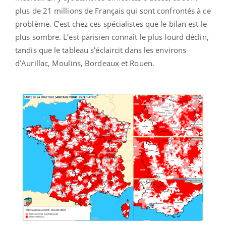
plus de 21 millions de Français qui sont confrontés à ce
problème. C’est chez ces spécialistes que le bilan est le
plus sombre. L’est parisien connaît le plus lourd déclin,
tandis que le tableau s’éclaircit dans les environs
d’Aurillac, Moulins, Bordeaux et Rouen.