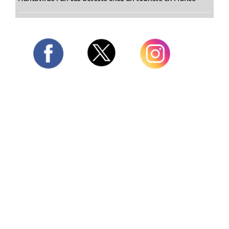
Twitter
Facebook
Instagram