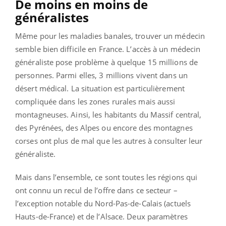
De moins en moins de
généralistes
Même pour les maladies banales, trouver un médecin
semble bien difficile en France. L’accès à un médecin
généraliste pose problème à quelque 15 millions de
personnes. Parmi elles, 3 millions vivent dans un
désert médical. La situation est particulièrement
compliquée dans les zones rurales mais aussi
montagneuses. Ainsi, les habitants du Massif central,
des Pyrénées, des Alpes ou encore des montagnes
corses ont plus de mal que les autres à consulter leur
généraliste.
Mais dans l’ensemble, ce sont toutes les régions qui
ont connu un recul de l’offre dans ce secteur –
l’exception notable du Nord-Pas-de-Calais (actuels
Hauts-de-France) et de l’Alsace. Deux paramètres