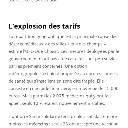
L’explosion des tarifs
La répartition géographique est la principale cause des
déserts médicaux « des villes » et « des champs »,
estime l’UFC-Que Choisir. Les mesures déployées par le
gouvernement n’ont pas aidé car elles sont peu suivies
par les premiers concernés. Une option
« démographie » est ainsi proposée aux professionnels
de santé qui s’installent en zone dite fragile. Elle
consiste en une aide financière, en moyenne de 15 000
euros. Mais parmi les 2 075 médecins qui y ont fait
appel, seuls 10 % étaient nouvellement installés.
L’option « Santé solidarité territoriale » satisfait encore
moins les médecins : seuls 28 ont accepté une vacation