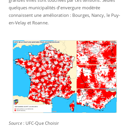
quelques municipalités d’envergure modérée
connaissent une amélioration : Bourges, Nancy, le Puy-
en-Velay et Roanne.
Source
: UFC-Que Choisir