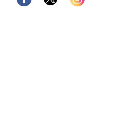
Twitter
Facebook
Instagram