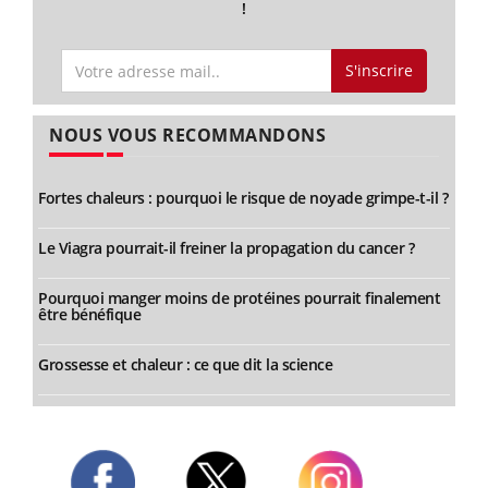
!
S'inscrire
NOUS VOUS RECOMMANDONS
Fortes chaleurs : pourquoi le risque de noyade grimpe-t-il ?
Le Viagra pourrait-il freiner la propagation du cancer ?
Pourquoi manger moins de protéines pourrait finalement
être bénéfique
Grossesse et chaleur : ce que dit la science