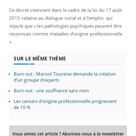
Ce décret intervient dans le cadre de la loi du 17 août
2015 relative au dialogue social et à l'emploi, qui
stipule que « les pathologies psychiques peuvent être
reconnues comme maladies d'origine professionnelle
».
SUR LE MÊME THÈME
Burn-out : Marisol Touraine demande la création
d'un groupe d'experts
Burn-out : une souffrance sans nom
Les cancers d'origine professionnelle progressent
de 10 %
Vous aimez cet article ? Abonnez-vous à la newsletter