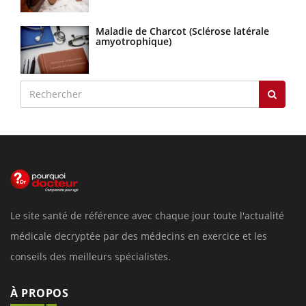
Maladie de Charcot (Sclérose latérale
amyotrophique)
Le site santé de référence avec chaque jour toute l'actualité
médicale decryptée par des médecins en exercice et les
conseils des meilleurs spécialistes.
À PROPOS