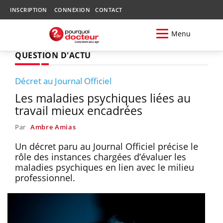
INSCRIPTION
CONNEXION
CONTACT
Menu
QUESTION D'ACTU
Décret au Journal Officiel
Les maladies psychiques liées au
travail mieux encadrées
Par
Ambre Amias
Un décret paru au Journal Officiel précise le
rôle des instances chargées d’évaluer les
maladies psychiques en lien avec le milieu
professionnel.