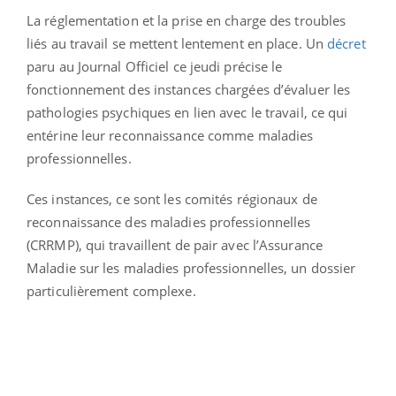
La réglementation et la prise en charge des troubles
liés au travail se mettent lentement en place. Un
décret
paru au Journal Officiel ce jeudi précise le
fonctionnement des instances chargées d’évaluer les
pathologies psychiques en lien avec le travail, ce qui
entérine leur reconnaissance comme maladies
professionnelles.
Ces instances, ce sont les comités régionaux de
reconnaissance des maladies professionnelles
(CRRMP), qui travaillent de pair avec l’Assurance
Maladie sur les maladies professionnelles, un dossier
particulièrement complexe.