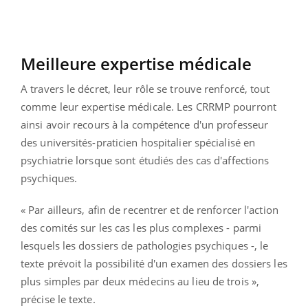
Meilleure expertise médicale
A travers le décret, leur rôle se trouve renforcé, tout
comme leur expertise médicale. Les CRRMP pourront
ainsi avoir recours à la compétence d'un professeur
des universités-praticien hospitalier spécialisé en
psychiatrie lorsque sont étudiés des cas d'affections
psychiques.
« Par ailleurs, afin de recentrer et de renforcer l'action
des comités sur les cas les plus complexes - parmi
lesquels les dossiers de pathologies psychiques -, le
texte prévoit la possibilité d'un examen des dossiers les
plus simples par deux médecins au lieu de trois »,
précise le texte.