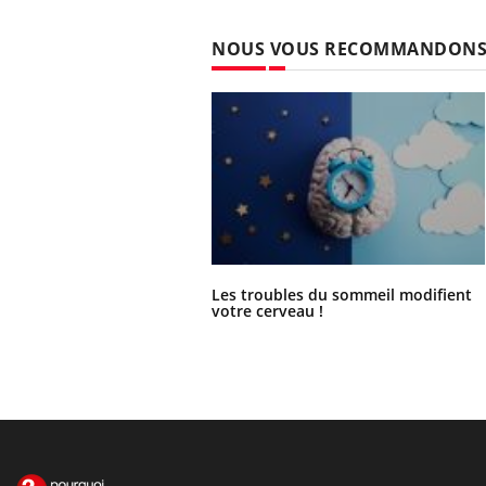
NOUS VOUS RECOMMANDON
Les troubles du sommeil modifient
votre cerveau !