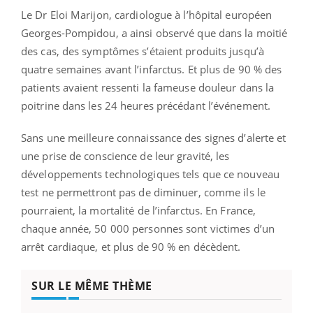
Le Dr Eloi Marijon, cardiologue à l’hôpital européen
Georges-Pompidou, a ainsi observé que dans la moitié
des cas, des symptômes s’étaient produits jusqu’à
quatre semaines avant l’infarctus. Et plus de 90 % des
patients avaient ressenti la fameuse douleur dans la
poitrine dans les 24 heures précédant l’événement.
Sans une meilleure connaissance des signes d’alerte et
une prise de conscience de leur gravité, les
développements technologiques tels que ce nouveau
test ne permettront pas de diminuer, comme ils le
pourraient, la mortalité de l’infarctus. En France,
chaque année, 50 000 personnes sont victimes d’un
arrêt cardiaque, et plus de 90 % en décèdent.
SUR LE MÊME THÈME