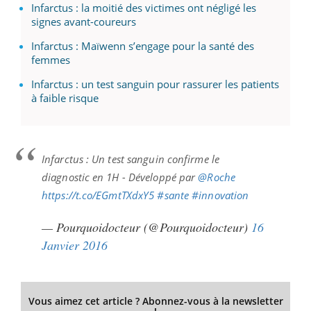
Infarctus : la moitié des victimes ont négligé les
signes avant-coureurs
Infarctus : Maïwenn s’engage pour la santé des
femmes
Infarctus : un test sanguin pour rassurer les patients
à faible risque
Infarctus : Un test sanguin confirme le
diagnostic en 1H - Développé par
@Roche
https://t.co/EGmtTXdxY5
#sante
#innovation
— Pourquoidocteur (@Pourquoidocteur)
16
Janvier 2016
Vous aimez cet article ? Abonnez-vous à la newsletter