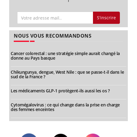
!
S'inscrire
NOUS VOUS RECOMMANDONS
Cancer colorectal : une stratégie simple aurait changé la
donne au Pays basque
Chikungunya, dengue, West Nile : que se passe-t-il dans le
sud de la France ?
Les médicaments GLP-1 protègent-ils aussi les os ?
Cytomégalovirus : ce qui change dans la prise en charge
des femmes enceintes