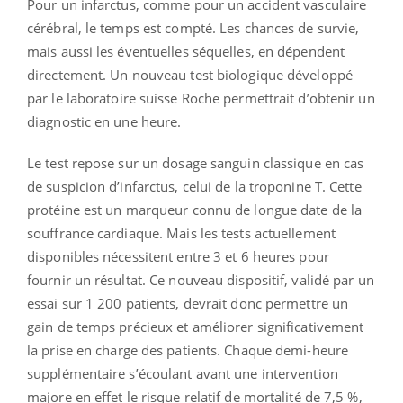
Pour un infarctus, comme pour un accident vasculaire
cérébral, le temps est compté. Les chances de survie,
mais aussi les éventuelles séquelles, en dépendent
directement. Un nouveau test biologique développé
par le laboratoire suisse Roche permettrait d’obtenir un
diagnostic en une heure.
Le test repose sur un dosage sanguin classique en cas
de suspicion d’infarctus, celui de la troponine T. Cette
protéine est un marqueur connu de longue date de la
souffrance cardiaque. Mais les tests actuellement
disponibles nécessitent entre 3 et 6 heures pour
fournir un résultat. Ce nouveau dispositif, validé par un
essai sur 1 200 patients, devrait donc permettre un
gain de temps précieux et améliorer significativement
la prise en charge des patients. Chaque demi-heure
supplémentaire s’écoulant avant une intervention
majore en effet le risque relatif de mortalité de 7,5 %,