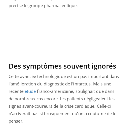
précise le groupe pharmaceutique.
Des symptômes souvent ignorés
Cette avancée technologique est un pas important dans
l’amélioration du diagnostic de l’infarctus. Mais une
récente
étude
franco-américaine, soulignait que dans
de nombreux cas encore, les patients négligeaient les
signes avant-coureurs de la crise cardiaque. Celle-ci
n’arriverait pas si brusquement qu’on a coutume de le
penser.