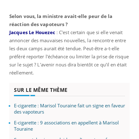
Selon vous, la ministre avait-elle peur de la
réaction des vapoteurs ?
Jacques Le Houezec
: C'est certain que si elle venait
annoncer des mauvaises nouvelles, la rencontre entre
les deux camps aurait été tendue. Peut-être a-t-elle
préféré reporter l'échéance ou limiter la prise de risque
sur le sujet ? L'avenir nous dira bientôt ce qu'il en était
réellement.
SUR LE MÊME THÈME
E-cigarette : Marisol Touraine fait un signe en faveur
des vapoteurs
E-cigarette : 9 associations en appellent à Marisol
Touraine