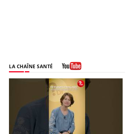
LA CHAÎNE SANTÉ
Youtube