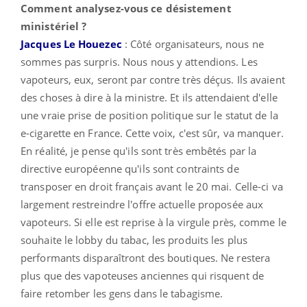
Comment analysez-vous ce désistement
ministériel ?
Jacques Le Houezec
: Côté organisateurs, nous ne
sommes pas surpris. Nous nous y attendions. Les
vapoteurs, eux, seront par contre très déçus. Ils avaient
des choses à dire à la ministre. Et ils attendaient d'elle
une vraie prise de position politique sur le statut de la
e-cigarette en France. Cette voix, c'est sûr, va manquer.
En réalité, je pense qu'ils sont très embêtés par la
directive européenne qu'ils sont contraints de
transposer en droit français avant le 20 mai. Celle-ci va
largement restreindre l'offre actuelle proposée aux
vapoteurs. Si elle est reprise à la virgule près, comme le
souhaite le lobby du tabac, les produits les plus
performants disparaîtront des boutiques. Ne restera
plus que des vapoteuses anciennes qui risquent de
faire retomber les gens dans le tabagisme.