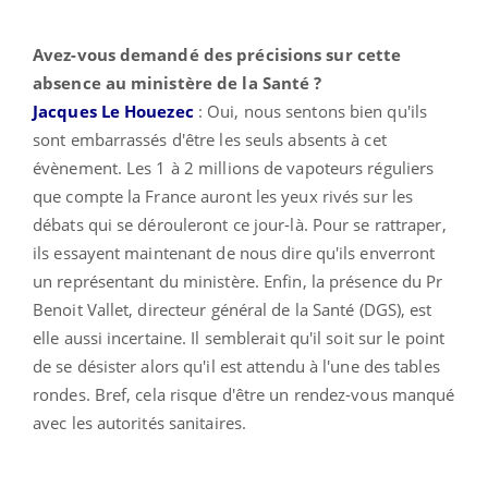
Avez-vous demandé des précisions sur cette
absence au ministère de la Santé ?
Jacques Le Houezec
: Oui, nous sentons bien qu'ils
sont embarrassés d'être les seuls absents à cet
évènement. Les 1 à 2 millions de vapoteurs réguliers
que compte la France auront les yeux rivés sur les
débats qui se dérouleront ce jour-là. Pour se rattraper,
ils essayent maintenant de nous dire qu'ils enverront
un représentant du ministère. Enfin, la présence du Pr
Benoit Vallet, directeur général de la Santé (DGS), est
elle aussi incertaine. Il semblerait qu'il soit sur le point
de se désister alors qu'il est attendu à l'une des tables
rondes. Bref, cela risque d'être un rendez-vous manqué
avec les autorités sanitaires.