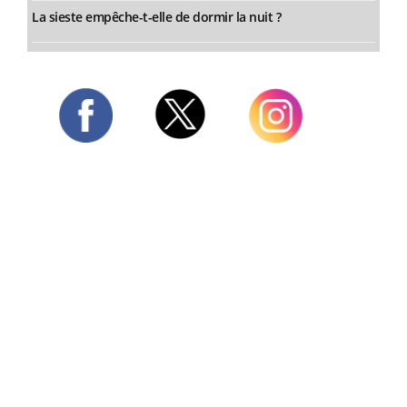
La sieste empêche-t-elle de dormir la nuit ?
Twitter
Facebook
Instagram