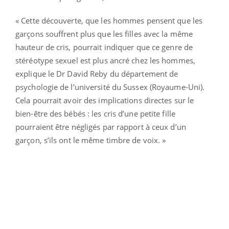
« Cette découverte, que les hommes pensent que les
garçons souffrent plus que les filles avec la même
hauteur de cris, pourrait indiquer que ce genre de
stéréotype sexuel est plus ancré chez les hommes,
explique le Dr David Reby du département de
psychologie de l’université du Sussex (Royaume-Uni).
Cela pourrait avoir des implications directes sur le
bien-être des bébés : les cris d’une petite fille
pourraient être négligés par rapport à ceux d’un
garçon, s’ils ont le même timbre de voix. »