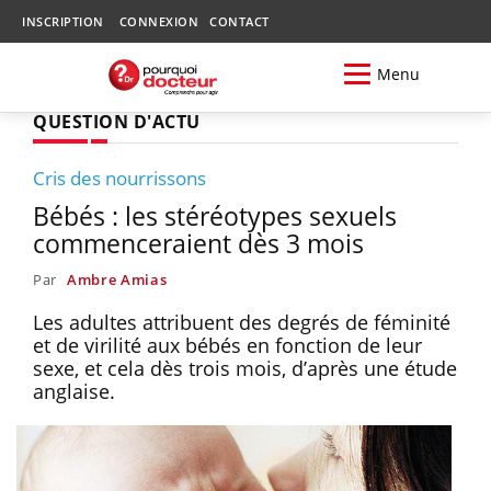
INSCRIPTION
CONNEXION
CONTACT
Menu
QUESTION D'ACTU
Cris des nourrissons
Bébés : les stéréotypes sexuels
commenceraient dès 3 mois
Par
Ambre Amias
Les adultes attribuent des degrés de féminité
et de virilité aux bébés en fonction de leur
sexe, et cela dès trois mois, d’après une étude
anglaise.