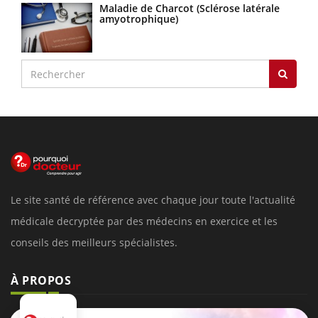
Maladie de Charcot (Sclérose latérale
amyotrophique)
Le site santé de référence avec chaque jour toute l'actualité
médicale decryptée par des médecins en exercice et les
conseils des meilleurs spécialistes.
À PROPOS