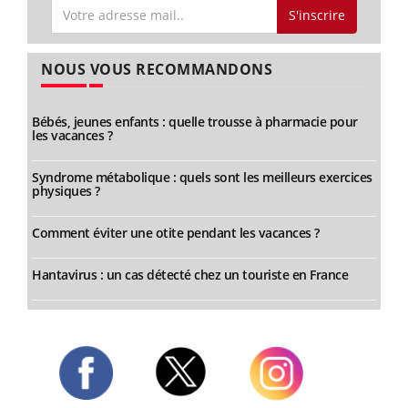
S'inscrire
NOUS VOUS RECOMMANDONS
Bébés, jeunes enfants : quelle trousse à pharmacie pour
les vacances ?
Syndrome métabolique : quels sont les meilleurs exercices
physiques ?
Comment éviter une otite pendant les vacances ?
Hantavirus : un cas détecté chez un touriste en France
Twitter
Facebook