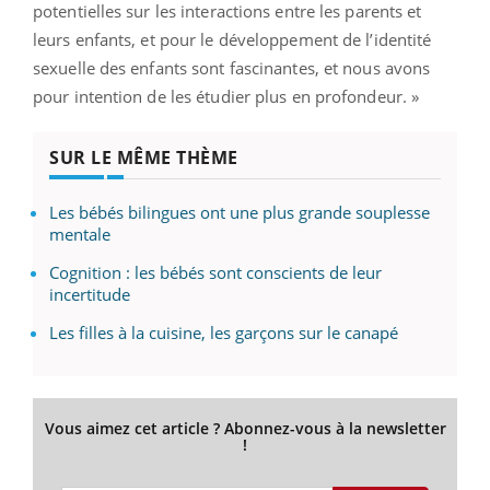
potentielles sur les interactions entre les parents et
leurs enfants, et pour le développement de l’identité
sexuelle des enfants sont fascinantes, et nous avons
pour intention de les étudier plus en profondeur. »
SUR LE MÊME THÈME
Les bébés bilingues ont une plus grande souplesse
mentale
Cognition : les bébés sont conscients de leur
incertitude
Les filles à la cuisine, les garçons sur le canapé
Vous aimez cet article ? Abonnez-vous à la newsletter
!