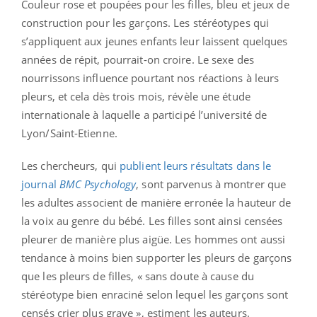
Couleur rose et poupées pour les filles, bleu et jeux de
construction pour les garçons. Les stéréotypes qui
s’appliquent aux jeunes enfants leur laissent quelques
années de répit, pourrait-on croire. Le sexe des
nourrissons influence pourtant nos réactions à leurs
pleurs, et cela dès trois mois, révèle une étude
internationale à laquelle a participé l’université de
Lyon/Saint-Etienne.
Les chercheurs, qui
publient leurs résultats dans le
journal
BMC Psychology
, sont parvenus à montrer que
les adultes associent de manière erronée la hauteur de
la voix au genre du bébé. Les filles sont ainsi censées
pleurer de manière plus aigüe. Les hommes ont aussi
tendance à moins bien supporter les pleurs de garçons
que les pleurs de filles, « sans doute à cause du
stéréotype bien enraciné selon lequel les garçons sont
censés crier plus grave », estiment les auteurs.