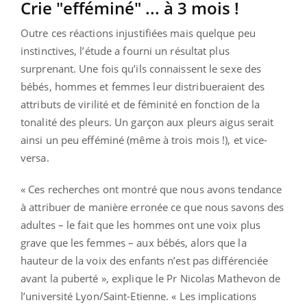
Crie "efféminé" ... à 3 mois !
Outre ces réactions injustifiées mais quelque peu
instinctives, l’étude a fourni un résultat plus
surprenant. Une fois qu’ils connaissent le sexe des
bébés, hommes et femmes leur distribueraient des
attributs de virilité et de féminité en fonction de la
tonalité des pleurs. Un garçon aux pleurs aigus serait
ainsi un peu efféminé (même à trois mois !), et vice-
versa.
« Ces recherches ont montré que nous avons tendance
à attribuer de manière erronée ce que nous savons des
adultes – le fait que les hommes ont une voix plus
grave que les femmes – aux bébés, alors que la
hauteur de la voix des enfants n’est pas différenciée
avant la puberté », explique le Pr Nicolas Mathevon de
l’université Lyon/Saint-Etienne. « Les implications