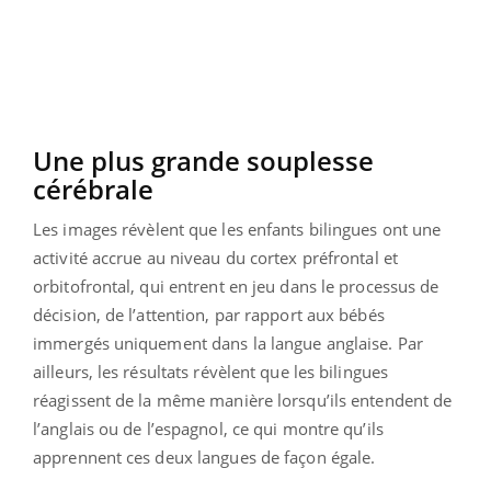
Une plus grande souplesse
cérébrale
Les images révèlent que les enfants bilingues ont une
activité accrue au niveau du cortex préfrontal et
orbitofrontal, qui entrent en jeu dans le processus de
décision, de l’attention, par rapport aux bébés
immergés uniquement dans la langue anglaise. Par
ailleurs, les résultats révèlent que les bilingues
réagissent de la même manière lorsqu’ils entendent de
l’anglais ou de l’espagnol, ce qui montre qu’ils
apprennent ces deux langues de façon égale.