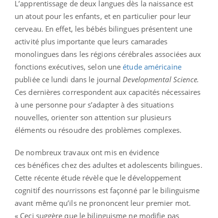
L’apprentissage de deux langues dès la naissance est
un atout pour les enfants, et en particulier pour leur
cerveau. En effet, les bébés bilingues présentent une
activité plus importante que leurs camarades
monolingues dans les régions cérébrales associées aux
fonctions exécutives, selon une
étude américaine
publiée ce lundi dans le journal
Developmental Science.
Ces dernières correspondent aux capacités nécessaires
à une personne pour s’adapter à des situations
nouvelles, orienter son attention sur plusieurs
éléments ou résoudre des problèmes complexes.
De nombreux travaux ont mis en évidence
ces bénéfices chez des adultes et adolescents bilingues.
Cette récente étude révèle que le développement
cognitif des nourrissons est façonné par le bilinguisme
avant même qu’ils ne prononcent leur premier mot.
« Ceci suggère que le bilinguisme ne modifie pas