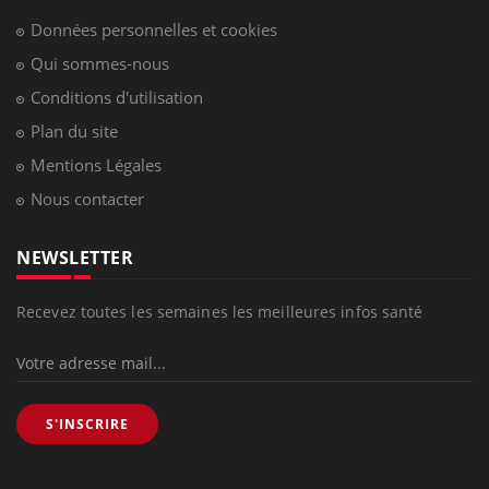
Données personnelles et cookies
Qui sommes-nous
Conditions d'utilisation
Plan du site
Mentions Légales
Nous contacter
NEWSLETTER
Recevez toutes les semaines les meilleures infos santé
S'INSCRIRE