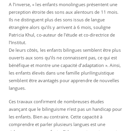
A l’inverse, « les enfants monolingues présentent une
perception étroite des sons aux alentours de 11 mois.
Ils ne distinguent plus des sons issus de langue
étrangère alors qu’ils y arrivent à 6 mois, souligne
Patricia Khul, co-auteur de l’étude et co-directrice de
l’Institut.
De leurs côtés, les enfants bilingues semblent être plus
ouverts aux sons qu’ils ne connaissent pas, ce qui est
bénéfique et montre une capacité d’adaptation ». Ainsi,
les enfants élevés dans une famille plurilinguistique
semblent être avantagés pour apprendre de nouvelles
langues.
Ces travaux confirment de nombreuses études
avançant que le bilinguisme n’est pas un handicap pour
les enfants. Bien au contraire. Cette capacité à
comprendre et parler plusieurs langues est une