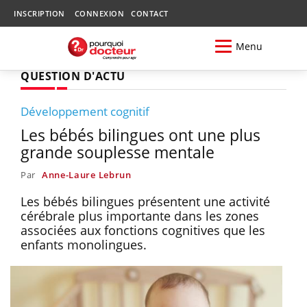
INSCRIPTION
CONNEXION
CONTACT
Menu
QUESTION D'ACTU
Développement cognitif
Les bébés bilingues ont une plus
grande souplesse mentale
Par
Anne-Laure Lebrun
Les bébés bilingues présentent une activité
cérébrale plus importante dans les zones
associées aux fonctions cognitives que les
enfants monolingues.