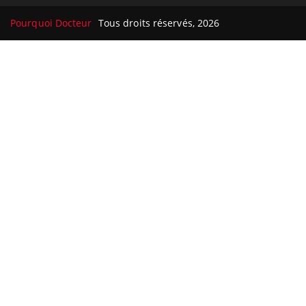
Pourquoi Docteur
Tous droits réservés, 2026