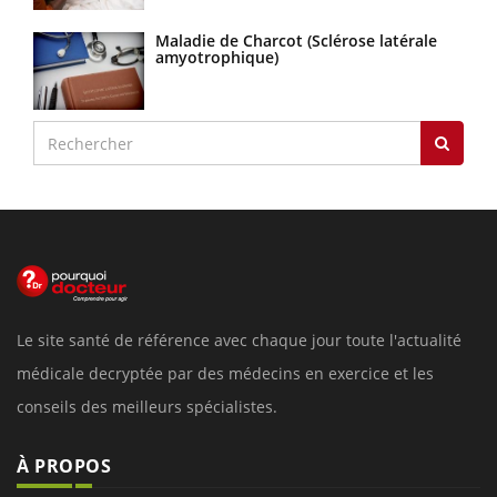
Maladie de Charcot (Sclérose latérale
amyotrophique)
Le site santé de référence avec chaque jour toute l'actualité
médicale decryptée par des médecins en exercice et les
conseils des meilleurs spécialistes.
À PROPOS