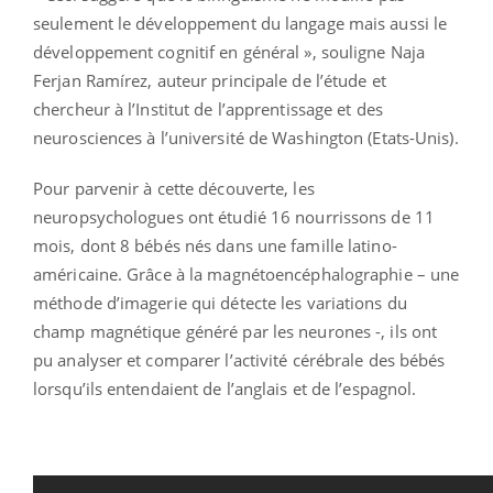
seulement le développement du langage mais aussi le
développement cognitif en général », souligne Naja
Ferjan Ramírez, auteur principale de l’étude et
chercheur à l’Institut de l’apprentissage et des
neurosciences à l’université de Washington (Etats-Unis).
Pour parvenir à cette découverte, les
neuropsychologues ont étudié 16 nourrissons de 11
mois, dont 8 bébés nés dans une famille latino-
américaine. Grâce à la magnétoencéphalographie – une
méthode d’imagerie qui détecte les variations du
champ magnétique généré par les neurones -, ils ont
pu analyser et comparer l’activité cérébrale des bébés
lorsqu’ils entendaient de l’anglais et de l’espagnol.