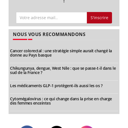
!
S'inscrire
NOUS VOUS RECOMMANDONS
Cancer colorectal : une stratégie simple aurait changé la
donne au Pays basque
Chikungunya, dengue, West Nile : que se passe-t-il dans le
sud de la France ?
Les médicaments GLP-1 protègent-ils aussi les os ?
Cytomégalovirus : ce qui change dans la prise en charge
des femmes enceintes