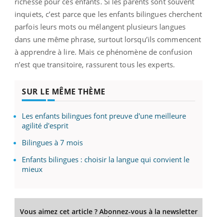
richesse pour ces enfants. Si les parents sont souvent
inquiets, c’est parce que les enfants bilingues cherchent
parfois leurs mots ou mélangent plusieurs langues
dans une même phrase, surtout lorsqu’ils commencent
à apprendre à lire. Mais ce phénomène de confusion
n’est que transitoire, rassurent tous les experts.
SUR LE MÊME THÈME
Les enfants bilingues font preuve d'une meilleure
agilité d'esprit
Bilingues à 7 mois
Enfants bilingues : choisir la langue qui convient le
mieux
Vous aimez cet article ? Abonnez-vous à la newsletter