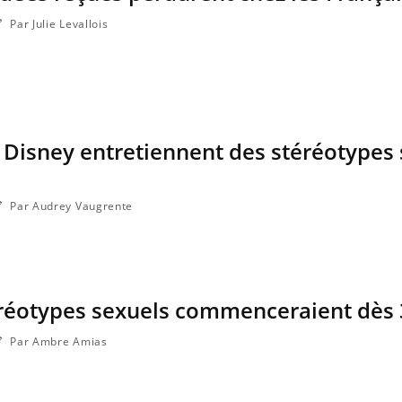
Par Julie Levallois
 Disney entretiennent des stéréotypes 
Par Audrey Vaugrente
éréotypes sexuels commenceraient dès
Par Ambre Amias