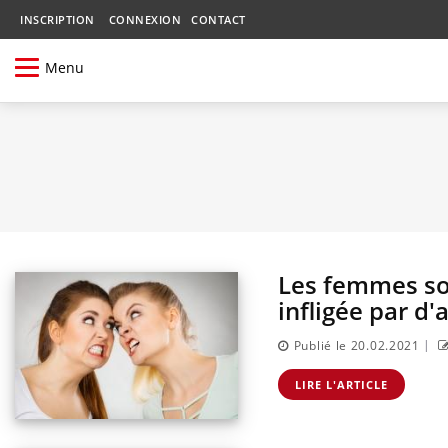
INSCRIPTION
CONNEXION
CONTACT
Menu
Les femmes son
infligée par d
|
Publié le 20.02.2021
LIRE L'ARTICLE