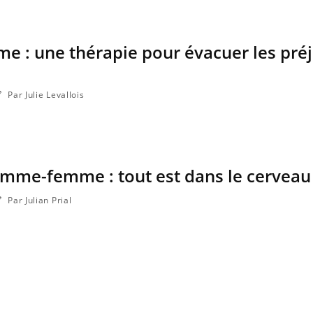
me : une thérapie pour évacuer les pré
Par Julie Levallois
omme-femme : tout est dans le cerveau
Par Julian Prial