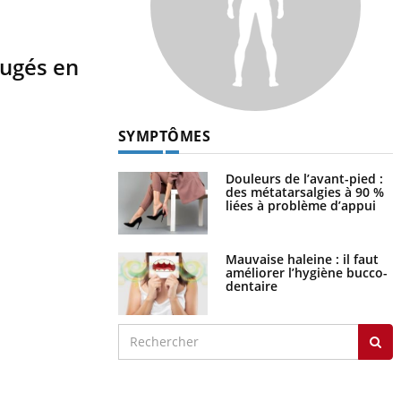
jugés en
SYMPTÔMES
Douleurs de l’avant-pied :
des métatarsalgies à 90 %
liées à problème d’appui
Mauvaise haleine : il faut
améliorer l’hygiène bucco-
dentaire