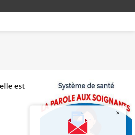
elle est