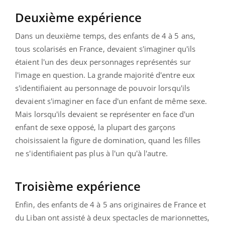
Deuxième
expérience
Dans un deuxième temps, des enfants de 4 à 5 ans,
tous scolarisés en France, devaient s'imaginer qu'ils
étaient l'un des deux personnages représentés sur
l'image en question. La grande majorité d'entre eux
s'identifiaient au personnage de pouvoir lorsqu'ils
devaient s'imaginer en face d'un enfant de même sexe.
Mais lorsqu'ils devaient se représenter en face d'un
enfant de sexe opposé, la plupart des garçons
choisissaient la figure de domination, quand les filles
ne s'identifiaient pas plus à l'un qu'à l'autre.
Troisième expérience
Enfin, des enfants de 4 à 5 ans originaires de France et
du Liban ont assisté à deux spectacles de marionnettes,