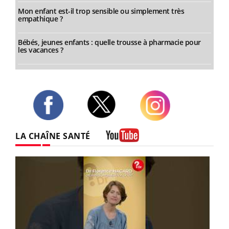
Mon enfant est-il trop sensible ou simplement très
empathique ?
Bébés, jeunes enfants : quelle trousse à pharmacie pour
les vacances ?
Twitter
Facebook
Instagram
LA CHAÎNE SANTÉ
Youtube