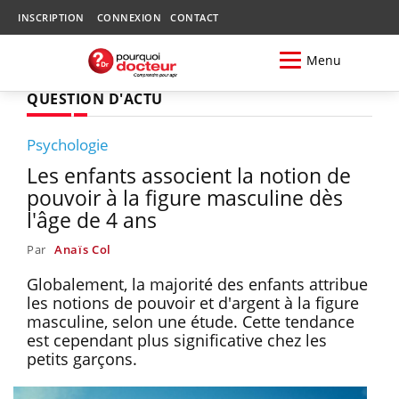
INSCRIPTION
CONNEXION
CONTACT
Menu
QUESTION D'ACTU
Psychologie
Les enfants associent la notion de
pouvoir à la figure masculine dès
l'âge de 4 ans
Par
Anaïs Col
Globalement, la majorité des enfants attribue
les notions de pouvoir et d'argent à la figure
masculine, selon une étude. Cette tendance
est cependant plus significative chez les
petits garçons.