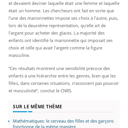
et devaient deviner laquelle était une femme et laquelle
était un homme. Les chercheurs ont fait en sorte que
l'une des marionnettes impose ses choix à l'autre, puis,
lors de la deuxième représentation, qu'elle ait de
l'argent pour acheter des glaces. La majorité des
enfants ont identifié la marionnette qui imposait ses
choix et celle qui avait l'argent comme la figure
masculine.
“Ces résultats montrent une sensibilité précoce des
enfants à une hiérarchie entre les genres, bien que les
filles, dans certaines situations, n’associent pas pouvoir
et masculinité”, conclut le CNRS.
SUR LE MÊME THÈME
Mathématiques: le cerveau des filles et des garçons
fonctionne de la même manière