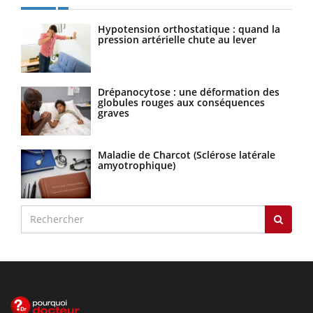
Hypotension orthostatique : quand la
pression artérielle chute au lever
Drépanocytose : une déformation des
globules rouges aux conséquences
graves
Maladie de Charcot (Sclérose latérale
amyotrophique)