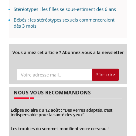
Stéréotypes : les filles se sous-estiment dès 6 ans
Bébés : les stéréotypes sexuels commenceraient
dès 3 mois
Vous aimez cet article ? Abonnez-vous à la newsletter
!
S'inscrire
NOUS VOUS RECOMMANDONS
Éclipse solaire du 12 août : “Des verres adaptés, c'est
indispensable pour la santé des yeux”
Les troubles du sommeil modifient votre cerveau !