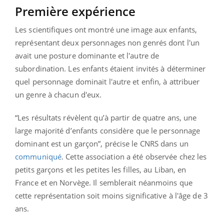
Première
expérience
Les scientifiques ont montré une image aux enfants,
représentant deux personnages non genrés dont l'un
avait une posture dominante et l'autre de
subordination. Les enfants étaient invités à déterminer
quel personnage dominait l'autre et enfin, à attribuer
un genre à chacun d'eux.
“Les résultats révèlent qu’à partir de quatre ans, une
large majorité d’enfants considère que le personnage
dominant est un garçon”, précise le CNRS dans un
communiqué
. Cette association a été observée chez les
petits garçons et les petites les filles, au Liban, en
France et en Norvège. Il semblerait néanmoins que
cette représentation soit moins significative à l'âge de 3
ans.