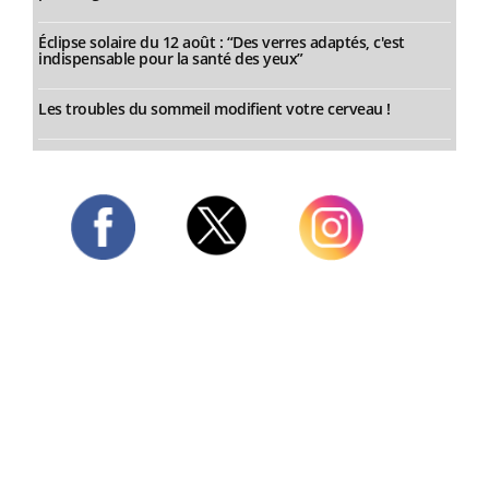
Éclipse solaire du 12 août : “Des verres adaptés, c'est
indispensable pour la santé des yeux”
Les troubles du sommeil modifient votre cerveau !
Twitter
Facebook
Instagram