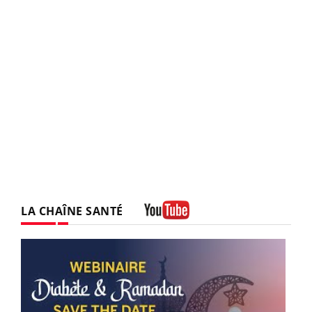
LA CHAÎNE SANTÉ
Youtube