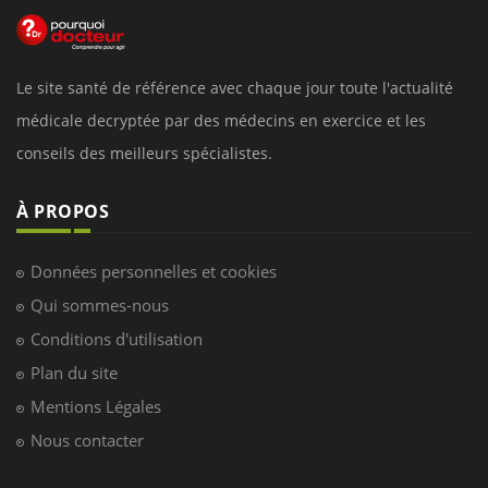
Le site santé de référence avec chaque jour toute l'actualité
médicale decryptée par des médecins en exercice et les
conseils des meilleurs spécialistes.
À PROPOS
Données personnelles et cookies
Qui sommes-nous
Conditions d'utilisation
Plan du site
Mentions Légales
Nous contacter