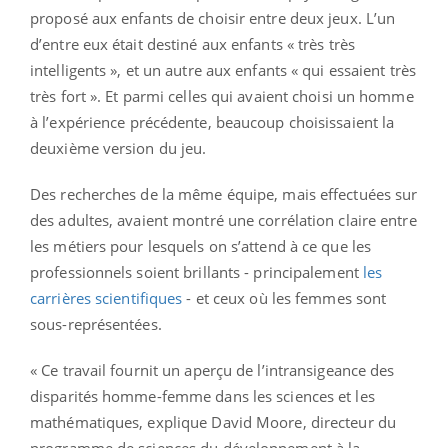
proposé aux enfants de choisir entre deux jeux. L’un
d’entre eux était destiné aux enfants « très très
intelligents », et un autre aux enfants « qui essaient très
très fort ». Et parmi celles qui avaient choisi un homme
à l’expérience précédente, beaucoup choisissaient la
deuxième version du jeu.
Des recherches de la même équipe, mais effectuées sur
des adultes, avaient montré une corrélation claire entre
les métiers pour lesquels on s’attend à ce que les
professionnels soient brillants - principalement
les
carrières scientifiques
- et ceux où les femmes sont
sous-représentées.
« Ce travail fournit un aperçu de l’intransigeance des
disparités homme-femme dans les sciences et les
mathématiques, explique David Moore, directeur du
programme de sciences du développement à la