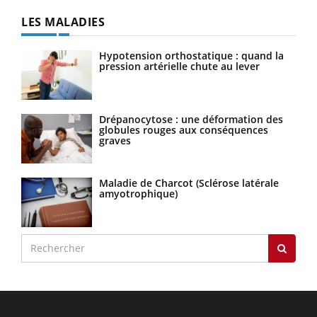
LES MALADIES
Hypotension orthostatique : quand la
pression artérielle chute au lever
Drépanocytose : une déformation des
globules rouges aux conséquences
graves
Maladie de Charcot (Sclérose latérale
amyotrophique)