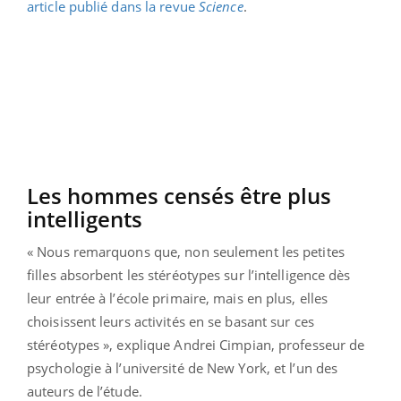
article publié dans la revue
Science
.
Les hommes censés être plus
intelligents
« Nous remarquons que, non seulement les petites
filles absorbent les stéréotypes sur l’intelligence dès
leur entrée à l’école primaire, mais en plus, elles
choisissent leurs activités en se basant sur ces
stéréotypes », explique Andrei Cimpian, professeur de
psychologie à l’université de New York, et l’un des
auteurs de l’étude.