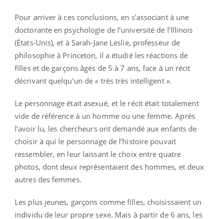
Pour arriver à ces conclusions, en s'associant à une
doctorante en psychologie de l’université de l’Illinois
(États-Unis), et à Sarah-Jane Leslie, professeur de
philosophie à Princeton, il a étudié les réactions de
filles et de garçons âgés de 5 à 7 ans, face à un récit
décrivant quelqu’un de « très très intelligent ».
Le personnage était asexué, et le récit était totalement
vide de référence à un homme ou une femme. Après
l’avoir lu, les chercheurs ont demandé aux enfants de
choisir à qui le personnage de l’histoire pouvait
ressembler, en leur laissant le choix entre quatre
photos, dont deux représentaient des hommes, et deux
autres des femmes.
Les plus jeunes, garçons comme filles, choisissaient un
individu de leur propre sexe. Mais à partir de 6 ans, les