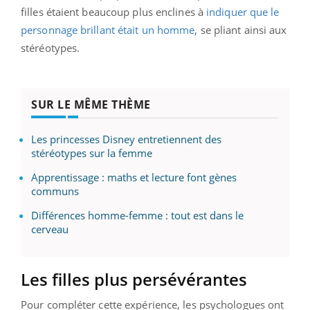
filles étaient beaucoup plus enclines à
indiquer que le
personnage brillant était un homme
, se pliant ainsi aux
stéréotypes.
SUR LE MÊME THÈME
Les princesses Disney entretiennent des
stéréotypes sur la femme
Apprentissage : maths et lecture font gènes
communs
Différences homme-femme : tout est dans le
cerveau
Les filles plus persévérantes
Pour compléter cette expérience, les psychologues ont