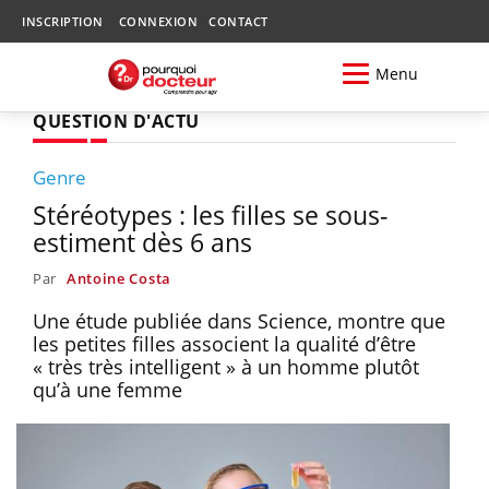
INSCRIPTION
CONNEXION
CONTACT
Menu
QUESTION D'ACTU
Genre
Stéréotypes : les filles se sous-
estiment dès 6 ans
Par
Antoine Costa
Une étude publiée dans Science, montre que
les petites filles associent la qualité d’être
« très très intelligent » à un homme plutôt
qu’à une femme