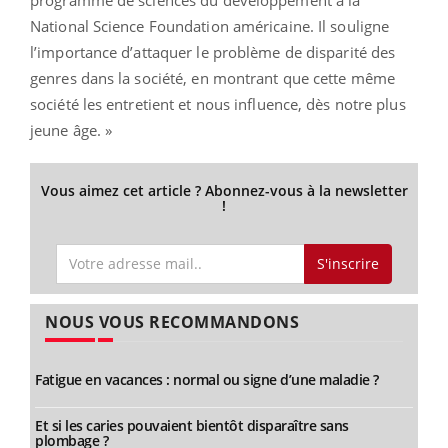
National Science Foundation américaine. Il souligne
l’importance d’attaquer le problème de disparité des
genres dans la société, en montrant que cette même
société les entretient et nous influence, dès notre plus
jeune âge. »
Vous aimez cet article ? Abonnez-vous à la newsletter
!
S'inscrire
NOUS VOUS RECOMMANDONS
Fatigue en vacances : normal ou signe d’une maladie ?
Et si les caries pouvaient bientôt disparaître sans
plombage ?