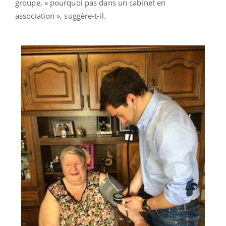
groupe, « pourquoi pas dans un cabinet en
association », suggère-t-il.