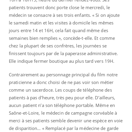
patients trouvent donc porte close le mercredi, le
médecin se consacre à ses trois enfants. « Si on ajoute
le samedi matin et les visites à domicile les mêmes
jours entre 14 et 16H, cela fait quand même des
semaines bien remplies », concède-t-elle. Et comme
chez la plupart de ses confrères, les journées se
finissent toujours par de la paperasse administrative.
Elle indique fermer boutique au plus tard vers 19H.
Contrairement au personnage principal du film notre
praticienne a donc choisi de ne pas voir son métier
comme un sacerdoce. Les coups de téléphone des
patients à pas d’heure, très peu pour elle. D’ailleurs,
aucun patient n’a son téléphone portable. Même en
Saône-et-Loire, le médecin de campagne corvéable à
merci à ses patients semble devenir une espèce en voie
de disparition… « Remplacé par la médecine de garde