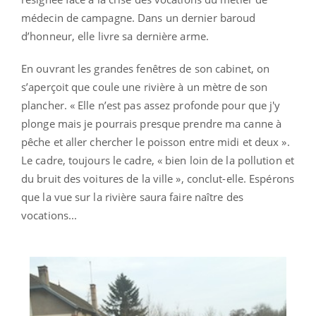
médecin de campagne. Dans un dernier baroud
d’honneur, elle livre sa dernière arme.
En ouvrant les grandes fenêtres de son cabinet, on
s’aperçoit que coule une rivière à un mètre de son
plancher. « Elle n’est pas assez profonde pour que j'y
plonge mais je pourrais presque prendre ma canne à
pêche et aller chercher le poisson entre midi et deux ».
Le cadre, toujours le cadre, « bien loin de la pollution et
du bruit des voitures de la ville », conclut-elle. Espérons
que la vue sur la rivière saura faire naître des
vocations...