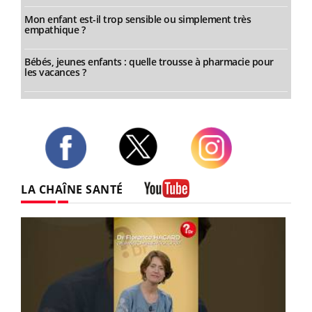
Mon enfant est-il trop sensible ou simplement très
empathique ?
Bébés, jeunes enfants : quelle trousse à pharmacie pour
les vacances ?
Twitter
Facebook
Instagram
LA CHAÎNE SANTÉ
Youtube