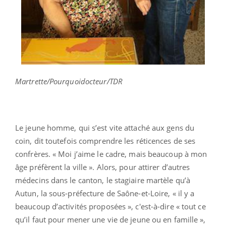
Martrette/Pourquoidocteur/TDR
Le jeune homme, qui s’est vite attaché aux gens du
coin, dit toutefois comprendre les réticences de ses
confrères. « Moi j’aime le cadre, mais beaucoup à mon
âge préfèrent la ville ». Alors, pour attirer d’autres
médecins dans le canton, le stagiaire martèle qu’à
Autun, la sous-préfecture de Saône-et-Loire, « il y a
beaucoup d’activités proposées », c'est-à-dire « tout ce
qu’il faut pour mener une vie de jeune ou en famille »,