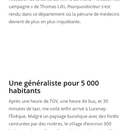
campagne » de Thomas Lilti,
Pourquoidocteur
s’est
rendu dans ce département où la pénurie de médecins
devient de plus en plus inquiétante.
Une généraliste pour 5 000
habitants
Après une heure de TGV, une heure de bus, et 30
minutes de taxi, me voilà enfin arrivé à Lucenay-
l’Évêque. Malgré un paysage bucolique avec des forêts
ceinturées par des rivières, le village d’environ 300