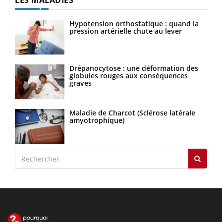
LES MALADIES
Hypotension orthostatique : quand la
pression artérielle chute au lever
Drépanocytose : une déformation des
globules rouges aux conséquences
graves
Maladie de Charcot (Sclérose latérale
amyotrophique)