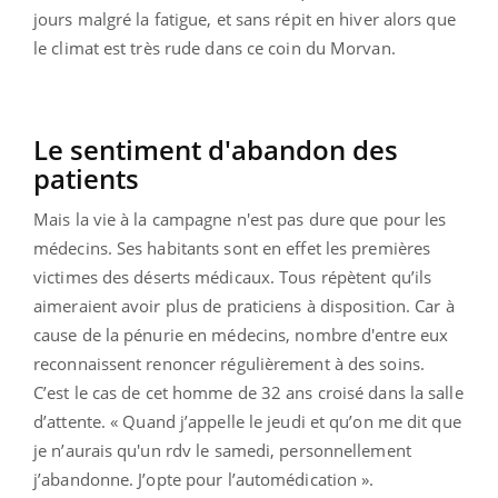
jours malgré la fatigue, et sans répit en hiver alors que
le climat est très rude dans ce coin du Morvan.
Le sentiment d'abandon des
patients
Mais la vie à la campagne n'est pas dure que pour les
médecins. Ses habitants sont en effet les premières
victimes des déserts médicaux. Tous répètent qu’ils
aimeraient avoir plus de praticiens à disposition. Car à
cause de la pénurie en médecins, nombre d'entre eux
reconnaissent renoncer régulièrement à des soins.
C’est le cas de cet homme de 32 ans croisé dans la salle
d’attente. « Quand j’appelle le jeudi et qu’on me dit que
je n’aurais qu'un rdv le samedi, personnellement
j’abandonne. J’opte pour l’automédication ».