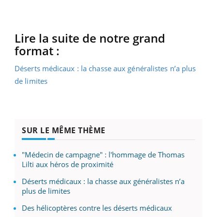
Lire la suite de notre grand
format :
Déserts médicaux : la chasse aux généralistes n’a plus
de limites
SUR LE MÊME THÈME
"Médecin de campagne" : l'hommage de Thomas
Lilti aux héros de proximité
Déserts médicaux : la chasse aux généralistes n’a
plus de limites
Des hélicoptères contre les déserts médicaux