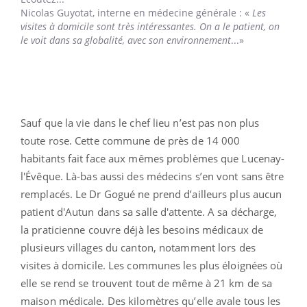
Nicolas Guyotat,
interne en médecine générale : «
Les
visites à domicile sont très intéressantes. On a le patient, on
le voit dans sa globalité, avec son environnement
...»
Sauf que la vie dans le chef lieu n’est pas non plus
toute rose. Cette commune de près de 14 000
habitants fait face aux mêmes problèmes que Lucenay-
l'Évêque. Là-bas aussi des médecins s’en vont sans être
remplacés. Le Dr Gogué ne prend d’ailleurs plus aucun
patient d'Autun dans sa salle d'attente. A sa décharge,
la praticienne couvre déjà les besoins médicaux de
plusieurs villages du canton, notamment lors des
visites à domicile. Les communes les plus éloignées où
elle se rend se trouvent tout de même à 21 km de sa
maison médicale. Des kilomètres qu’elle avale tous les