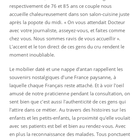
respectivement de 76 et 85 ans ce couple nous
accueille chaleureusement dans son salon-cuisine juste
après la popote du midi. « On vous attendait Docteur
avec votre journaliste, asseyez-vous, et faites comme
chez vous. Nous sommes ravis de vous accueillir ».
L’accent et le ton direct de ces gens du cru rendent le
moment inoubliable.
Le mobilier daté et une nappe d'antan rappellent les
souvenirs nostalgiques d'une France paysanne, à
laquelle chaque Français reste attaché. Et à voir l'oeil
amusé de notre praticienne pendant la consultation, on
sent bien que c'est aussi l'authenticité de ces gens qui
l'attire dans ce métier. Au travers des histoires sur les
enfants et les petits-enfants, la proximité qu'elle voulait
avec ses patients est bel et bien au rendez-vous. Avec
en plus la reconnaissance des malades. Tous ponctuent