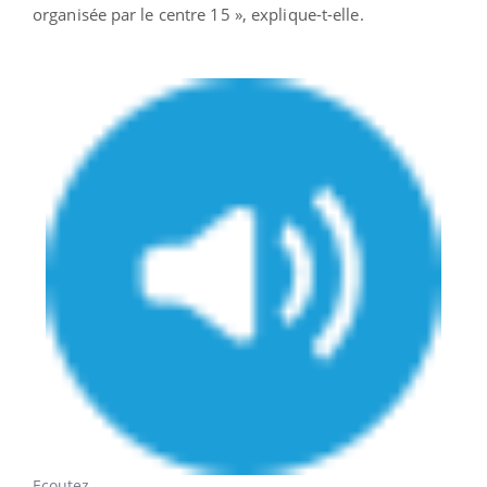
organisée par le centre 15 », explique-t-elle.
Ecoutez...