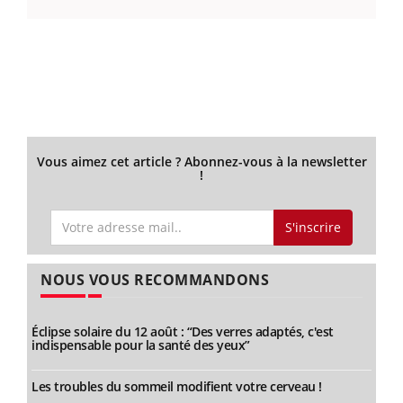
Vous aimez cet article ? Abonnez-vous à la newsletter
!
S'inscrire
NOUS VOUS RECOMMANDONS
Éclipse solaire du 12 août : “Des verres adaptés, c'est
indispensable pour la santé des yeux”
Les troubles du sommeil modifient votre cerveau !