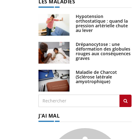
LES MALADIES
Hypotension
orthostatique : quand la
pression artérielle chute
au lever
Drépanocytose : une
déformation des globules
rouges aux conséquences
graves
Maladie de Charcot
(Sclérose latérale
amyotrophique)
J'AI MAL