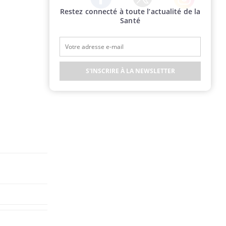
Restez connecté à toute l’actualité de la
Twitter
Facebook
Instagram
Santé
S'INSCRIRE À LA NEWSLETTER