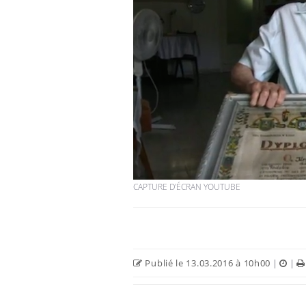
CAPTURE D'ÉCRAN YOUTUBE
Publié le 13.03.2016 à 10h00
|
|