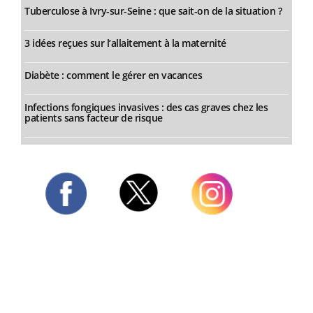
Tuberculose à Ivry-sur-Seine : que sait-on de la situation ?
3 idées reçues sur l’allaitement à la maternité
Diabète : comment le gérer en vacances
Infections fongiques invasives : des cas graves chez les
patients sans facteur de risque
Twitter
Facebook
Instagram