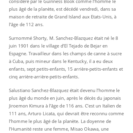
considéré par le Guinness Book comme l’homme le
plus âgé de la planète, est décédé vendredi, dans sa
maison de retraite de Grand Island aux Etats-Unis, à
l’âge de 112 ans.
Surnommé Shorty, M. Sanchez-Blazquez était né le 8
juin 1901 dans le village d’El Tejado de Bejar en
Espagne. Travailleur dans les champs de canne à sucre
à Cuba, puis mineur dans le Kentucky, il a eu deux
enfants, sept petits-enfants, 15 arrière-petits-enfants et
cinq arrière-arrière-petits-enfants.
Salustiano Sanchez-Blazquez était devenu l’homme le
plus âgé du monde en juin, après le décès du japonais
Jiroemon Kimura à l’âge de 116 ans. C’est un Italien de
111 ans, Arturo Licata, qui devrait être reconnu comme
l’homme le plus âgé de la planète. La doyenne de
l’Humanité reste une femme, Misao Okawa, une