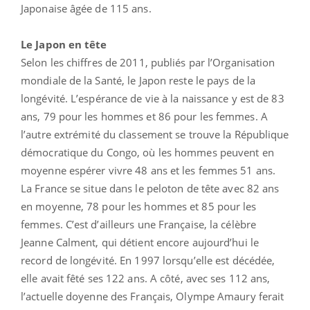
Japonaise âgée de 115 ans.
Le Japon en tête
Selon les chiffres de 2011, publiés par l’Organisation
mondiale de la Santé, le Japon reste le pays de la
longévité. L’espérance de vie à la naissance y est de 83
ans, 79 pour les hommes et 86 pour les femmes. A
l’autre extrémité du classement se trouve la République
démocratique du Congo, où les hommes peuvent en
moyenne espérer vivre 48 ans et les femmes 51 ans.
La France se situe dans le peloton de tête avec 82 ans
en moyenne, 78 pour les hommes et 85 pour les
femmes. C’est d’ailleurs une Française, la célèbre
Jeanne Calment, qui détient encore aujourd’hui le
record de longévité. En 1997 lorsqu’elle est décédée,
elle avait fêté ses 122 ans. A côté, avec ses 112 ans,
l’actuelle doyenne des Français, Olympe Amaury ferait