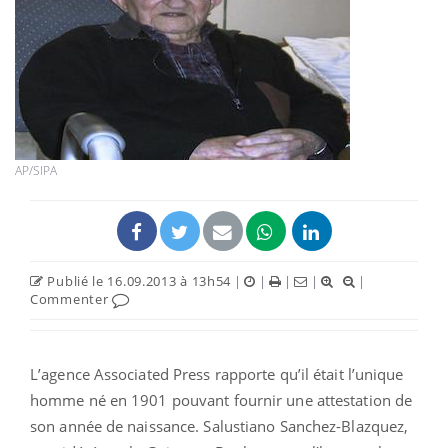
AP/SIPA
Publié le 16.09.2013 à 13h54
|
|
|
|
|
Commenter
L’agence Associated Press rapporte qu’il était l’unique
homme né en 1901 pouvant fournir une attestation de
son année de naissance. Salustiano Sanchez-Blazquez,