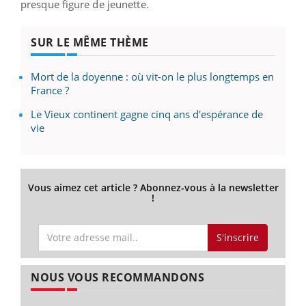
presque figure de jeunette.
SUR LE MÊME THÈME
Mort de la doyenne : où vit-on le plus longtemps en
France ?
Le Vieux continent gagne cinq ans d'espérance de
vie
Vous aimez cet article ? Abonnez-vous à la newsletter
!
S'inscrire
NOUS VOUS RECOMMANDONS