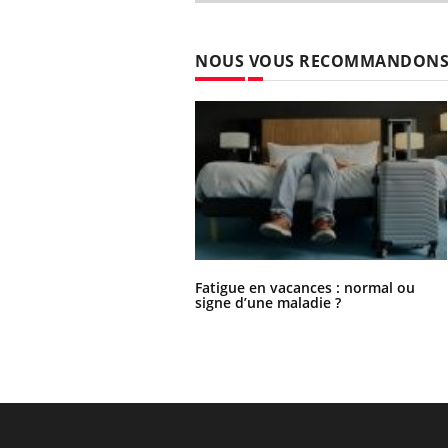
NOUS VOUS RECOMMANDON
Fatigue en vacances : normal ou
signe d’une maladie ?