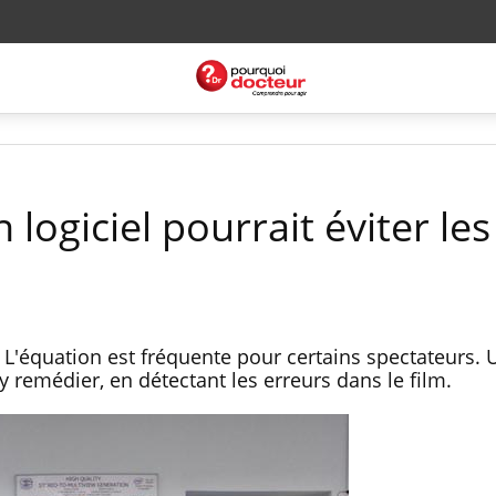
 logiciel pourrait éviter les
 L'équation est fréquente pour certains spectateurs. U
 remédier, en détectant les erreurs dans le film.