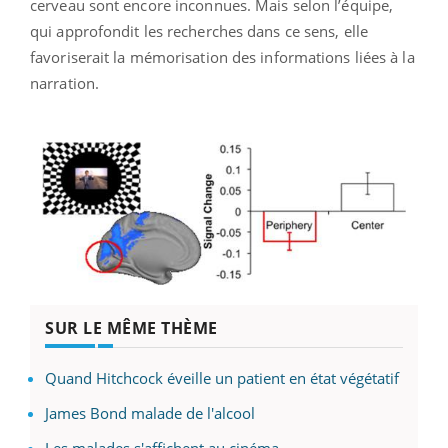
cerveau sont encore inconnues. Mais selon l’équipe,
qui approfondit les recherches dans ce sens, elle
favoriserait la mémorisation des informations liées à la
narration.
SUR LE MÊME THÈME
Quand Hitchcock éveille un patient en état végétatif
James Bond malade de l'alcool
Les malades s'affichent au cinéma