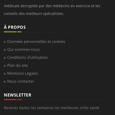
médicale decryptée par des médecins en exercice et les
conseils des meilleurs spécialistes.
À PROPOS
Données personnelles et cookies
Qui sommes-nous
Conditions d'utilisation
Plan du site
Mentions Légales
Nous contacter
NEWSLETTER
Recevez toutes les semaines les meilleures infos santé