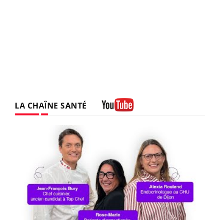
LA CHAÎNE SANTÉ
Youtube