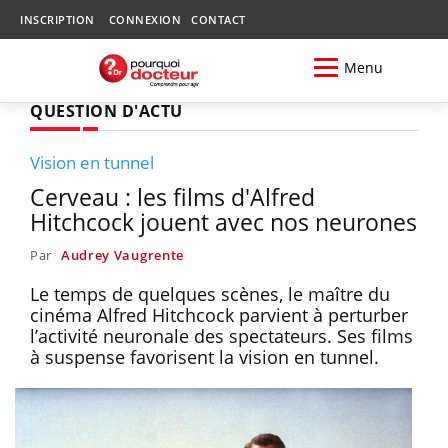
INSCRIPTION
CONNEXION
CONTACT
Menu
QUESTION D'ACTU
Vision en tunnel
Cerveau : les films d'Alfred
Hitchcock jouent avec nos neurones
Par
Audrey Vaugrente
Le temps de quelques scènes, le maître du
cinéma Alfred Hitchcock parvient à perturber
l’activité neuronale des spectateurs. Ses films
à suspense favorisent la vision en tunnel.