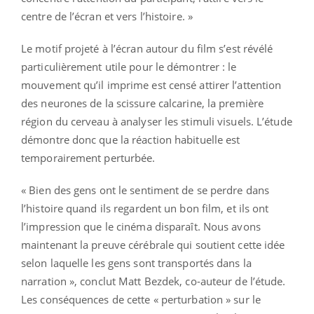
centre de l’écran et vers l’histoire. »
Le motif projeté à l’écran autour du film s’est révélé
particulièrement utile pour le démontrer : le
mouvement qu’il imprime est censé attirer l’attention
des neurones de la scissure calcarine, la première
région du cerveau à analyser les stimuli visuels. L’étude
démontre donc que la réaction habituelle est
temporairement perturbée.
« Bien des gens ont le sentiment de se perdre dans
l’histoire quand ils regardent un bon film, et ils ont
l’impression que le cinéma disparaît. Nous avons
maintenant la preuve cérébrale qui soutient cette idée
selon laquelle les gens sont transportés dans la
narration », conclut Matt Bezdek, co-auteur de l’étude.
Les conséquences de cette « perturbation » sur le