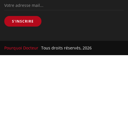
S'INSCRIRE
Pourquoi Docteur
Tous droits réservés, 2026