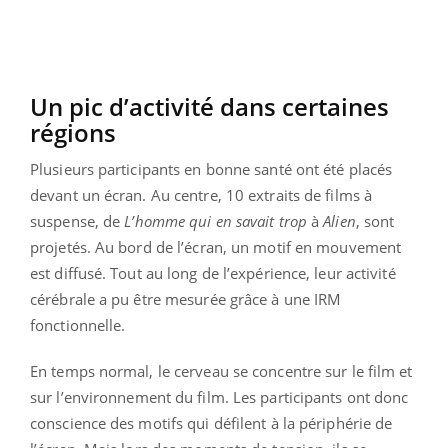
Un pic d’activité dans certaines
régions
Plusieurs participants en bonne santé ont été placés
devant un écran. Au centre, 10 extraits de films à
suspense, de
L’homme qui en savait trop
à
Alien
, sont
projetés. Au bord de l’écran, un motif en mouvement
est diffusé. Tout au long de l’expérience, leur activité
cérébrale a pu être mesurée grâce à une IRM
fonctionnelle.
En temps normal, le cerveau se concentre sur le film et
sur l’environnement du film. Les participants ont donc
conscience des motifs qui défilent à la périphérie de