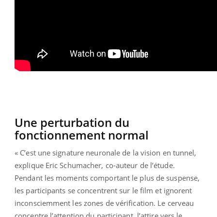
Une perturbation du
fonctionnement normal
« C’est une signature neuronale de la vision en tunnel,
explique Eric Schumacher, co-auteur de l’étude.
Pendant les moments comportant le plus de suspense,
les participants se concentrent sur le film et ignorent
inconsciemment les zones de vérification. Le cerveau
concentre l’attention du participant, l’attire vers le