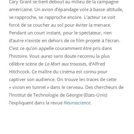
Cary Grant se tient debout au milieu de la campagne
américaine. Un avion d’épandage vole à basse altitude,
se rapproche, se rapproche encore. L’acteur se voit
forcé de se coucher au sol pour éviter la menace.
Pendant un court instant, pour le spectateur, rien
d’autre n’existe en dehors de ce film projeté à l’écran.
C’est ce qu’on appelle couramment être pris dans
l’histoire. Vous aurez sans doute reconnu la plus
célèbre scène de
La Mort aux trousses
, d’Alfred
Hitchcock. Ce maître du cinéma est connu pour
captiver son audience. On trouve les traces de cette
« vision en tunnel » dans le cerveau. Des chercheurs de
l’Institut de Technologie de Géorgie (Etats-Unis)
l’expliquent dans la revue
Neuroscience
.