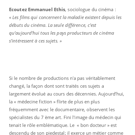
Ecoutez Emmanuel Ethis
, sociologue du cinéma :
«
Les films qui concernent la maladie existent depuis les
débuts du cinéma. La seule différence, c’est
qu’aujourd’hui tous les pays producteurs de cinéma
s’intéressent à ces sujets. »
Si le nombre de productions n'a pas véritablement
changé, la façon dont sont traités ces sujets a
largement évolué au cours des décennies. Aujourd’hui,
la « médecine fiction » flirte de plus en plus
fréquemment avec le documentaire, observent les
spécialistes du 7 ème art. Fini l'image du médecin qui
tenait le rôle emblématique. Le « bon docteur » est
descendu de son piedestal; il exerce un métier comme