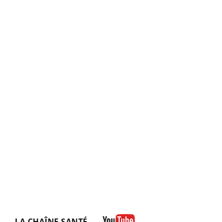
LA CHAÎNE SANTÉ