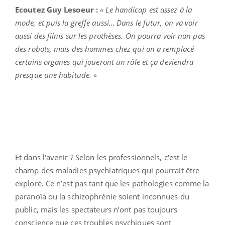
Ecoutez Guy Lesoeur :
« Le handicap est assez à la
mode, et puis la greffe aussi… Dans le futur, on va voir
aussi des films sur les prothèses. On pourra voir non pas
des robots, mais des hommes chez qui on a remplacé
certains organes qui joueront un rôle et ça deviendra
presque une habitude. »
Et dans l'avenir ? Selon les professionnels, c'est le
champ des maladies psychiatriques qui pourrait être
exploré. Ce n’est pas tant que les pathologies comme la
paranoïa ou la schizophrénie soient inconnues du
public, mais les spectateurs n’ont pas toujours
conscience que ces troubles psychiques sont