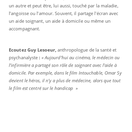
un autre et peut être, lui aussi, touché par la maladie,
l’angoisse ou l’amour. Souvent, il partage l'écran avec
un aide soignant, un aide à domicile ou même un
accompagnant.
Ecoutez Guy Lesoeur,
anthropologue de la santé et
psychanalyste
:
« Aujourd’hui au cinéma, le médecin ou
l’infirmière a partagé son rôle de soignant avec l’aide à
domicile. Par exemple, dans le film Intouchable, Omar Sy
devient le héros, il n’y a plus de médecine, alors que tout
le film est centré sur le handicap »