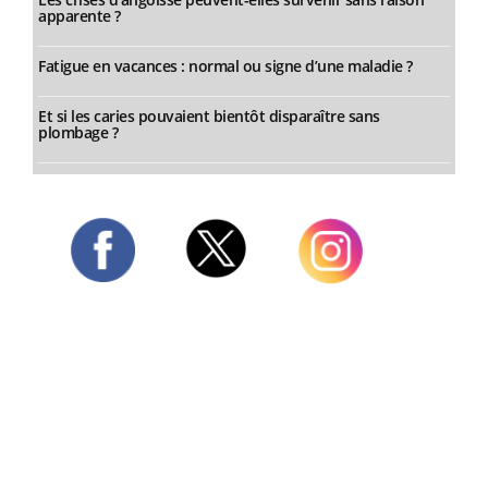
apparente ?
Fatigue en vacances : normal ou signe d’une maladie ?
Et si les caries pouvaient bientôt disparaître sans
plombage ?
Twitter
Facebook
Instagram