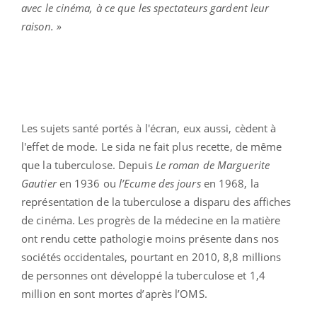
avec le cinéma, à ce que les spectateurs gardent leur
raison. »
Les sujets santé portés à l'écran, eux aussi, cèdent à
l'effet de mode. Le sida ne fait plus recette, de même
que la tuberculose. Depuis
Le roman de Marguerite
Gautier
en 1936 ou
l’Ecume des jours
en 1968, la
représentation de la tuberculose a disparu des affiches
de cinéma. Les progrès de la médecine en la matière
ont rendu cette pathologie moins présente dans nos
sociétés occidentales, pourtant en 2010, 8,8 millions
de personnes ont développé la tuberculose et 1,4
million en sont mortes d’après l’OMS.