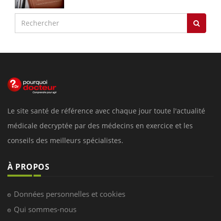
Le site santé de référence avec chaque jour toute l'actualité
médicale decryptée par des médecins en exercice et les
conseils des meilleurs spécialistes.
À PROPOS
Données personnelles et cookies
Qui sommes-nous