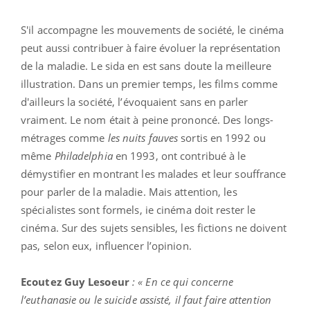
S'il accompagne les mouvements de société, le cinéma
peut aussi contribuer à faire évoluer la représentation
de la maladie. Le sida en est sans doute la meilleure
illustration. Dans un premier temps, les films comme
d'ailleurs la société, l’évoquaient sans en parler
vraiment. Le nom était à peine prononcé. Des longs-
métrages comme
les nuits fauves
sortis en 1992 ou
même
Philadelphia
en 1993, ont contribué à le
démystifier en montrant les malades et leur souffrance
pour parler de la maladie. Mais attention, les
spécialistes sont formels, ie cinéma doit rester le
cinéma. Sur des sujets sensibles, les fictions ne doivent
pas, selon eux, influencer l’opinion.
Ecoutez Guy Lesoeur
: « En ce qui concerne
l’euthanasie ou le suicide assisté, il faut faire attention