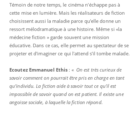
Témoin de notre temps, le cinéma n'échappe pas à
cette mise en lumière. Mais les réalisateurs de fiction
choisissent aussi la maladie parce qu'elle donne un
ressort mélodramatique à une histoire. Même si «la
médecine fiction » garde souvent une mission
éducative. Dans ce cas, elle permet au spectateur de se
projeter et d'imaginer ce qui l'attend s’il tombe malade.
Ecoutez Emmanuel Ethis
: «
On est très curieux de
savoir comment on pourrait être pris en charge en tant
qu’individu. La fiction aide à savoir tout ce qu’il est
impossible de savoir quand on est patient. Il existe une
angoisse sociale, à laquelle la fiction répond.