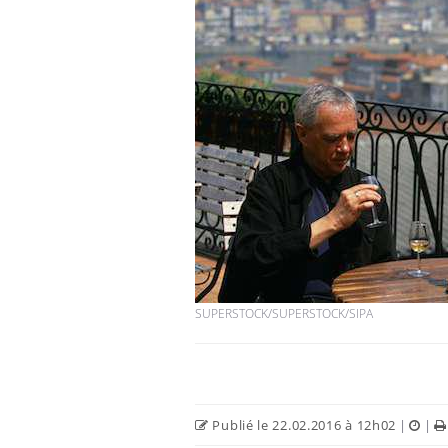
SUPERSTOCK/SUPERSTOCK/SIPA
Publié le 22.02.2016 à 12h02
|
|