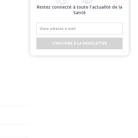
Restez connecté à toute l’actualité de la
Twitter
Facebook
Instagram
Santé
S'INSCRIRE À LA NEWSLETTER