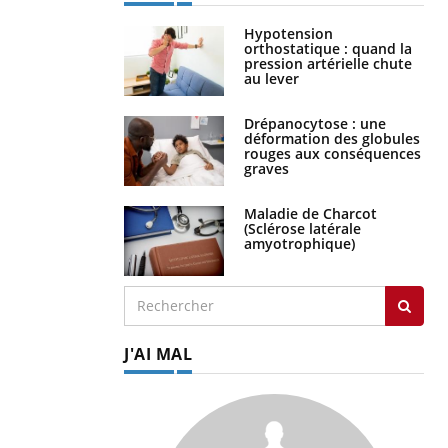
Hypotension
orthostatique : quand la
pression artérielle chute
au lever
Drépanocytose : une
déformation des globules
rouges aux conséquences
graves
Maladie de Charcot
(Sclérose latérale
amyotrophique)
J'AI MAL