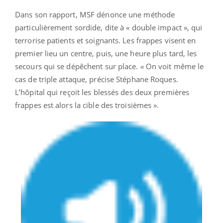
Dans son rapport, MSF dénonce une méthode
particulièrement sordide, dite à « double impact », qui
terrorise patients et soignants. Les frappes visent en
premier lieu un centre, puis, une heure plus tard, les
secours qui se dépêchent sur place. « On voit même le
cas de triple attaque, précise Stéphane Roques.
L’hôpital qui reçoit les blessés des deux premières
frappes est alors la cible des troisièmes ».