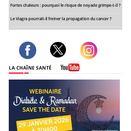
Fortes chaleurs : pourquoi le risque de noyade grimpe-t-il ?
Le Viagra pourrait-il freiner la propagation du cancer ?
Twitter
Facebook
Instagram
LA CHAÎNE SANTÉ
Youtube