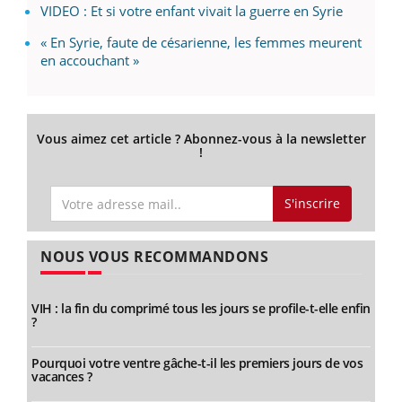
VIDEO : Et si votre enfant vivait la guerre en Syrie
« En Syrie, faute de césarienne, les femmes meurent
en accouchant »
Vous aimez cet article ? Abonnez-vous à la newsletter
!
S'inscrire
NOUS VOUS RECOMMANDONS
VIH : la fin du comprimé tous les jours se profile-t-elle enfin
?
Pourquoi votre ventre gâche-t-il les premiers jours de vos
vacances ?