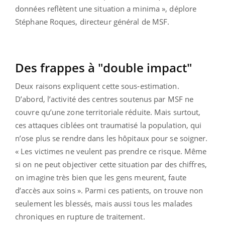
données reflètent une situation a minima », déplore
Stéphane Roques, directeur général de MSF.
Des frappes à "double impact"
Deux raisons expliquent cette sous-estimation.
D’abord, l’activité des centres soutenus par MSF ne
couvre qu’une zone territoriale réduite. Mais surtout,
ces attaques ciblées ont traumatisé la population, qui
n’ose plus se rendre dans les hôpitaux pour se soigner.
« Les victimes ne veulent pas prendre ce risque. Même
si on ne peut objectiver cette situation par des chiffres,
on imagine très bien que les gens meurent, faute
d’accès aux soins ». Parmi ces patients, on trouve non
seulement les blessés, mais aussi tous les malades
chroniques en rupture de traitement.