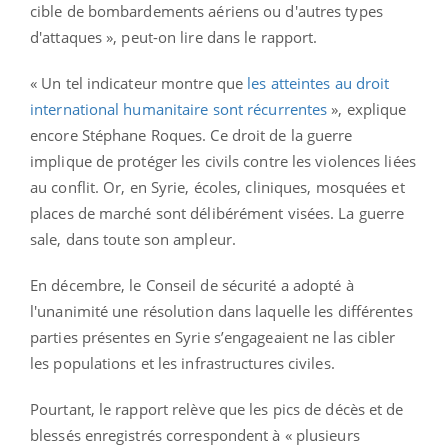
cible de bombardements aériens ou d'autres types
d'attaques », peut-on lire dans le rapport.
« Un tel indicateur montre que
les atteintes au droit
international humanitaire sont récurrentes
», explique
encore Stéphane Roques. Ce droit de la guerre
implique de protéger les civils contre les violences liées
au conflit. Or, en Syrie, écoles, cliniques, mosquées et
places de marché sont délibérément visées. La guerre
sale, dans toute son ampleur.
En décembre, le Conseil de sécurité a adopté à
l'unanimité une résolution dans laquelle les différentes
parties présentes en Syrie s’engageaient ne las cibler
les populations et les infrastructures civiles.
Pourtant, le rapport relève que les pics de décès et de
blessés enregistrés correspondent à « plusieurs