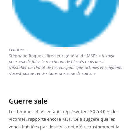
Ecoutez...
Stéphane Roques,
directeur général de MSF : «
Il s’agit
pour eux de faire le maximum de blessés mais aussi
d’installer un climat de terreur pour que victimes et soignants
n’osent pas se rendre dans une zone de soins.
»
Guerre sale
Les femmes et les enfants représentent 30 à 40 % des
victimes, rapporte encore MSF. Cela suggère que les
zones habitées par des civils ont été « constamment la