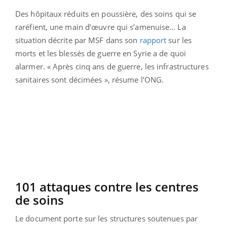
Des hôpitaux réduits en poussière, des soins qui se
raréfient, une main d’œuvre qui s’amenuise… La
situation décrite par MSF dans son
rapport
sur les
morts et les blessés de guerre en Syrie a de quoi
alarmer. « Après cinq ans de guerre, les infrastructures
sanitaires sont décimées », résume l’ONG.
101 attaques contre les centres
de soins
Le document porte sur les structures soutenues par