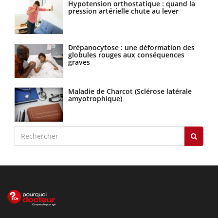
Hypotension orthostatique : quand la
pression artérielle chute au lever
Drépanocytose : une déformation des
globules rouges aux conséquences
graves
Maladie de Charcot (Sclérose latérale
amyotrophique)