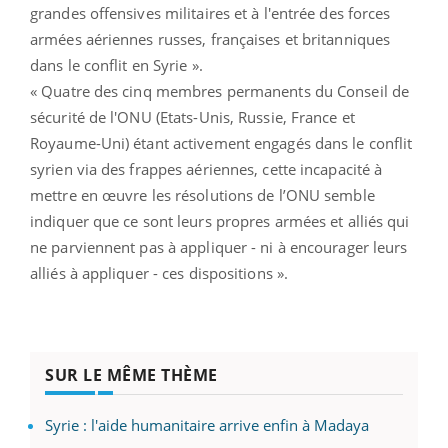
grandes offensives militaires et à l'entrée des forces
armées aériennes russes, françaises et britanniques
dans le conflit en Syrie ».
« Quatre des cinq membres permanents du Conseil de
sécurité de l'ONU (Etats-Unis, Russie, France et
Royaume-Uni) étant activement engagés dans le conflit
syrien via des frappes aériennes, cette incapacité à
mettre en œuvre les résolutions de l’ONU semble
indiquer que ce sont leurs propres armées et alliés qui
ne parviennent pas à appliquer - ni à encourager leurs
alliés à appliquer - ces dispositions ».
SUR LE MÊME THÈME
Syrie : l'aide humanitaire arrive enfin à Madaya