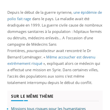
Depuis le début de la guerre syrienne,
une épidémie de
polio fait rage
dans le pays. La maladie avait été
éradiquée en 1999. La guerre civile cause de nombreux
dommages sanitaires à la population : hôpitaux fermés
ou détruits, médecins enlevés... A l'occasion d'une
campagne de Médecins Sans
Frontières,
pourquoidocteur
avait rencontré le Dr
Bernard Leménager. «
Même accoucher est devenu
extrêmement risqué
», expliquait alors ce médecin qui
a effectué une mission en Syrie. Dans certaines villes,
l'accès des populations aux soins s'est même
totalement interrompu depuis le début du conflit.
SUR LE MÊME THÈME
Missions tous risques pour les humanitaires