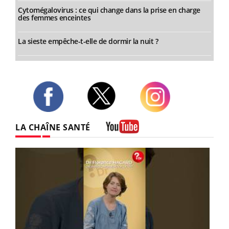
Cytomégalovirus : ce qui change dans la prise en charge
des femmes enceintes
La sieste empêche-t-elle de dormir la nuit ?
Twitter
Facebook
Instagram
LA CHAÎNE SANTÉ
Youtube