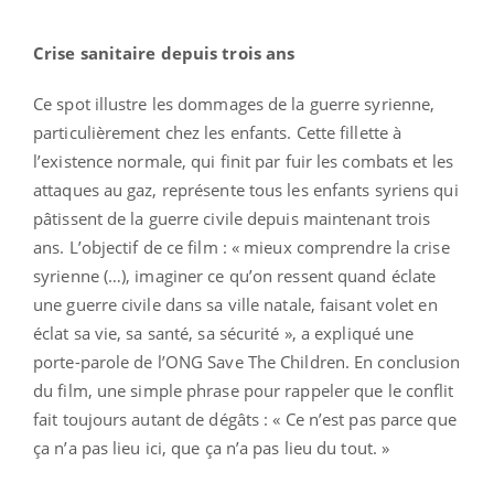
Crise sanitaire depuis trois ans
Ce spot illustre les dommages de la guerre syrienne,
particulièrement chez les enfants. Cette fillette à
l’existence normale, qui finit par fuir les combats et les
attaques au gaz, représente tous les enfants syriens qui
pâtissent de la guerre civile depuis maintenant trois
ans. L’objectif de ce film : « mieux comprendre la crise
syrienne (…), imaginer ce qu’on ressent quand éclate
une guerre civile dans sa ville natale, faisant volet en
éclat sa vie, sa santé, sa sécurité », a expliqué une
porte-parole de l’ONG Save The Children. En conclusion
du film, une simple phrase pour rappeler que le conflit
fait toujours autant de dégâts : « Ce n’est pas parce que
ça n’a pas lieu ici, que ça n’a pas lieu du tout. »