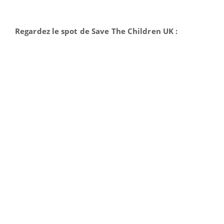
Regardez le spot de Save The Children UK :