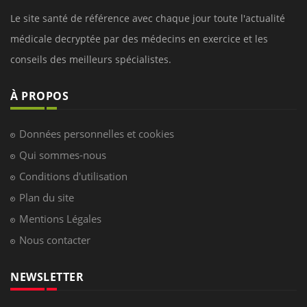
Le site santé de référence avec chaque jour toute l'actualité
médicale decryptée par des médecins en exercice et les
conseils des meilleurs spécialistes.
À PROPOS
Données personnelles et cookies
Qui sommes-nous
Conditions d'utilisation
Plan du site
Mentions Légales
Nous contacter
NEWSLETTER