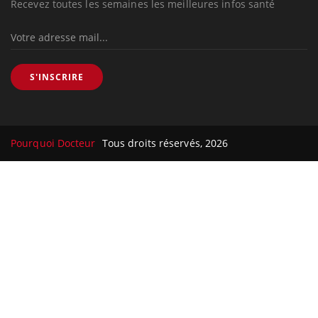
Recevez toutes les semaines les meilleures infos santé
S'INSCRIRE
Pourquoi Docteur
Tous droits réservés, 2026