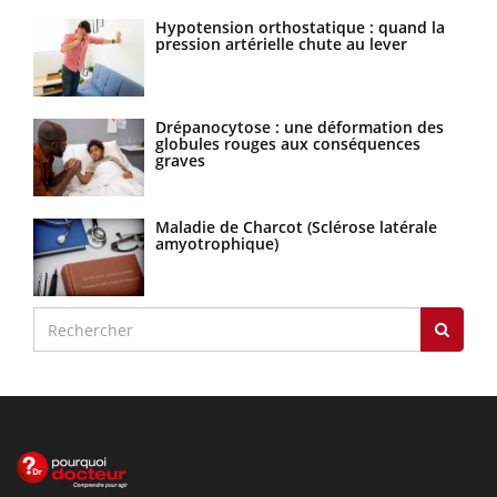
Hypotension orthostatique : quand la
pression artérielle chute au lever
Drépanocytose : une déformation des
globules rouges aux conséquences
graves
Maladie de Charcot (Sclérose latérale
amyotrophique)