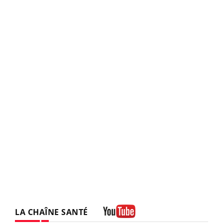
LA CHAÎNE SANTÉ