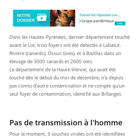
Dans les Hautes-Pyrénées, dernier département touché
avant le Lot, trois foyers ont été détectés à Labatut-
Rivière (canards), Ossun (oies), et à Bazillac dans un
élevage de 3000 canards et 2600 oies.
Le département de la Haute-Vienne, qui avait été
touché dès le début du moi de décembre, n'a depuis
pas connu d'autre contamination et ne compte qu'un
seul foyer de contamination, identifié aux Billanges.
Pas de transmission à l'homme
Pour le moment, 3 souches virales ont été identifiées