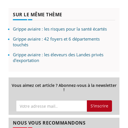
SUR LE MÊME THÈME
Grippe aviaire : les risques pour la santé écartés
Grippe aviaire : 42 foyers et 6 départements
touchés
Grippe aviaire : les éleveurs des Landes privés
d'exportation
Vous aimez cet article ? Abonnez-vous à la newsletter
!
S'inscrire
NOUS VOUS RECOMMANDONS