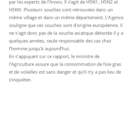
par les experts de l’Anses. Il s’agit de H5N1, H5N2 et
H5N9. Plusieurs souches sont retrouvées dans un
même village et dans un même département. L’Agence
souligne que ces souches sont d’origine européenne. Il
ne s’agit donc pas de la souche asiatique détectée il y a
quelques années, seule responsable des cas chez
l’homme jusqu’à aujourd’hui.
En s’appuyant sur ce rapport, le ministre de
l'Agriculture assure que la consommation de foie gras
et de volailles est sans danger et qu’il n’y a pas lieu de
s’inquiéter.