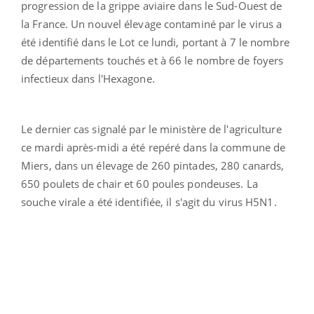
progression de la grippe aviaire dans le Sud-Ouest de
la France. Un nouvel élevage contaminé par le virus a
été identifié dans le Lot ce lundi, portant à 7 le nombre
de départements touchés et à 66 le nombre de foyers
infectieux dans l'Hexagone.
Le dernier cas signalé par le ministère de l'agriculture
ce mardi après-midi a été repéré dans la commune de
Miers, dans un élevage de 260 pintades, 280 canards,
650 poulets de chair et 60 poules pondeuses. La
souche virale a été identifiée, il s'agit du virus H5N1.