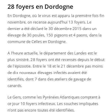
28 foyers en Dordogne
En Dordogne, où le virus est apparu la première fois fin
novembre, on recense aujourd’hui 13 foyers. Le
dernier a été déclaré le 30 décembre 2015 dans un
élevage de 30 poules, 150 pigeons et 4 paons, dans la
commune de Celles en Dordogne.
A l’heure actuelle, le département des Landes est le
plus sinistré. 28 foyers ont été recensés depuis le début
de l'épizootie. Entre le 18 et le 21 décembre pas moins
de dix nouveaux élevages infectés avaient été
identifiés, dont 7 dans des ateliers de gavage de
canards.
Le Gers, comme les Pyrénées Atlantiques comptent à
ce jour 10 foyers infectieux. Les souches impliquées
n’ont pas encore toutes été identifiées.