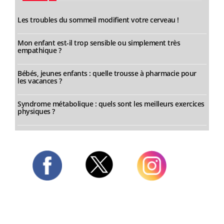
Les troubles du sommeil modifient votre cerveau !
Mon enfant est-il trop sensible ou simplement très
empathique ?
Bébés, jeunes enfants : quelle trousse à pharmacie pour
les vacances ?
Syndrome métabolique : quels sont les meilleurs exercices
physiques ?
Twitter
Facebook
Instagram