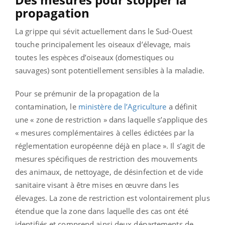
propagation
La grippe qui sévit actuellement dans le Sud-Ouest
touche principalement les oiseaux d’élevage, mais
toutes les espèces d’oiseaux (domestiques ou
sauvages) sont potentiellement sensibles à la maladie.
Pour se prémunir de la propagation de la
contamination, le
ministère de l’Agriculture
a définit
une « zone de restriction » dans laquelle s’applique des
« mesures complémentaires à celles édictées par la
réglementation européenne déjà en place ». Il s’agit de
mesures spécifiques de restriction des mouvements
des animaux, de nettoyage, de désinfection et de vide
sanitaire visant à être mises en œuvre dans les
élevages. La zone de restriction est volontairement plus
étendue que la zone dans laquelle des cas ont été
identifiés et comprend ainsi deux départements de