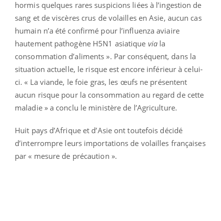
hormis quelques rares suspicions liées à l’ingestion de
sang et de viscères crus de volailles en Asie, aucun cas
humain n’a été confirmé pour l’influenza aviaire
hautement pathogène H5N1 asiatique
via
la
consommation d’aliments ». Par conséquent, dans la
situation actuelle, le risque est encore inférieur à celui-
ci. « La viande, le foie gras, les œufs ne présentent
aucun risque pour la consommation au regard de cette
maladie » a conclu le ministère de l’Agriculture.
Huit pays d’Afrique et d’Asie ont toutefois décidé
d’interrompre leurs importations de volailles françaises
par « mesure de précaution ».