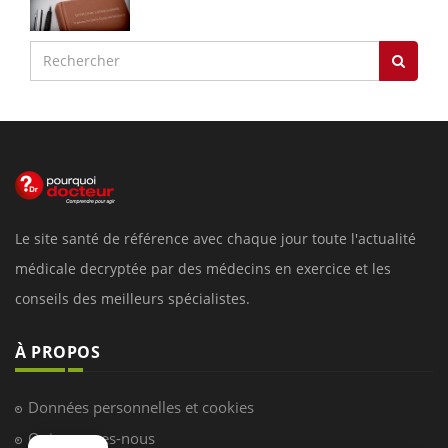
Le site santé de référence avec chaque jour toute l'actualité
médicale decryptée par des médecins en exercice et les
conseils des meilleurs spécialistes.
À PROPOS
Données personnelles et cookies
Qui sommes-nous