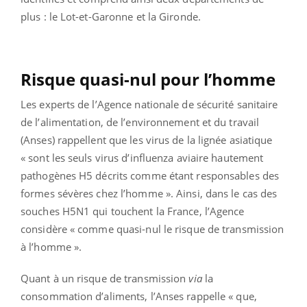
plus : le Lot-et-Garonne et la Gironde.
Risque quasi-nul pour l’homme
Les experts de l’Agence nationale de sécurité sanitaire
de l’alimentation, de l’environnement et du travail
(Anses) rappellent que les virus de la lignée asiatique
« sont les seuls virus d’influenza aviaire hautement
pathogènes H5 décrits comme étant responsables des
formes sévères chez l’homme ». Ainsi, dans le cas des
souches H5N1 qui touchent la France, l’Agence
considère « comme quasi-nul le risque de transmission
à l’homme ».
Quant à un risque de transmission
via
la
consommation d’aliments, l’Anses rappelle « que,