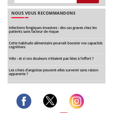
NOUS VOUS RECOMMANDONS
Infections fongiques invasives : des cas graves chez les
patients sans facteur de risque
Cette habitude alimentaire pourrait booster vos capacités
cognitives
Vélo : et si vos douleurs n’étaient pas liées à l’effort ?
Les crises d’angoisse peuvent-elles survenir sans raison
apparente ?
Twitter
Facebook
Instagram