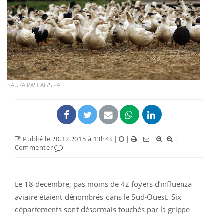
SAURA PASCAL/SIPA
Publié le 20.12.2015 à 13h43
|
|
|
|
|
Commenter
Le 18 décembre, pas moins de 42 foyers d’influenza
aviaire étaient dénombrés dans le Sud-Ouest. Six
départements sont désormais touchés par la grippe