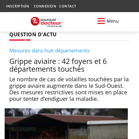
INSCRIPTION
CONNEXION
CONTACT
Menu
QUESTION D'ACTU
Mesures dans huit départements
Grippe aviaire : 42 foyers et 6
départements touchés
Le nombre de cas de volailles touchées par la
grippe aviaire augmente dans le Sud-Ouest.
Des mesures restrictives sont mises en place
pour tenter d’endiguer la maladie.