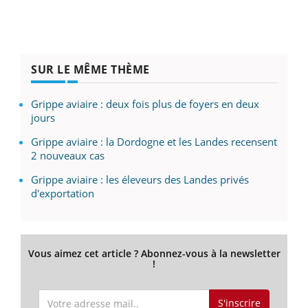
SUR LE MÊME THÈME
Grippe aviaire : deux fois plus de foyers en deux
jours
Grippe aviaire : la Dordogne et les Landes recensent
2 nouveaux cas
Grippe aviaire : les éleveurs des Landes privés
d'exportation
Vous aimez cet article ? Abonnez-vous à la newsletter
!
S'inscrire