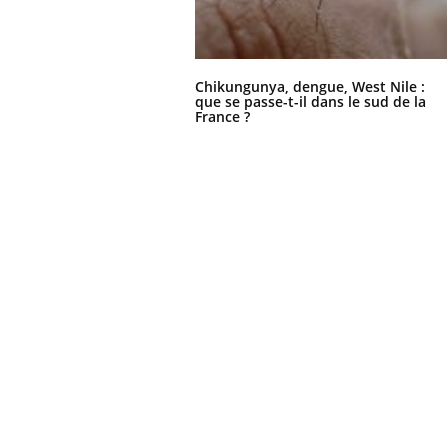
Chikungunya, dengue, West Nile :
que se passe-t-il dans le sud de la
France ?