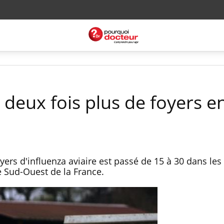
: deux fois plus de foyers e
ers d'influenza aviaire est passé de 15 à 30 dans les
 Sud-Ouest de la France.