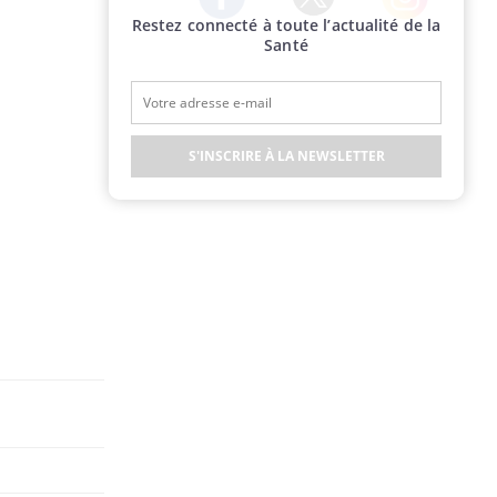
Restez connecté à toute l’actualité de la
Twitter
Facebook
Instagram
Santé
S'INSCRIRE À LA NEWSLETTER