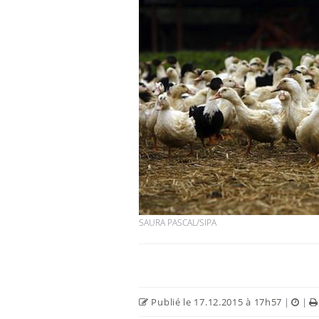
SAURA PASCAL/SIPA
Publié le 17.12.2015 à 17h57
|
|