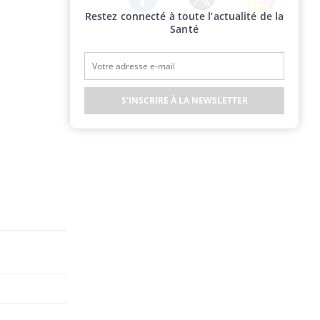
Restez connecté à toute l’actualité de la
Twitter
Facebook
Instagram
Santé
S'INSCRIRE À LA NEWSLETTER