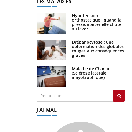
LES MALADIES
Hypotension
orthostatique : quand la
pression artérielle chute
au lever
Drépanocytose : une
déformation des globules
rouges aux conséquences
graves
Maladie de Charcot
(Sclérose latérale
amyotrophique)
J'AI MAL