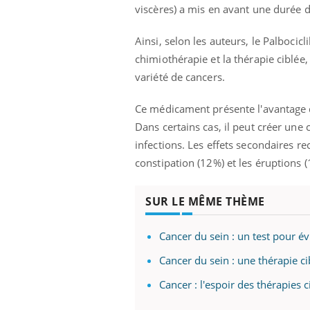
viscères) a mis en avant une durée 
Ainsi, selon les auteurs, le Palbocic
chimiothérapie et la thérapie ciblée,
variété de cancers.
Ce médicament présente l'avantage d'
Dans certains cas, il peut créer une
infections. Les effets secondaires re
constipation (12%) et les éruptions 
SUR LE MÊME THÈME
Cancer du sein : un test pour év
Cancer du sein : une thérapie ci
Cancer : l'espoir des thérapies c