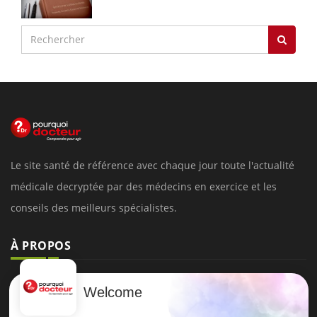
Le site santé de référence avec chaque jour toute l'actualité
médicale decryptée par des médecins en exercice et les
conseils des meilleurs spécialistes.
À PROPOS
Données personnelles et cookies
Welcome
Qui sommes-nous