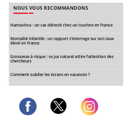
NOUS VOUS RECOMMANDONS
Hantavirus : un cas détecté chez un touriste en France
Mortalité infantile : un rapport s’interroge sur son taux
élevé en France
Grossesse à risque : ce jus naturel attire l'attention des
chercheurs
Comment oublier les écrans en vacances ?
Twitter
Facebook
Instagram