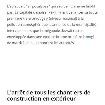
L'épisode d'"airpocalypse" qui sévit en Chine ne faiblit
pas. La capitale chinoise, Pékin, vient de lancer sa toute
première « alerte rouge » (niveau maximal) à la
pollution atmosphérique. L'annonce de la municipalité
intervient alors que la mégapole devrait rester
enveloppée dans une épaisse brume brunâtre (
smog
)
de mardi à jeudi, annoncent les autorités.
L'arrêt de tous les chantiers de
construction en extérieur