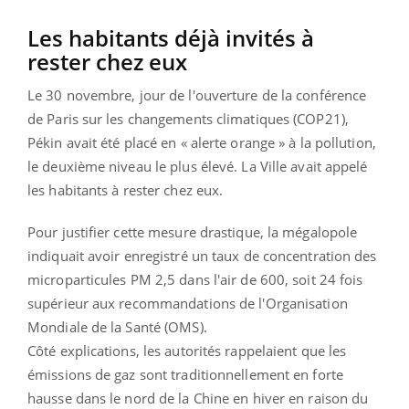
Les habitants déjà invités à
rester chez eux
Le 30 novembre, jour de l'ouverture de la conférence
de Paris sur les changements climatiques (COP21),
Pékin avait été placé en « alerte orange » à la pollution,
le deuxième niveau le plus élevé. La Ville avait appelé
les habitants à rester chez eux.
Pour justifier cette mesure drastique, la mégalopole
indiquait avoir enregistré un taux de concentration des
microparticules PM 2,5 dans l'air de 600, soit 24 fois
supérieur aux recommandations de l'Organisation
Mondiale de la Santé (OMS).
Côté explications, les autorités rappelaient que les
émissions de gaz sont traditionnellement en forte
hausse dans le nord de la Chine en hiver en raison du