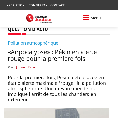
INSCRIPTION
CONNEXION
CONTACT
Menu
QUESTION D'ACTU
Pollution atmosphérique
«Airpocalypse» : Pékin en alerte
rouge pour la première fois
Par
Julian Prial
Pour la première fois, Pékin a été placée en
état d'alerte maximale "rouge" à la pollution
atmosphérique. Une mesure inédite qui
implique l'arrêt de tous les chantiers en
extérieur.