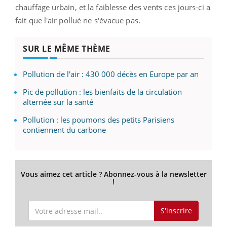
chauffage urbain, et la faiblesse des vents ces jours-ci a
fait que l'air pollué ne s'évacue pas.
SUR LE MÊME THÈME
Pollution de l'air : 430 000 décès en Europe par an
Pic de pollution : les bienfaits de la circulation
alternée sur la santé
Pollution : les poumons des petits Parisiens
contiennent du carbone
Vous aimez cet article ? Abonnez-vous à la newsletter
!
S'inscrire