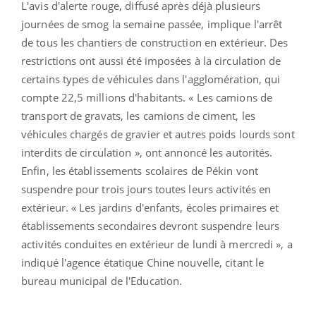
L'avis d'alerte rouge, diffusé après déjà plusieurs
journées de smog la semaine passée, implique l'arrêt
de tous les chantiers de construction en extérieur. Des
restrictions ont aussi été imposées à la circulation de
certains types de véhicules dans l'agglomération, qui
compte 22,5 millions d'habitants. « Les camions de
transport de gravats, les camions de ciment, les
véhicules chargés de gravier et autres poids lourds sont
interdits de circulation », ont annoncé les autorités.
Enfin, les établissements scolaires de Pékin vont
suspendre pour trois jours toutes leurs activités en
extérieur. « Les jardins d'enfants, écoles primaires et
établissements secondaires devront suspendre leurs
activités conduites en extérieur de lundi à mercredi », a
indiqué l'agence étatique Chine nouvelle, citant le
bureau municipal de l'Education.