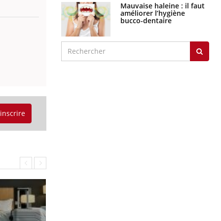
Mauvaise haleine : il faut
améliorer l’hygiène
bucco-dentaire
'inscrire