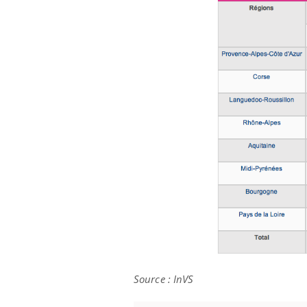
Source : InVS