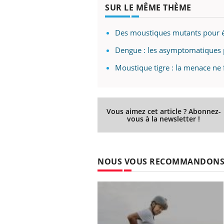
SUR LE MÊME THÈME
Des moustiques mutants pour é
Dengue : les asymptomatiques 
Moustique tigre : la menace ne f
Vous aimez cet article ? Abonnez-
vous à la newsletter !
NOUS VOUS RECOMMANDON