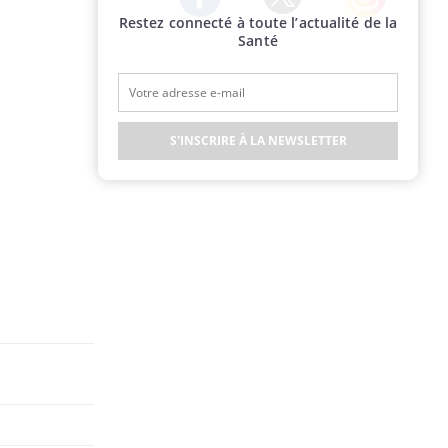
Restez connecté à toute l’actualité de la
Twitter
Facebook
Instagram
Santé
S'INSCRIRE À LA NEWSLETTER