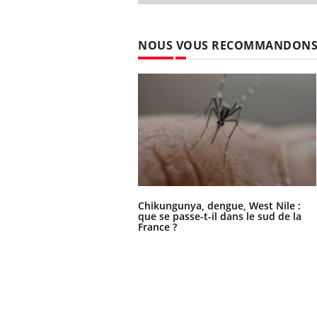
NOUS VOUS RECOMMANDON
Chikungunya, dengue, West Nile :
que se passe-t-il dans le sud de la
France ?