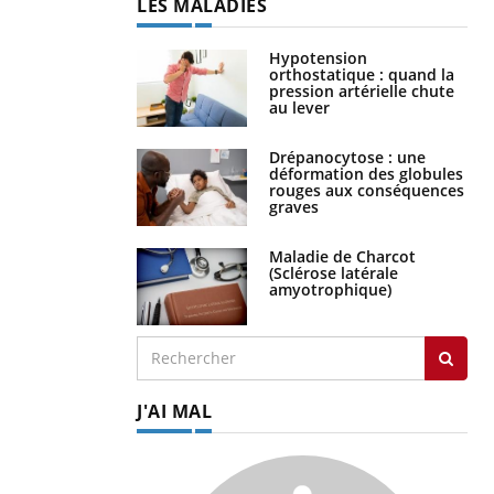
LES MALADIES
Hypotension
orthostatique : quand la
pression artérielle chute
au lever
Drépanocytose : une
déformation des globules
rouges aux conséquences
graves
Maladie de Charcot
(Sclérose latérale
amyotrophique)
J'AI MAL