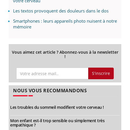
votre cerveau
Les textos provoquent des douleurs dans le dos
Smartphones : leurs appareils photo nuisent à notre
mémoire
Vous aimez cet article ? Abonnez-vous à la newsletter
!
S'inscrire
NOUS VOUS RECOMMANDONS
Les troubles du sommeil modifient votre cerveau !
Mon enfant est-il trop sensible ou simplement très
empathique ?