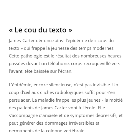
« Le cou du texto »
James Carter dénonce ainsi l’épidémie de « cous du
texto » qui frappe la jeunesse des temps modernes.
Cette pathologie est le résultat des nombreuses heures
passées devant un téléphone, corps recroquevillé vers
l’avant, tête baissée sur l’écran.
L’épidémie, encore silencieuse, n’est pas invisible. Un
coup d’œil aux clichés radiologiques suffit pour s’en
persuader. La maladie frappe les plus jeunes - la moitié
des patients de James Carter vont à l’école. Elle
s’accompagne d’anxiété et de symptômes dépressifs, et
peut générer des dommages irréversibles et
permanents de la colonne vertébrale.