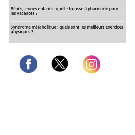
Bébés, jeunes enfants : quelle trousse à pharmacie pour
les vacances ?
Syndrome métabolique : quels sont les meilleurs exercices
physiques ?
Twitter
Facebook
Instagram