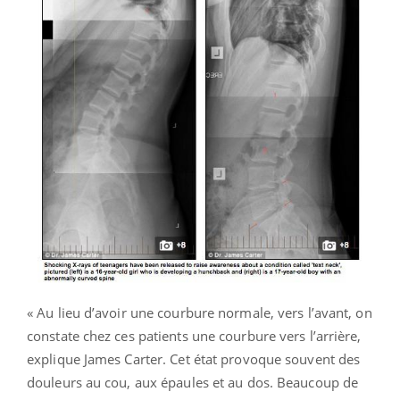
« Au lieu d’avoir une courbure normale, vers l’avant, on
constate chez ces patients une courbure vers l’arrière,
explique James Carter. Cet état provoque souvent des
douleurs au cou, aux épaules et au dos. Beaucoup de