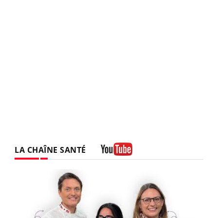
LA CHAÎNE SANTÉ
Youtube