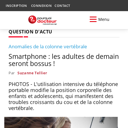
INSCRIPTION
CONNEXION
CONTACT
Menu
QUESTION D'ACTU
Anomalies de la colonne vertébrale
Smartphone : les adultes de demain
seront bossus !
Par
Suzanne Tellier
PHOTOS - L'utilisation intensive du téléphone
portable modifie la position corporelle des
enfants et adolescents, qui manifestent des
troubles croissants du cou et de la colonne
vertébrale.