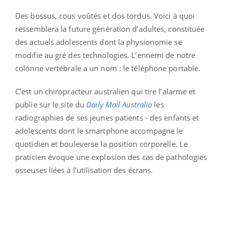
Des bossus, cous voûtés et dos tordus. Voici à quoi
ressemblera la future génération d’adultes, constituée
des actuels adolescents dont la physionomie se
modifie au gré des technologies. L’ennemi de notre
colonne vertébrale a un nom : le téléphone portable.
C’est un chiropracteur australien qui tire l’alarme et
publie sur le site du
Daily Mail Australia
les
radiographies de ses jeunes patients - des enfants et
adolescents dont le smartphone accompagne le
quotidien et bouleverse la position corporelle. Le
praticien évoque une explosion des cas de pathologies
osseuses liées à l’utilisation des écrans.