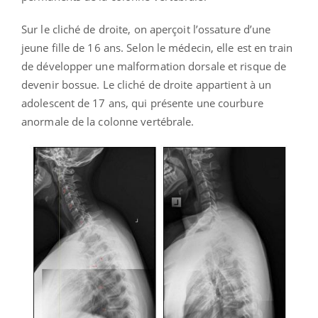
Sur le cliché de droite, on aperçoit l’ossature d’une
jeune fille de 16 ans. Selon le médecin, elle est en train
de développer une malformation dorsale et risque de
devenir bossue. Le cliché de droite appartient à un
adolescent de 17 ans, qui présente une courbure
anormale de la colonne vertébrale.