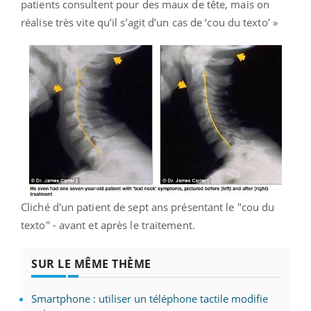
patients consultent pour des maux de tête, mais on
réalise très vite qu’il s’agit d’un cas de ‘cou du texto’ »
Cliché d'un patient de sept ans présentant le "cou du
texto" - avant et après le traitement.
SUR LE MÊME THÈME
Smartphone : utiliser un téléphone tactile modifie