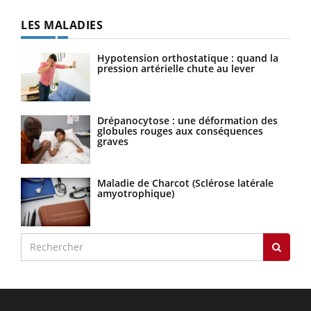
LES MALADIES
Hypotension orthostatique : quand la
pression artérielle chute au lever
Drépanocytose : une déformation des
globules rouges aux conséquences
graves
Maladie de Charcot (Sclérose latérale
amyotrophique)