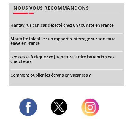
NOUS VOUS RECOMMANDONS
Hantavirus : un cas détecté chez un touriste en France
Mortalité infantile : un rapport s’interroge sur son taux
élevé en France
Grossesse à risque : ce jus naturel attire l'attention des
chercheurs
Comment oublier les écrans en vacances ?
Twitter
Facebook
Instagram