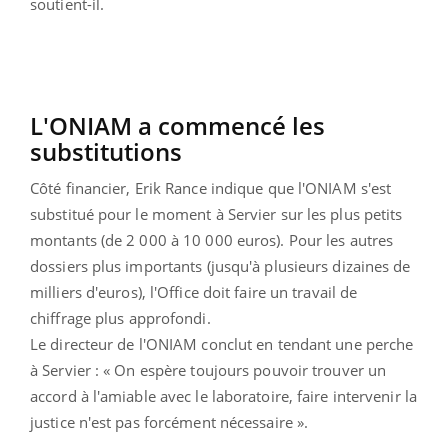
soutient-il.
L'ONIAM a commencé les
substitutions
Côté financier, Erik Rance indique que l'ONIAM s'est
substitué pour le moment à Servier sur les plus petits
montants (de 2 000 à 10 000 euros). Pour les autres
dossiers plus importants (jusqu'à plusieurs dizaines de
milliers d'euros), l'Office doit faire un travail de
chiffrage plus approfondi.
Le directeur de l'ONIAM conclut en tendant une perche
à Servier : « On espère toujours pouvoir trouver un
accord à l'amiable avec le laboratoire, faire intervenir la
justice n'est pas forcément nécessaire ».