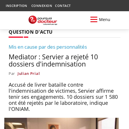
INSCRIPTION
CONNEXION
CONTACT
Menu
QUESTION D'ACTU
Mis en cause par des personnalités
Mediator : Servier a rejeté 10
dossiers d'indemnisation
Par
Julian Prial
Accusé de livrer bataille contre
l'indemnisation de victimes, Servier affirme
tenir ses engagements. 10 dossiers sur 1 580
ont été rejetés par le laboratoire, indique
l'ONIAM.