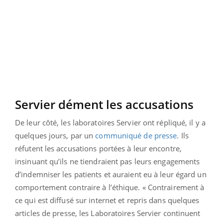
Servier dément les accusations
De leur côté, les laboratoires Servier ont répliqué, il y a
quelques jours, par un
communiqué de presse
. Ils
réfutent les accusations portées à leur encontre,
insinuant qu’ils ne tiendraient pas leurs engagements
d’indemniser les patients et auraient eu à leur égard un
comportement contraire à l’éthique. « Contrairement à
ce qui est diffusé sur internet et repris dans quelques
articles de presse, les Laboratoires Servier continuent