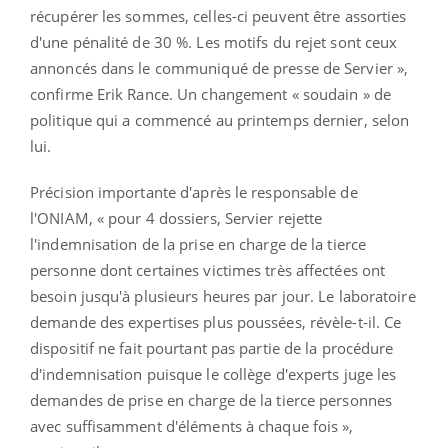
récupérer les sommes, celles-ci peuvent être assorties
d'une pénalité de 30 %. Les motifs du rejet sont ceux
annoncés dans le communiqué de presse de Servier »,
confirme Erik Rance. Un changement « soudain » de
politique qui a commencé au printemps dernier, selon
lui.
Précision importante d'après le responsable de
l'ONIAM, « pour 4 dossiers, Servier rejette
l'indemnisation de la prise en charge de la tierce
personne dont certaines victimes très affectées ont
besoin jusqu'à plusieurs heures par jour. Le laboratoire
demande des expertises plus poussées, révèle-t-il. Ce
dispositif ne fait pourtant pas partie de la procédure
d'indemnisation puisque le collège d'experts juge les
demandes de prise en charge de la tierce personnes
avec suffisamment d'éléments à chaque fois »,