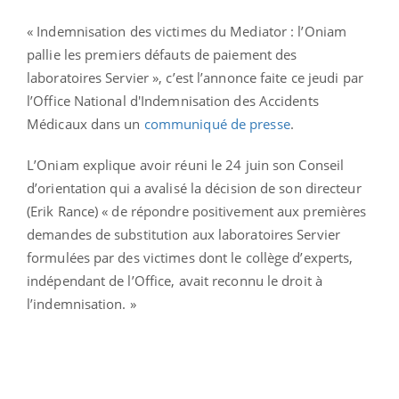
« Indemnisation des victimes du Mediator : l’Oniam
pallie les premiers défauts de paiement des
laboratoires Servier », c’est l’annonce faite ce jeudi par
l’Office National d'Indemnisation des Accidents
Médicaux dans un
communiqué de presse
.
L’Oniam explique avoir réuni le 24 juin son Conseil
d’orientation qui a avalisé la décision de son directeur
(Erik Rance) « de répondre positivement aux premières
demandes de substitution aux laboratoires Servier
formulées par des victimes dont le collège d’experts,
indépendant de l’Office, avait reconnu le droit à
l’indemnisation. »