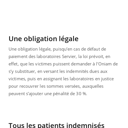
Une obligation légale
Une obligation légale, puisqu’en cas de défaut de
paiement des laboratoires Servier, la loi prévoit, en
effet, que les victimes puissent demander à l’Oniam de
s’y substituer, en versant les indemnités dues aux
victimes, puis en assignant les laboratoires en justice
pour recouvrer les sommes versées, auxquelles
peuvent s’ajouter une pénalité de 30 %.
Tous les patients indemnisés