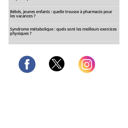
Bébés, jeunes enfants : quelle trousse à pharmacie pour
les vacances ?
Syndrome métabolique : quels sont les meilleurs exercices
physiques ?
Twitter
Facebook
Instagram