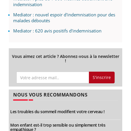
indemnisation
Mediator : nouvel espoir d'indemnisation pour des
malades déboutés
Mediator : 620 avis positifs d'indemnisation
Vous aimez cet article ? Abonnez-vous à la newsletter
!
S'inscrire
NOUS VOUS RECOMMANDONS
Les troubles du sommeil modifient votre cerveau !
Mon enfant est-il trop sensible ou simplement très
empathique ?