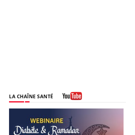
LA CHAÎNE SANTÉ
Youtube