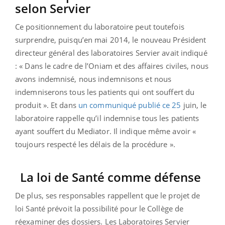
selon Servier
Ce positionnement du laboratoire peut toutefois
surprendre, puisqu’en mai 2014, le nouveau Président
directeur général des laboratoires Servier avait indiqué
: « Dans le cadre de l’Oniam et des affaires civiles, nous
avons indemnisé, nous indemnisons et nous
indemniserons tous les patients qui ont souffert du
produit ». Et dans
un communiqué publié ce 25
juin, le
laboratoire rappelle qu’il indemnise tous les patients
ayant souffert du Mediator. Il indique même avoir «
toujours respecté les délais de la procédure ».
La loi de Santé comme défense
De plus, ses responsables rappellent que le projet de
loi Santé prévoit la possibilité pour le Collège de
réexaminer des dossiers. Les Laboratoires Servier