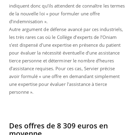
indiquent donc qu’ils attendent de connaître les termes
de la nouvelle loi « pour formuler une offre
d’indemnisation ».
Autre argument de défense avancé par ces industriels,
les très rares cas où le Collège d’experts de l’Oniam
s’est dispensé d’une expertise en présence du patient
pour évaluer la nécessité éventuelle d’une assistance
tierce personne et déterminer le nombre d’heures
d’assistance requises. Pour ces cas, Servier précise
avoir formulé « une offre en demandant simplement
une expertise pour évaluer l'assistance à tierce
personne ».
Des offres de 8 309 euros en
moyenne