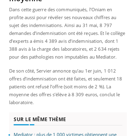
Dans cette guerre des communiqués, l’Oniam en
profite aussi pour révéler ses nouveaux chiffres au
sujet des indemnisations. Ainsi au 31 mai, 8 797
demandes d’indemnisation ont été reçues. Et le collège
d’experts a émis 4 389 avis d’indemnisation, dont 1
388 avis à la charge des laboratoires, et 2 634 rejets
pour des pathologies non imputables au Mediator.
De son côté, Servier annonce qu’au 1er juin, 1 012
offres d’indemnisation ont été faites, et seulement 18
patients ont refusé l’offre (soit moins de 2 %). La
moyenne des offres s’élève à 8 309 euros, conclut le
laboratoire.
SUR LE MÊME THÈME
Mediator : plus de 1 000 victimes obtiennent une