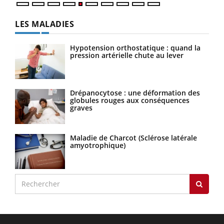
LES MALADIES
Hypotension orthostatique : quand la
pression artérielle chute au lever
Drépanocytose : une déformation des
globules rouges aux conséquences
graves
Maladie de Charcot (Sclérose latérale
amyotrophique)