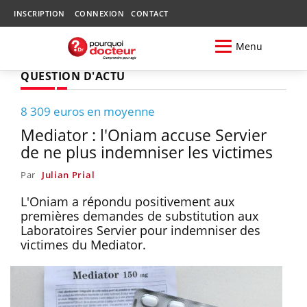
INSCRIPTION
CONNEXION
CONTACT
Menu
QUESTION D'ACTU
8 309 euros en moyenne
Mediator : l'Oniam accuse Servier
de ne plus indemniser les victimes
Par
Julian Prial
L'Oniam a répondu positivement aux
premières demandes de substitution aux
Laboratoires Servier pour indemniser des
victimes du Mediator.