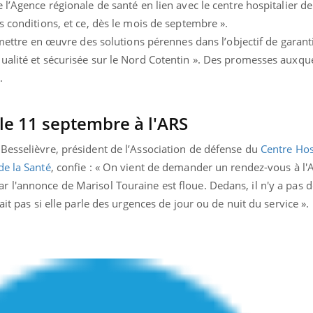
 l’Agence régionale de santé en lien avec le centre hospitalier de
s conditions, et ce, dès le mois de septembre ».
 mettre en œuvre des solutions pérennes dans l’objectif de garant
ualité et sécurisée sur le Nord Cotentin ». Des promesses auxqu
.
le 11 septembre à l'ARS
 Besselièvre, président de l’Association de défense du
Centre Hos
de la Santé
, confie : « On vient de demander un rendez-vous à l'
 l'annonce de Marisol Touraine est floue. Dedans, il n'y a pas d
ait pas si elle parle des urgences de jour ou de nuit du service ».