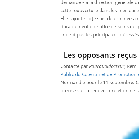
demandé « à la direction générale de
cette réouverture dans les meilleure
Elle rajoute : « Je suis déterminée à
durablement une offre de soins de q
croient pas les principaux intéressés
Les opposants reçus 
Contacté par
Pourquoidocteur
, Rémi
Public du Cotentin et de Promotion 
Normandie pour le 11 septembre. Car
précise sur la réouverture et on ne s