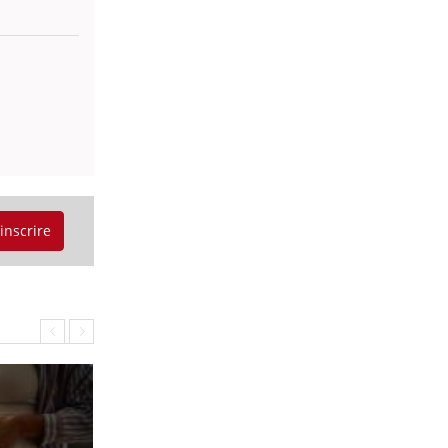
'inscrire