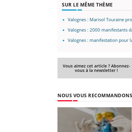
SUR LE MÊME THÈME
Valognes : Marisol Touraine p
Valognes : 2000 manifestants d
Valognes : manifestation pour 
Vous aimez cet article ? Abonnez-
vous à la newsletter !
NOUS VOUS RECOMMANDON