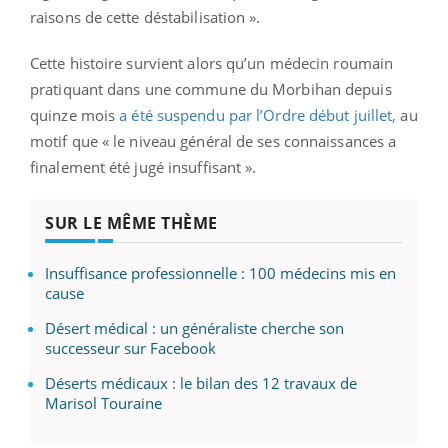
raisons de cette déstabilisation ».
Cette histoire survient alors qu’un médecin roumain
pratiquant dans une commune du Morbihan depuis
quinze mois
a été suspendu par l’Ordre début juillet,
au
motif que « le niveau général de ses connaissances a
finalement été jugé insuffisant ».
SUR LE MÊME THÈME
Insuffisance professionnelle : 100 médecins mis en
cause
Désert médical : un généraliste cherche son
successeur sur Facebook
Déserts médicaux : le bilan des 12 travaux de
Marisol Touraine