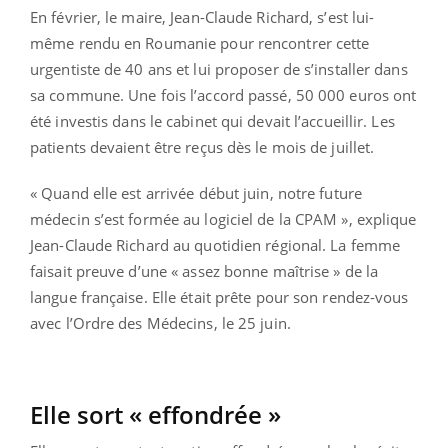
En février, le maire, Jean-Claude Richard, s’est lui-
même rendu en Roumanie pour rencontrer cette
urgentiste de 40 ans et lui proposer de s’installer dans
sa commune. Une fois l’accord passé, 50 000 euros ont
été investis dans le cabinet qui devait l’accueillir. Les
patients devaient être reçus dès le mois de juillet.
« Quand elle est arrivée début juin, notre future
médecin s’est formée au logiciel de la CPAM », explique
Jean-Claude Richard au quotidien régional. La femme
faisait preuve d’une « assez bonne maîtrise » de la
langue française. Elle était prête pour son rendez-vous
avec l’Ordre des Médecins, le 25 juin.
Elle sort « effondrée »