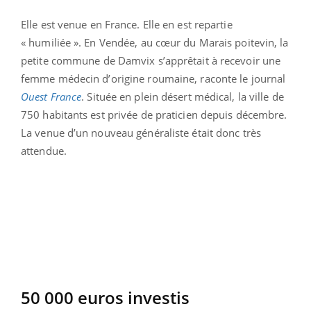
Elle est venue en France. Elle en est repartie
« humiliée ». En Vendée, au cœur du Marais poitevin, la
petite commune de Damvix s’apprêtait à recevoir une
femme médecin d’origine roumaine, raconte le journal
Ouest France
. Située en plein désert médical, la ville de
750 habitants est privée de praticien depuis décembre.
La venue d’un nouveau généraliste était donc très
attendue.
50 000 euros investis