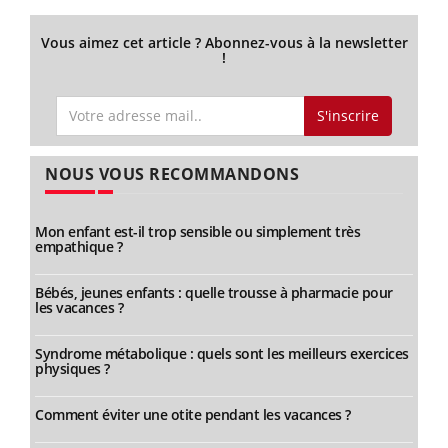
Vous aimez cet article ? Abonnez-vous à la newsletter
!
S'inscrire
NOUS VOUS RECOMMANDONS
Mon enfant est-il trop sensible ou simplement très
empathique ?
Bébés, jeunes enfants : quelle trousse à pharmacie pour
les vacances ?
Syndrome métabolique : quels sont les meilleurs exercices
physiques ?
Comment éviter une otite pendant les vacances ?