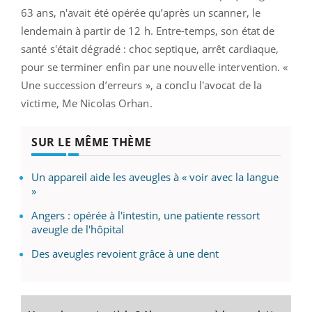
63 ans, n'avait été opérée qu’après un scanner, le
lendemain à partir de 12 h. Entre-temps, son état de
santé s'était dégradé : choc septique, arrêt cardiaque,
pour se terminer enfin par une nouvelle intervention. «
Une succession d’erreurs », a conclu l'avocat de la
victime, Me Nicolas Orhan.
SUR LE MÊME THÈME
Un appareil aide les aveugles à « voir avec la langue
»
Angers : opérée à l'intestin, une patiente ressort
aveugle de l'hôpital
Des aveugles revoient grâce à une dent