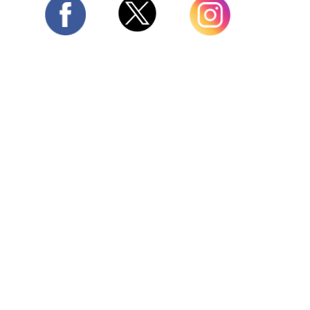
Twitter
Facebook
Instagram