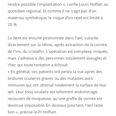
rendre possible l'implantation », confie Louis Hoffart au
quotidien régional. Et comme il ne s’agit pas d’un
matériau synthétique, le risque d’un rejet est limité à
20 %.
La dent est ensuite positionnée dans l'œil, suturée
directement sur la rétine, après extraction de la cornée,
de l'iris, du cristallin. L’opération est complexe, risquée,
mais s’adresse à des personnes totalement aveugles et
chez qui toute tentative a échoué.
« En général, ces patients ont perdu la vue après des
brûlures oculaires graves ou des maladies auto-
immunes qui ont obstrué totalement la surface de leur
œil. Leur tissu oculaire est tellement endommagé,
recouvert de muqueuse, qu'une greffe de cornée est
devenue impossible. En dessous pourtant, l'œil reste
bon », précise le Pr Hoffart.