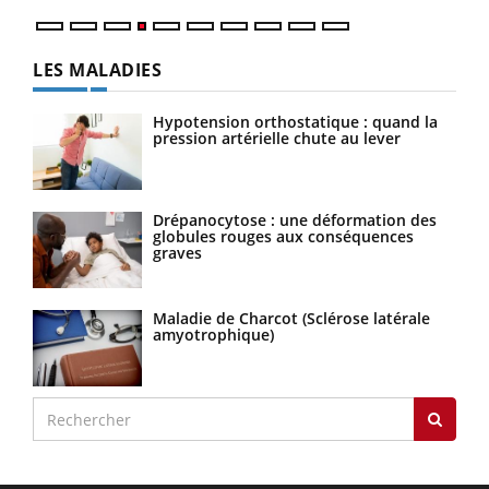
LES MALADIES
Hypotension orthostatique : quand la
pression artérielle chute au lever
Drépanocytose : une déformation des
globules rouges aux conséquences
graves
Maladie de Charcot (Sclérose latérale
amyotrophique)