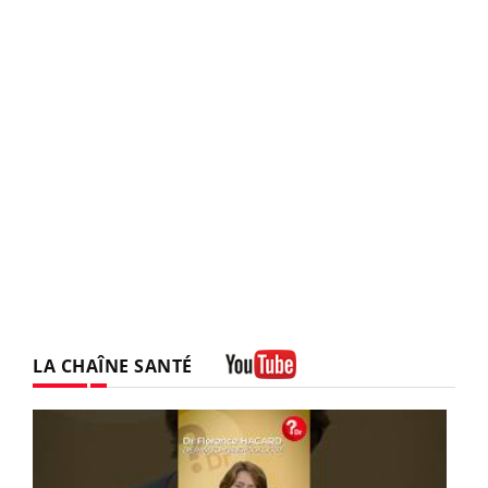
LA CHAÎNE SANTÉ
Youtube