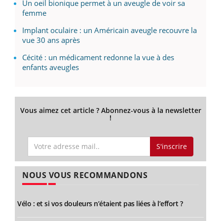
Un oeil bionique permet à un aveugle de voir sa
femme
Implant oculaire : un Américain aveugle recouvre la
vue 30 ans après
Cécité : un médicament redonne la vue à des
enfants aveugles
Vous aimez cet article ? Abonnez-vous à la newsletter
!
S'inscrire
NOUS VOUS RECOMMANDONS
Vélo : et si vos douleurs n’étaient pas liées à l’effort ?