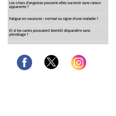
Les crises d’angoisse peuvent-elles survenir sans raison
apparente ?
Fatigue en vacances : normal ou signe d’une maladie ?
Et si les caries pouvaient bientôt disparaître sans
plombage ?
Twitter
Facebook
Instagram