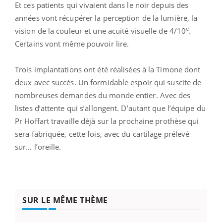
Et ces patients qui vivaient dans le noir depuis des
années vont récupérer la perception de la lumière, la
e
vision de la couleur et une acuité visuelle de 4/10
.
Certains vont même pouvoir lire.
Trois implantations ont été réalisées à la Timone dont
deux avec succès. Un formidable espoir qui suscite de
nombreuses demandes du monde entier. Avec des
listes d’attente qui s’allongent. D’autant que l’équipe du
Pr Hoffart travaille déjà sur la prochaine prothèse qui
sera fabriquée, cette fois, avec du cartilage prélevé
sur… l’oreille.
SUR LE MÊME THÈME