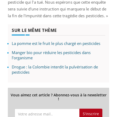
pesticide qui l'a tué. Nous espérons que cette enquête
sera suivie d'une instruction qui marquera le début de
la fin de l'impunité dans cette tragédie des pesticides. »
SUR LE MÊME THÈME
La pomme est le fruit le plus chargé en pesticides
Manger bio pour réduire les pesticides dans
l’organisme
Drogue : la Colombie interdit la pulvérisation de
pesticides
Vous aimez cet article ? Abonnez-vous à la newsletter
!
S'inscrire