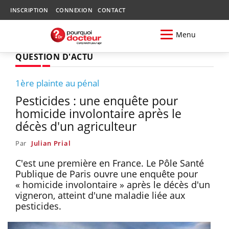
INSCRIPTION
CONNEXION
CONTACT
Menu
QUESTION D'ACTU
1ère plainte au pénal
Pesticides : une enquête pour
homicide involontaire après le
décès d'un agriculteur
Par
Julian Prial
C'est une première en France. Le Pôle Santé
Publique de Paris ouvre une enquête pour
« homicide involontaire » après le décès d'un
vigneron, atteint d'une maladie liée aux
pesticides.