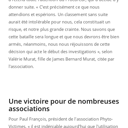
donner suite. « C’est précisément ce que nous
attendions et espérions. Un classement sans suite
aurait été intolérable pour nous, cela constituait un
risque, et notre plus grande crainte. Nous savons que
cette bataille sera longue et que nous devrons être bien
armés, néanmoins, nous nous réjouissons de cette
décision qui acte le début des investigations », selon
Valérie Murat, fille de James Bernard Murat, citée par
l'association.
Une victoire pour de nombreuses
associations
Pour Paul François, président de l'association Phyto-
Victimes, « il est indéniable aujourd'hui que l'utilisation