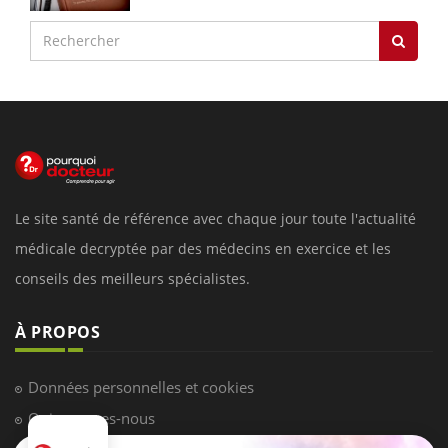
Le site santé de référence avec chaque jour toute l'actualité
médicale decryptée par des médecins en exercice et les
conseils des meilleurs spécialistes.
À PROPOS
Données personnelles et cookies
Qui sommes-nous