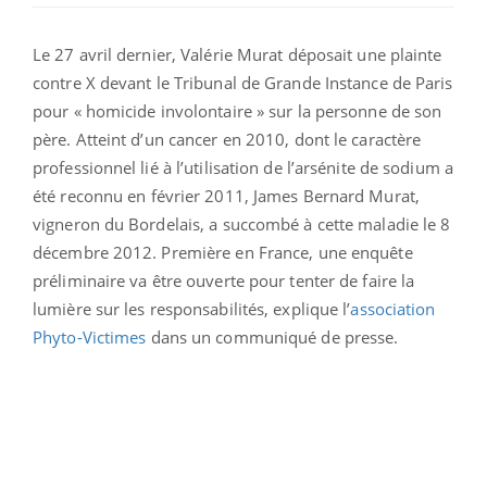
Le 27 avril dernier, Valérie Murat déposait une plainte
contre X devant le Tribunal de Grande Instance de Paris
pour « homicide involontaire » sur la personne de son
père. Atteint d’un cancer en 2010, dont le caractère
professionnel lié à l’utilisation de l’arsénite de sodium a
été reconnu en février 2011, James Bernard Murat,
vigneron du Bordelais, a succombé à cette maladie le 8
décembre 2012. Première en France, une enquête
préliminaire va être ouverte pour tenter de faire la
lumière sur les responsabilités, explique l’
association
Phyto-Victimes
dans un communiqué de presse.