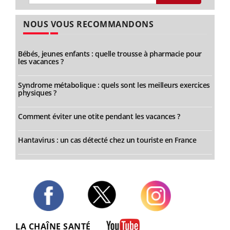
NOUS VOUS RECOMMANDONS
Bébés, jeunes enfants : quelle trousse à pharmacie pour
les vacances ?
Syndrome métabolique : quels sont les meilleurs exercices
physiques ?
Comment éviter une otite pendant les vacances ?
Hantavirus : un cas détecté chez un touriste en France
Twitter
Facebook
Instagram
LA CHAÎNE SANTÉ