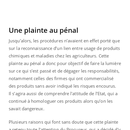
Une plainte au pénal
Jusqu’alors, les procédures n’avaient en effet porté que
sur la reconnaissance d’un lien entre usage de produits
chimiques et maladies chez les agriculteurs. Cette
plainte au pénal a donc pour objectif de faire la lumière
sur ce qui s’est passé et de dégager les responsabilités,
notamment celles des firmes qui ont commercialisé
des produits sans avoir indiqué les risques encourus.
Il s’agira aussi de comprendre l'attitude de l’Etat, qui a
continué à homologuer ces produits alors qu’on les
savait dangereux.
Plusieurs raisons qui font sans doute que cette plainte
a retenu toute l’attention du Procureur, qui a décidé d’y