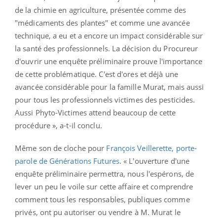
de la chimie en agriculture, présentée comme des
"médicaments des plantes" et comme une avancée
technique, a eu et a encore un impact considérable sur
la santé des professionnels. La décision du Procureur
d'ouvrir une enquête préliminaire prouve l'importance
de cette problématique. C'est d'ores et déjà une
avancée considérable pour la famille Murat, mais aussi
pour tous les professionnels victimes des pesticides.
Aussi Phyto-Victimes attend beaucoup de cette
procédure », a-t-il conclu.
Même son de cloche pour
François Veillerette, porte-
parole de Générations Futures
. « L'ouverture d'une
enquête préliminaire permettra, nous l'espérons, de
lever un peu le voile sur cette affaire et comprendre
comment tous les responsables, publiques comme
privés, ont pu autoriser ou vendre à M. Murat le