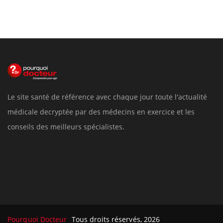
Le site santé de référence avec chaque jour toute l'actualité
médicale decryptée par des médecins en exercice et les
conseils des meilleurs spécialistes.
Pourquoi Docteur
Tous droits réservés, 2026