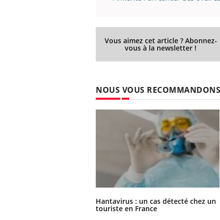
Vous aimez cet article ? Abonnez-
vous à la newsletter !
NOUS VOUS RECOMMANDON
Hantavirus : un cas détecté chez un
touriste en France