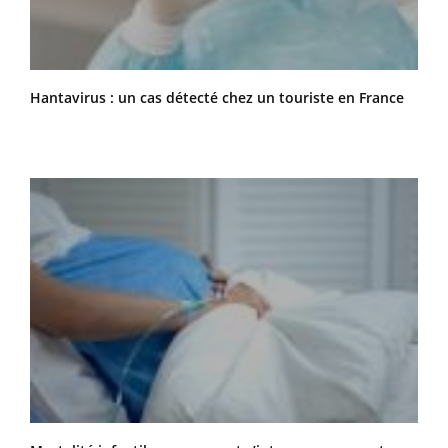
Hantavirus : un cas détecté chez un touriste en France