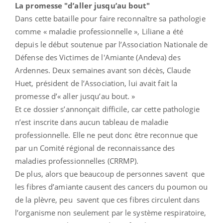
La promesse "d’aller jusqu’au bout"
Dans cette bataille pour faire reconnaître sa pathologie
comme « maladie professionnelle », Liliane a été
depuis le début soutenue par l’Association Nationale de
Défense des Victimes de l'Amiante (Andeva) des
Ardennes. Deux semaines avant son décès, Claude
Huet, président de l’Association, lui avait fait la
promesse d’« aller jusqu’au bout. »
Et ce dossier s’annonçait difficile, car cette pathologie
n’est inscrite dans aucun tableau de maladie
professionnelle. Elle ne peut donc être reconnue que
par un Comité régional de reconnaissance des
maladies professionnelles (CRRMP).
De plus, alors que beaucoup de personnes savent que
les fibres d’amiante causent des cancers du poumon ou
de la plèvre, peu savent que ces fibres circulent dans
l’organisme non seulement par le système respiratoire,