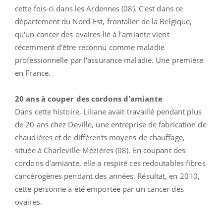
cette fois-ci dans les Ardennes (08). C'est dans ce
département du Nord-Est, frontalier de la Belgique,
qu'un cancer des ovaires lié à l’amiante vient
récemment d'être reconnu comme maladie
professionnelle par l'assurance maladie. Une première
en France.
20 ans à couper des cordons d'amiante
Dans cette histoire, Liliane avait travaillé pendant plus
de 20 ans chez Deville, une entreprise de fabrication de
chaudières et de différents moyens de chauffage,
située à Charleville-Mézières (08). En coupant des
cordons d’amiante, elle a respiré ces redoutables fibres
cancérogènes pendant des années. Résultat, en 2010,
cette personne a été emportée par un cancer des
ovaires.