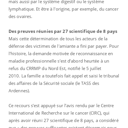
mais aussi par le système digestif ou le système
lymphatique. Et être à l'origine, par exemple, du cancer
des ovaires.
Des preuves réunies par 27 scientifique de 8 pays
Mais cette détermination de tous les acteurs de la
défense des victimes de l'amiante a fini par payer. Pour
l'histoire, la demande motivée de reconnaissance en
maladie professionnelle s’est d’abord heurtée à un
refus du CRRMP du Nord Est, notifié le 5 juillet
2010. La famille a toutefois fait appel et saisi le tribunal
des affaires de la Sécurité sociale (le TASS des
Ardennes).
Ce recours s’est appuyé sur l’avis rendu par le Centre
International de Recherche sur le cancer (CIRC), qui
après avoir réuni 27 scientifique de 8 pays, a considéré
que « des preuves suffisantes existent désormais pour