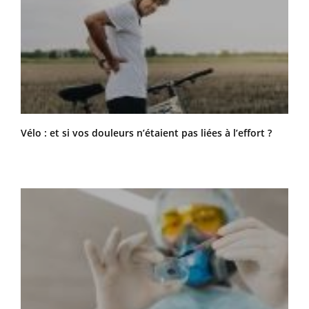
Vélo : et si vos douleurs n’étaient pas liées à l’effort ?