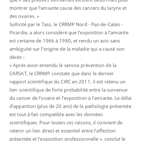
montrer que l’amiante cause des cancers du larynx et
des ovaires. »
Sollicité par le Tass, le CRRMP Nord - Pas-de-Calais -
Picardie, a alors considéré que l’exposition à l’amiante
est certaine de 1966 à 1980, et rendu un avis sans
ambiguité sur l’origine de la maladie qui a causé son
décès :
« Après avoir entendu le service prévention de la
CARSAT, le CRRMP constate que dans le dernier
rapport scientifique du CIRC en 2011, il est retenu un
lien scientifique de forte probabilité entre la survenue
du cancer de l’ovaire et l’exposition à l’amiante. Le délai
d’apparition (plus de 20 ans) de la pathologie présentée
est tout à fait compatible avec les données
scientifiques. Pour toutes ces raisons, il convient de
retenir un lien direct et essentiel entre l’affection
présentée et l’exposition professionnelle », conclut le