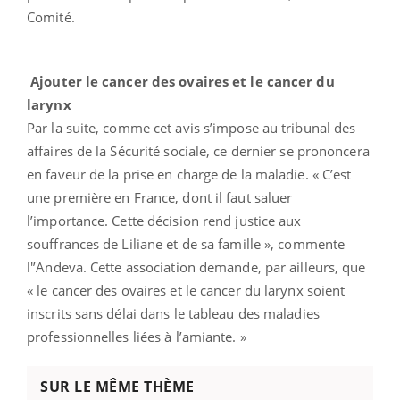
Comité.
Ajouter le cancer des ovaires et le cancer du
larynx
Par la suite, comme cet avis s’impose au tribunal des
affaires de la Sécurité sociale, ce dernier se prononcera
en faveur de la prise en charge de la maladie. « C’est
une première en France, dont il faut saluer
l’importance. Cette décision rend justice aux
souffrances de Liliane et de sa famille », commente
l'’Andeva. Cette association demande, par ailleurs, que
« le cancer des ovaires et le cancer du larynx soient
inscrits sans délai dans le tableau des maladies
professionnelles liées à l’amiante. »
SUR LE MÊME THÈME