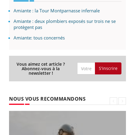
Amiante : la Tour Montparnasse infernale
Amiante : deux plombiers exposés sur trois ne se
protègent pas
Amiante: tous concernés
Vous aimez cet article ?
S'inscrire
Abonnez-vous à la
newsletter !
NOUS VOUS RECOMMANDONS