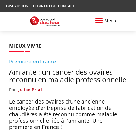
INSCRIPTION
CONNEXION
CONTACT
Menu
MIEUX VIVRE
Première en France
Amiante : un cancer des ovaires
reconnu en maladie professionnelle
Par
Julian Prial
Le cancer des ovaires d'une ancienne
employée d'entreprise de fabrication de
chaudières a été reconnu comme maladie
professionnelle liée à l'amiante. Une
première en France !