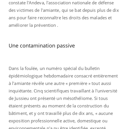
constate l'Andeva, l'association nationale de défense
des victimes de l'amiante, qui se bat depuis plus de dix
ans pour faire reconnaître les droits des malades et
améliorer la prévention .
Une contamination passive
Dans la foulée, un numéro spécial du bulletin
épidémiologique hebdomadaire consacré entièrement
à l'amiante révèle une autre « première » tout aussi
inquiétante. Cinq scientifiques travaillant à l'université
de Jussieu ont présenté un mésothéliome. Si tous
étaient présents au moment de la construction du
bâtiment, et y ont travaillé plus de dix ans, « aucune
exposition professionnelle active, domestique ou
environnementale n'a pu être identifiée, excepté