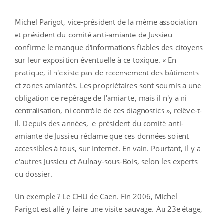
Michel Parigot, vice-président de la même association
et président du comité anti-amiante de Jussieu
confirme le manque d'informations fiables des citoyens
sur leur exposition éventuelle à ce toxique. « En
pratique, il n'existe pas de recensement des bâtiments
et zones amiantés. Les propriétaires sont soumis a une
obligation de repérage de l'amiante, mais il n'y a ni
centralisation, ni contrôle de ces diagnostics », relève-t-
il. Depuis des années, le président du comité anti-
amiante de Jussieu réclame que ces données soient
accessibles à tous, sur internet. En vain. Pourtant, il y a
d'autres Jussieu et Aulnay-sous-Bois, selon les experts
du dossier.
Un exemple ? Le CHU de Caen. Fin 2006, Michel
Parigot est allé y faire une visite sauvage. Au 23e étage,