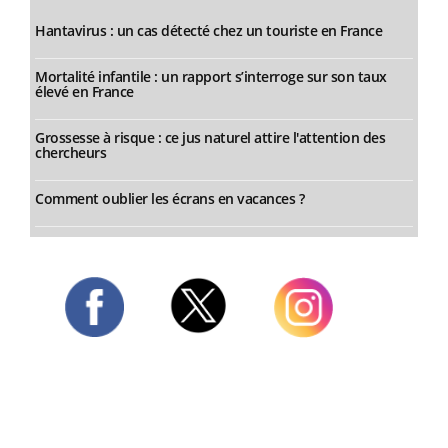
Hantavirus : un cas détecté chez un touriste en France
Mortalité infantile : un rapport s’interroge sur son taux
élevé en France
Grossesse à risque : ce jus naturel attire l'attention des
chercheurs
Comment oublier les écrans en vacances ?
Twitter
Facebook
Instagram