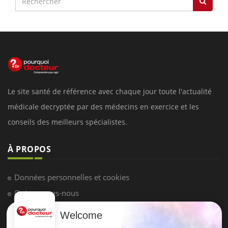
Le site santé de référence avec chaque jour toute l'actualité
médicale decryptée par des médecins en exercice et les
conseils des meilleurs spécialistes.
À PROPOS
Données personnelles et cookies
Qui sommes-nous
Conditions d'utilisation
Welcome
Plan du site