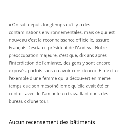
« On sait depuis longtemps qu'il y a des
contaminations environnementales, mais ce qui est
nouveau c'est la reconnaissance officielle, assure
François Desriaux, président de l'Andeva. Notre
préoccupation majeure, c'est que, dix ans après
l'interdiction de l'amiante, des gens y sont encore
exposés, parfois sans en avoir conscience». Et de citer
l'exemple d'une femme qui a découvert en même
temps que son mésothéliome qu'elle avait été en
contact avec de l'amiante en travaillant dans des
bureaux d'une tour.
Aucun recensement des bâtiments