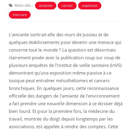
Mots clés :
amiante
cancer
explosion
mercure
L'amiante sortirait-elle des murs de Jussieu et de
quelques établissements pour devenir une menace qui
concerne tout le monde ? La question est désormais
clairement posée avec la publication coup sur coup de
plusieurs enquêtes de l'Institut de veille sanitaire (InVS)
démontrant qu'une exposition même passive à ce
toxique peut entraîner mésothéliomes et cancers
bronchiques. En quelques jours, cette reconnaissance
officielle des dangers de l'amiante de l'environnement
a fait prendre une nouvelle dimension à ce dossier déjà
bien lourd. Et pour la première fois, la médecine du
travail, montrée du doigt depuis longtemps par les
associations, est appelée à rendre des comptes. Cette