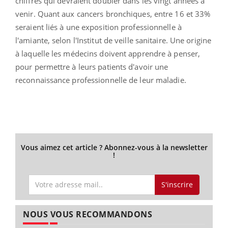
chiffres qui devraient doubler dans les vingt années à
venir. Quant aux cancers bronchiques, entre 16 et 33%
seraient liés à une exposition professionnelle à
l'amiante, selon l'Institut de veille sanitaire. Une origine
à laquelle les médecins doivent apprendre à penser,
pour permettre à leurs patients d'avoir une
reconnaissance professionnelle de leur maladie.
Vous aimez cet article ? Abonnez-vous à la newsletter
!
S'inscrire
NOUS VOUS RECOMMANDONS