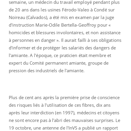
semaine, un médecin du travail employé pendant plus
de 20 ans dans les usines Férodo-Valeo à Condé sur
Noireau (Calvados), a été mis en examen par la juge
d'instruction Marie-Odile Bertella-Geoffroy pour «
homicides et blessures involontaires, et non assistance
à personnes en danger ». Il aurait failli à ses obligations
d'informer et de protéger les salariés des dangers de
l'amiante. A l'époque, ce praticien était membre et
expert du Comité permanent amiante, groupe de
pression des industriels de l'amiante.
Plus de cent ans après la première prise de conscience
des risques liés à l'utilisation de ces fibres, dix ans
après leur interdiction (en 1997), médecins et citoyens
ne sont encore pas à l'abri des mauvaises surprises. Le
19 octobre, une antenne de l'InVS a publié un rapport