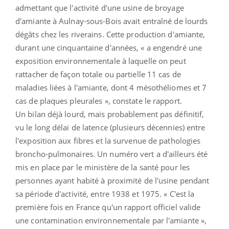
admettant que l'activité d'une usine de broyage
d'amiante à Aulnay-sous-Bois avait entraîné de lourds
dégâts chez les riverains. Cette production d'amiante,
durant une cinquantaine d'années, « a engendré une
exposition environnementale à laquelle on peut
rattacher de façon totale ou partielle 11 cas de
maladies liées à l'amiante, dont 4 mésothéliomes et 7
cas de plaques pleurales », constate le rapport.
Un bilan déjà lourd, mais probablement pas définitif,
vu le long délai de latence (plusieurs décennies) entre
l'exposition aux fibres et la survenue de pathologies
broncho-pulmonaires. Un numéro vert a d'ailleurs été
mis en place par le ministère de la santé pour les
personnes ayant habité à proximité de l'usine pendant
sa période d'activité, entre 1938 et 1975. « C'est la
première fois en France qu'un rapport officiel valide
une contamination environnementale par l'amiante »,