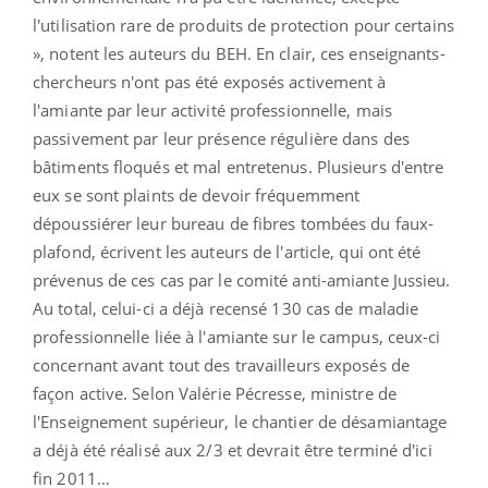
l'utilisation rare de produits de protection pour certains
», notent les auteurs du BEH. En clair, ces enseignants-
chercheurs n'ont pas été exposés activement à
l'amiante par leur activité professionnelle, mais
passivement par leur présence régulière dans des
bâtiments floqués et mal entretenus. Plusieurs d'entre
eux se sont plaints de devoir fréquemment
dépoussiérer leur bureau de fibres tombées du faux-
plafond, écrivent les auteurs de l'article, qui ont été
prévenus de ces cas par le comité anti-amiante Jussieu.
Au total, celui-ci a déjà recensé 130 cas de maladie
professionnelle liée à l'amiante sur le campus, ceux-ci
concernant avant tout des travailleurs exposés de
façon active. Selon Valérie Pécresse, ministre de
l'Enseignement supérieur, le chantier de désamiantage
a déjà été réalisé aux 2/3 et devrait être terminé d'ici
fin 2011…