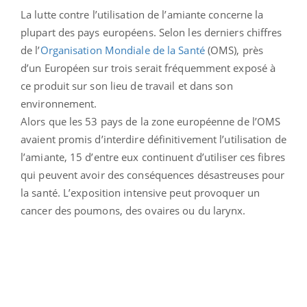
La lutte contre l’utilisation de l’amiante concerne la
plupart des pays européens. Selon les derniers chiffres
de l’
Organisation Mondiale de la Santé
(OMS), près
d’un Européen sur trois serait fréquemment exposé à
ce produit sur son lieu de travail et dans son
environnement.
Alors que les 53 pays de la zone européenne de l’OMS
avaient promis d’interdire définitivement l’utilisation de
l’amiante, 15 d’entre eux continuent d’utiliser ces fibres
qui peuvent avoir des conséquences désastreuses pour
la santé. L’exposition intensive peut provoquer un
cancer des poumons, des ovaires ou du larynx.