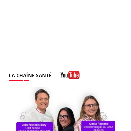
LA CHAÎNE SANTÉ
Youtube