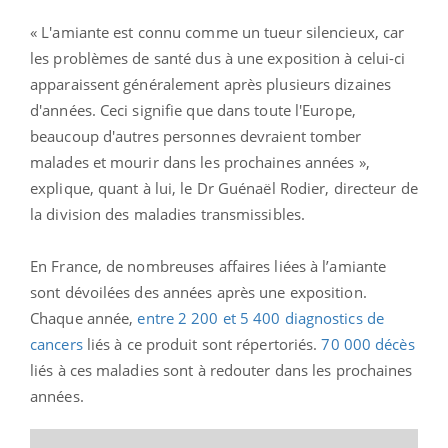
« L'amiante est connu comme un tueur silencieux, car
les problèmes de santé dus à une exposition à celui-ci
apparaissent généralement après plusieurs dizaines
d'années. Ceci signifie que dans toute l'Europe,
beaucoup d'autres personnes devraient tomber
malades et mourir dans les prochaines années »,
explique, quant à lui, le Dr Guénaël Rodier, directeur de
la division des maladies transmissibles.
En France, de nombreuses affaires liées à l’amiante
sont dévoilées des années après une exposition.
Chaque année,
entre 2 200 et 5 400 diagnostics de
cancers
liés à ce produit sont répertoriés.
70 000 décès
liés à ces maladies sont à redouter dans les prochaines
années.