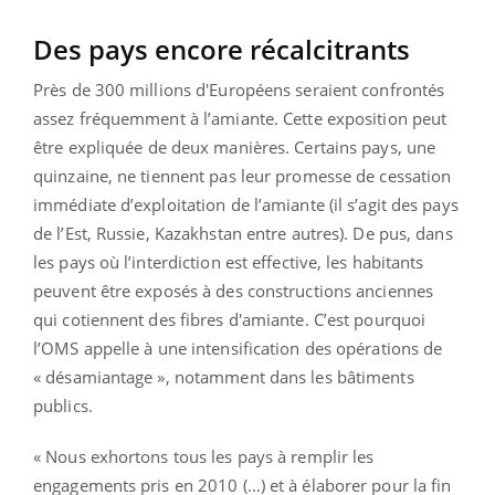
Des pays encore récalcitrants
Près de 300 millions d'Européens seraient confrontés
assez fréquemment à l’amiante. Cette exposition peut
être expliquée de deux manières. Certains pays, une
quinzaine, ne tiennent pas leur promesse de cessation
immédiate d’exploitation de l’amiante (il s’agit des pays
de l’Est, Russie, Kazakhstan entre autres). De pus, dans
les pays où l’interdiction est effective, les habitants
peuvent être exposés à des constructions anciennes
qui cotiennent des fibres d'amiante. C’est pourquoi
l’OMS appelle à une intensification des opérations de
« désamiantage », notamment dans les bâtiments
publics.
« Nous exhortons tous les pays à remplir les
engagements pris en 2010 (…) et à élaborer pour la fin