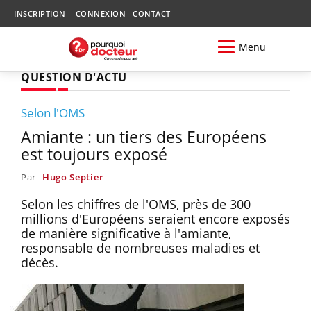
INSCRIPTION
CONNEXION
CONTACT
Menu
QUESTION D'ACTU
Selon l'OMS
Amiante : un tiers des Européens
est toujours exposé
Par
Hugo Septier
Selon les chiffres de l'OMS, près de 300
millions d'Européens seraient encore exposés
de manière significative à l'amiante,
responsable de nombreuses maladies et
décès.