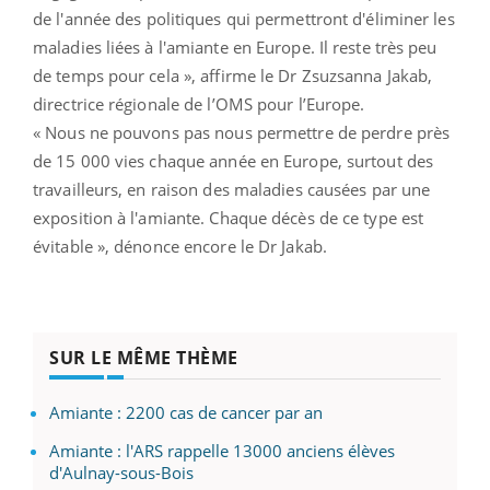
de l'année des politiques qui permettront d'éliminer les
maladies liées à l'amiante en Europe. Il reste très peu
de temps pour cela », affirme le Dr Zsuzsanna Jakab,
directrice régionale de l’OMS pour l’Europe.
« Nous ne pouvons pas nous permettre de perdre près
de 15 000 vies chaque année en Europe, surtout des
travailleurs, en raison des maladies causées par une
exposition à l'amiante. Chaque décès de ce type est
évitable », dénonce encore le Dr Jakab.
SUR LE MÊME THÈME
Amiante : 2200 cas de cancer par an
Amiante : l'ARS rappelle 13000 anciens élèves
d'Aulnay-sous-Bois