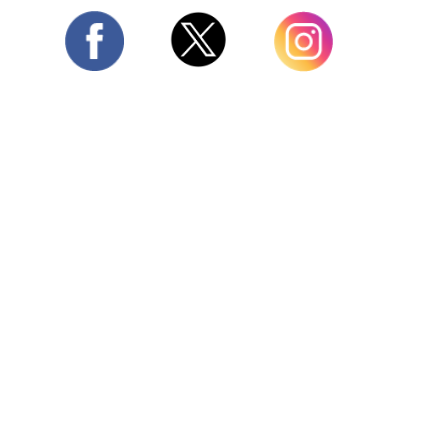
Twitter
Facebook
Instagram