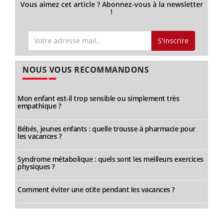
Vous aimez cet article ? Abonnez-vous à la newsletter
!
S'inscrire
NOUS VOUS RECOMMANDONS
Mon enfant est-il trop sensible ou simplement très
empathique ?
Bébés, jeunes enfants : quelle trousse à pharmacie pour
les vacances ?
Syndrome métabolique : quels sont les meilleurs exercices
physiques ?
Comment éviter une otite pendant les vacances ?