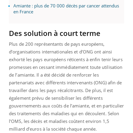
Amiante : plus de 70 000 décès par cancer attendus
en France
Des solution à court terme
Plus de 200 représentants de pays européens,
d’organisations internationales et d’ONG ont ainsi
exhorté les pays européens réticents à enfin tenir leurs
promesses en cessant immédiatement toute utilisation
de l’amiante. Il a été décidé de renforcer les
partenariats avec différents intervenants (ONG) afin de
travailler dans les pays récalcitrants. De plus, il est
également prévu de sensibiliser les différents
gouvernements aux coûts de l’amiante, et en particulier
des traitements des maladies qui en découlent. Selon
l’OMS, les décès et maladies coûtent environ 1,5
milliard d’euros à la société chaque année.