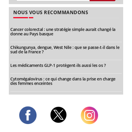
NOUS VOUS RECOMMANDONS
Cancer colorectal : une stratégie simple aurait changé la
donne au Pays basque
Chikungunya, dengue, West Nile : que se passe-t-il dans le
sud de la France ?
Les médicaments GLP-1 protègent-ils aussi les os ?
Cytomégalovirus : ce qui change dans la prise en charge
des femmes enceintes
Twitter
Facebook
Instagram