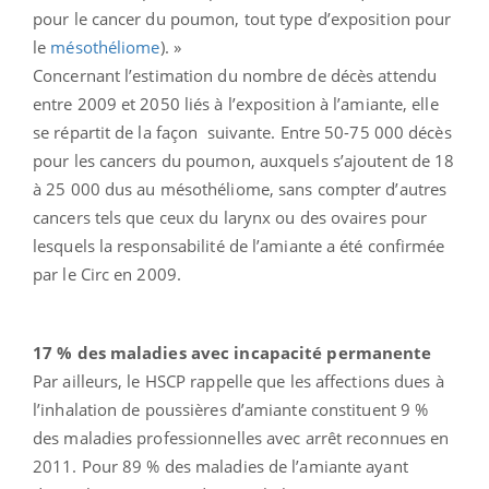
pour le cancer du poumon, tout type d’exposition pour
le
mésothéliome
). »
Concernant l’estimation du nombre de décès attendu
entre 2009 et 2050 liés à l’exposition à l’amiante, elle
se répartit de la façon suivante. Entre 50-75 000 décès
pour les cancers du poumon, auxquels s’ajoutent de 18
à 25 000 dus au mésothéliome, sans compter d’autres
cancers tels que ceux du larynx ou des ovaires pour
lesquels la responsabilité de l’amiante a été confirmée
par le Circ en 2009.
17 % des maladies avec incapacité permanente
Par ailleurs, le HSCP rappelle que les affections dues à
l’inhalation de poussières d’amiante constituent 9 %
des maladies professionnelles avec arrêt reconnues en
2011. Pour 89 % des maladies de l’amiante ayant