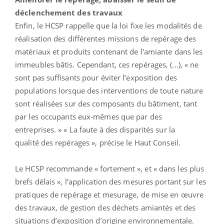
déclenchement des travaux
Enfin, le HCSP rappelle que la loi fixe les modalités de
réalisation des différentes missions de repérage des
matériaux et produits contenant de l'amiante dans les
immeubles bâtis. Cependant, ces repérages, (...), « ne
sont pas suffisants pour éviter l’exposition des
populations lorsque des interventions de toute nature
sont réalisées sur des composants du bâtiment, tant
par les occupants eux-mêmes que par des
entreprises. » « La faute à des disparités sur la
qualité des repérages », précise le Haut Conseil.
Le HCSP recommande « fortement », et « dans les plus
brefs délais », l’application des mesures portant sur les
pratiques de repérage et mesurage, de mise en œuvre
des travaux, de gestion des déchets amiantés et des
situations d’exposition d’origine environnementale.