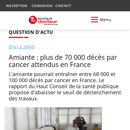
INSCRIPTION
CONNEXION
CONTACT
Menu
QUESTION D'ACTU
D'ici à 2050
Amiante : plus de 70 000 décès par
cancer attendus en France
L'amiante pourrait entraîner entre 68 000 et
100 000 décès par cancer en France. Le
rapport du Haut Conseil de la santé publique
propose d'abaisser le seuil de déclenchement
des travaux.