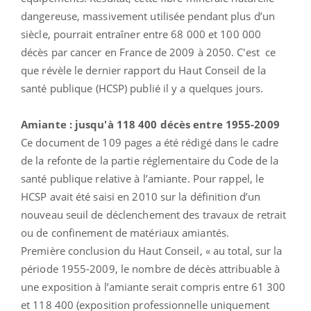
dangereuse, massivement utilisée pendant plus d’un
siècle, pourrait entraîner entre 68 000 et 100 000
décès par cancer en France de 2009 à 2050. C'est ce
que révèle le dernier rapport du Haut Conseil de la
santé publique
(HCSP) publié il y a quelques jours.
Amiante : jusqu'à 118 400 décès entre 1955-2009
Ce document de 109 pages a été rédigé dans le cadre
de la refonte de la partie réglementaire du Code de la
santé publique relative à l’amiante. Pour rappel, le
HCSP avait été saisi en 2010 sur la définition d’un
nouveau seuil de déclenchement des travaux de retrait
ou de confinement de matériaux amiantés.
Première conclusion du Haut Conseil, « au total, sur la
période 1955-2009, le nombre de décès attribuable à
une exposition à l’amiante serait compris entre 61 300
et 118 400 (exposition professionnelle uniquement