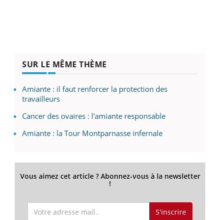
SUR LE MÊME THÈME
Amiante : il faut renforcer la protection des
travailleurs
Cancer des ovaires : l'amiante responsable
Amiante : la Tour Montparnasse infernale
Vous aimez cet article ? Abonnez-vous à la newsletter
!
S'inscrire