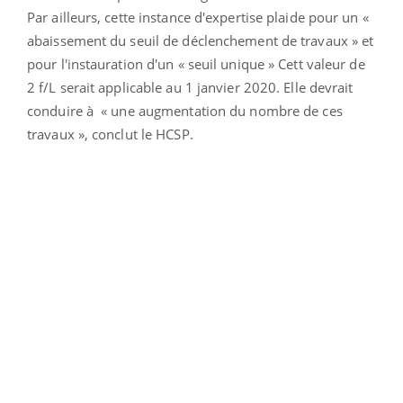
Par ailleurs, cette instance d'expertise plaide pour un «
abaissement du seuil de déclenchement de travaux » et
pour l'instauration d'un « seuil unique » Cett valeur de
2 f/L serait applicable au 1 janvier 2020. Elle devrait
conduire à « une augmentation du nombre de ces
travaux », conclut le HCSP.