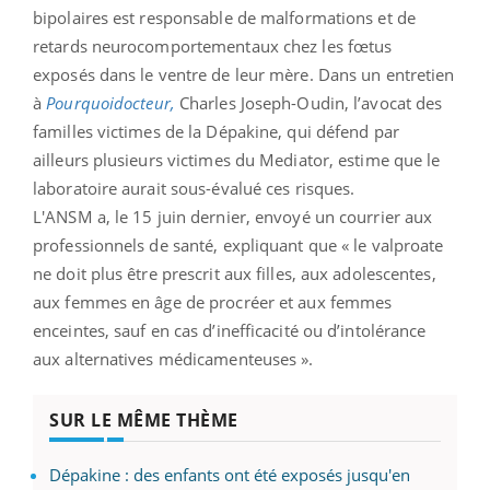
bipolaires est responsable de malformations et de
retards neurocomportementaux chez les fœtus
exposés dans le ventre de leur mère. Dans un entretien
à
Pourquoidocteur,
Charles Joseph-Oudin, l’avocat des
familles victimes de la Dépakine, qui défend par
ailleurs plusieurs victimes du Mediator, estime que le
laboratoire aurait sous-évalué ces risques.
L'ANSM a, le 15 juin dernier, envoyé un courrier aux
professionnels de santé, expliquant que « le valproate
ne doit plus être prescrit aux filles, aux adolescentes,
aux femmes en âge de procréer et aux femmes
enceintes, sauf en cas d’inefficacité ou d’intolérance
aux alternatives médicamenteuses ».
SUR LE MÊME THÈME
Dépakine : des enfants ont été exposés jusqu'en