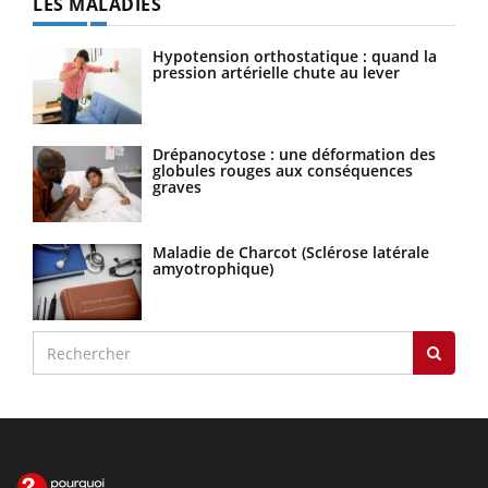
LES MALADIES
Hypotension orthostatique : quand la
pression artérielle chute au lever
Drépanocytose : une déformation des
globules rouges aux conséquences
graves
Maladie de Charcot (Sclérose latérale
amyotrophique)