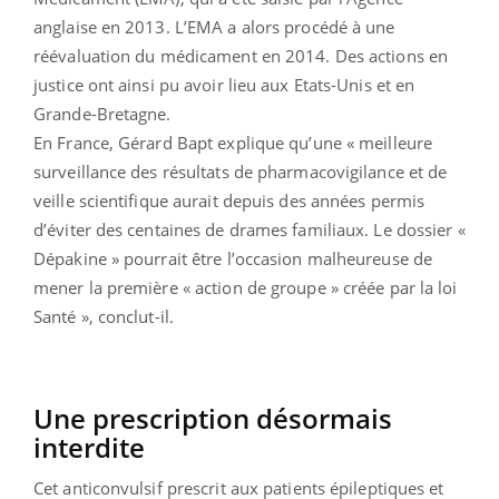
anglaise en 2013. L’EMA a alors procédé à une
réévaluation du médicament en 2014. Des actions en
justice ont ainsi pu avoir lieu aux Etats-Unis et en
Grande-Bretagne.
En France, Gérard Bapt explique qu’une « meilleure
surveillance des résultats de pharmacovigilance et de
veille scientifique aurait depuis des années permis
d’éviter des centaines de drames familiaux. Le dossier «
Dépakine » pourrait être l’occasion malheureuse de
mener la première « action de groupe » créée par la loi
Santé », conclut-il.
Une prescription désormais
interdite
Cet anticonvulsif prescrit aux patients épileptiques et