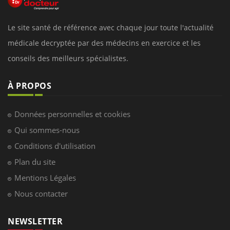
Le site santé de référence avec chaque jour toute l'actualité
médicale decryptée par des médecins en exercice et les
conseils des meilleurs spécialistes.
À PROPOS
Données personnelles et cookies
Qui sommes-nous
Conditions d'utilisation
Plan du site
Mentions Légales
Nous contacter
NEWSLETTER