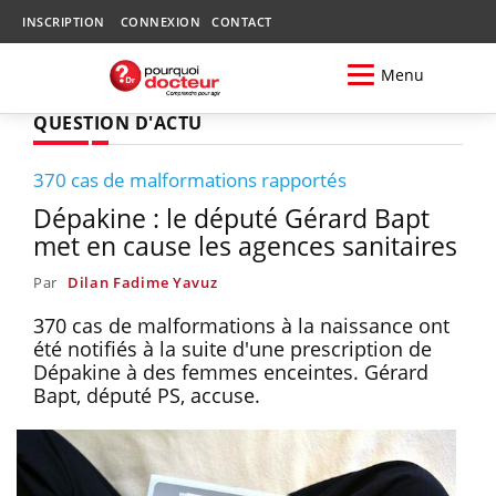
INSCRIPTION
CONNEXION
CONTACT
Menu
QUESTION D'ACTU
370 cas de malformations rapportés
Dépakine : le député Gérard Bapt
met en cause les agences sanitaires
Par
Dilan Fadime Yavuz
370 cas de malformations à la naissance ont
été notifiés à la suite d'une prescription de
Dépakine à des femmes enceintes. Gérard
Bapt, député PS, accuse.