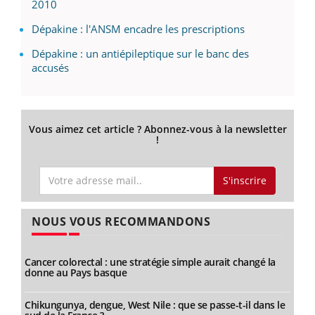
2010
Dépakine : l'ANSM encadre les prescriptions
Dépakine : un antiépileptique sur le banc des
accusés
Vous aimez cet article ? Abonnez-vous à la newsletter
!
S'inscrire
NOUS VOUS RECOMMANDONS
Cancer colorectal : une stratégie simple aurait changé la
donne au Pays basque
Chikungunya, dengue, West Nile : que se passe-t-il dans le