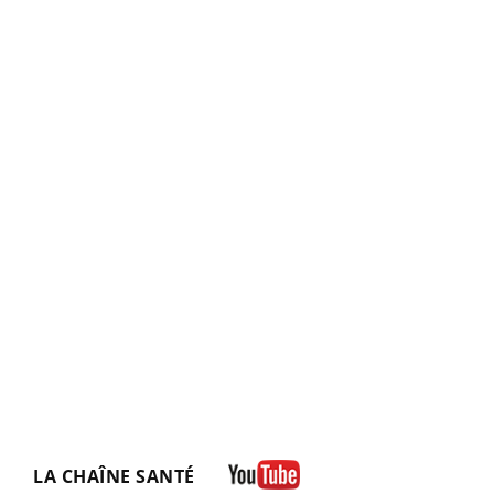
LA CHAÎNE SANTÉ