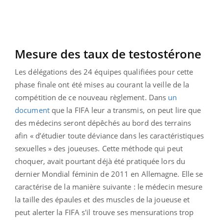
Mesure des taux de testostérone
Les délégations des 24 équipes qualifiées pour cette
phase finale ont été mises au courant la veille de la
compétition de ce nouveau règlement. Dans
un
document
que la FIFA leur a transmis, on peut lire que
des médecins seront dépêchés au bord des terrains
afin « d’étudier toute déviance dans les caractéristiques
sexuelles » des joueuses. Cette méthode qui peut
choquer, avait pourtant déjà été pratiquée lors du
dernier Mondial féminin de 2011 en Allemagne. Elle se
caractérise de la manière suivante : le médecin mesure
la taille des épaules et des muscles de la joueuse et
peut alerter la FIFA s'il trouve ses mensurations trop