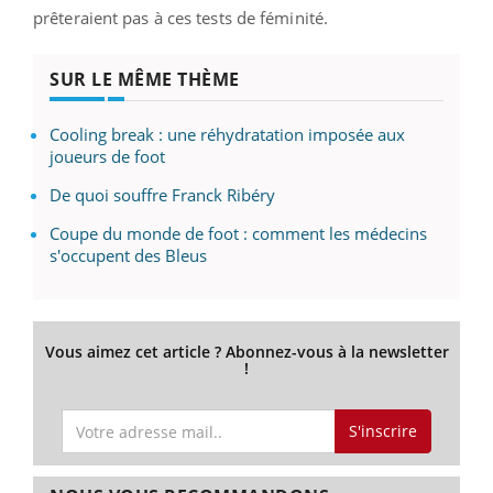
prêteraient pas à ces tests de féminité.
SUR LE MÊME THÈME
Cooling break : une réhydratation imposée aux
joueurs de foot
De quoi souffre Franck Ribéry
Coupe du monde de foot : comment les médecins
s'occupent des Bleus
Vous aimez cet article ? Abonnez-vous à la newsletter
!
S'inscrire