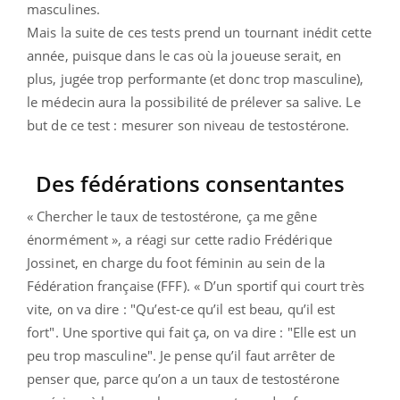
masculines.
Mais la suite de ces tests prend un tournant inédit cette
année, puisque dans le cas où la joueuse serait, en
plus, jugée trop performante (et donc trop masculine),
le médecin aura la possibilité de prélever sa salive. Le
but de ce test : mesurer son niveau de testostérone.
Des fédérations consentantes
« Chercher le taux de testostérone, ça me gêne
énormément », a réagi sur cette radio Frédérique
Jossinet, en charge du foot féminin au sein de la
Fédération française (FFF). « D’un sportif qui court très
vite, on va dire : "Qu’est-ce qu’il est beau, qu’il est
fort". Une sportive qui fait ça, on va dire : "Elle est un
peu trop masculine". Je pense qu’il faut arrêter de
penser que, parce qu’on a un taux de testostérone