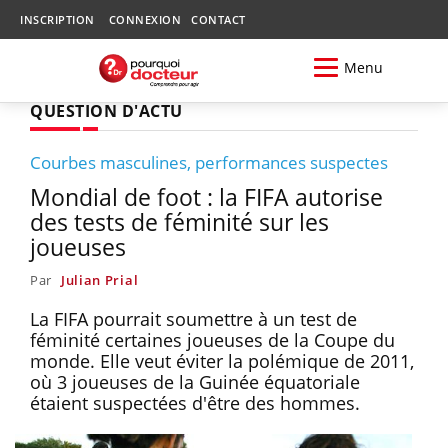
INSCRIPTION
CONNEXION
CONTACT
Menu
QUESTION D'ACTU
Courbes masculines, performances suspectes
Mondial de foot : la FIFA autorise
des tests de féminité sur les
joueuses
Par
Julian Prial
La FIFA pourrait soumettre à un test de
féminité certaines joueuses de la Coupe du
monde. Elle veut éviter la polémique de 2011,
où 3 joueuses de la Guinée équatoriale
étaient suspectées d'être des hommes.