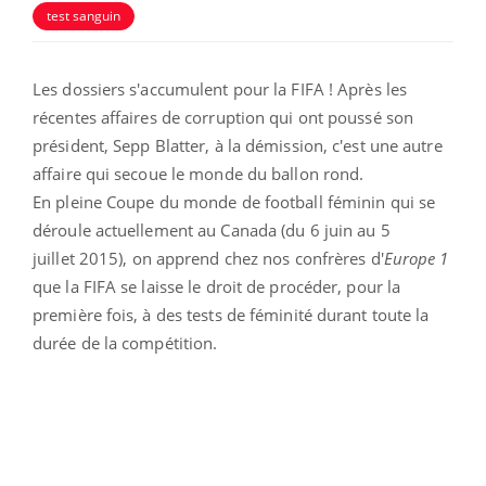
test sanguin
Les dossiers s'accumulent pour la FIFA ! Après les
récentes affaires de corruption qui ont poussé son
président, Sepp Blatter, à la démission, c'est une autre
affaire qui secoue le monde du ballon rond.
En pleine Coupe du monde de football féminin qui se
déroule actuellement au Canada (du 6 juin au
5
juillet 2015),
on apprend chez nos confrères d'
Europe 1
que la FIFA se laisse le droit de procéder, pour la
première fois, à des tests de féminité durant toute la
durée de la compétition.