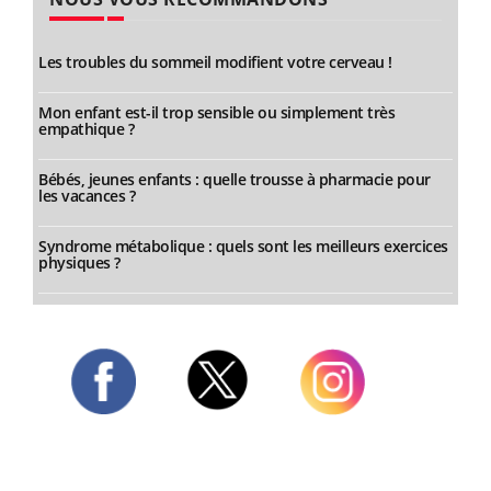
Les troubles du sommeil modifient votre cerveau !
Mon enfant est-il trop sensible ou simplement très
empathique ?
Bébés, jeunes enfants : quelle trousse à pharmacie pour
les vacances ?
Syndrome métabolique : quels sont les meilleurs exercices
physiques ?
Twitter
Facebook
Instagram