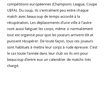
compétitions européennes (Champions League, Coupe
UEFA). Du coup, ils s'entraînent peu entre chaque
match avec beaucoup de temps accordé à la
récupération. Les déplacements d'une ville à l'autre
vont aussi fatiguer les corps, même si normalement
tout est organisé pour que les joueurs arrivent tôt et
puissent récupérer. De toute façon, tous ces joueurs
sont habitués à mettre leur corps à rude épreuve. C'est
le cas toute l'année dans leur club où ils ont pour
beaucoup d'entre eux un calendrier de matchs très
chargé.