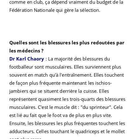
comme en club, ça dépend vraiment du budget de la
Fédération Nationale qui gère la sélection.
Quelles sont les blessures les plus redoutées par
les médecins ?
Dr Karl Chaory
:
La majorité des blessures du
footballeur sont musculaires. Elles surviennent plus
souvent en match qu'à l'entraînement. Elles touchent
de façon plus fréquente maintenant les ischios-
jambiers qui se situent derrière la cuisse. Elles
représentent quasiment les trois-quarts des blessures
musculaires. C'est le muscle dit : "du sprinteur". Cela
est lié au fait que le foot va de plus en plus vite.
Ensuite, les blessures les plus fréquentes touchent les
adducteurs. Celles touchant le quadriceps et le mollet