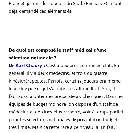
France) qui ont des joueurs du Stade Rennais FC m'ont
déjà demandé ces éléments-là.
De quoi est composé le staff médical d'une
sélection nationale ?
Dr Karl Chaory
:
C'est à peu près comme en club. En
général, il y a deux médecins, et trois ou quatre
kinésithérapeutes. Parfois, certains joueurs ont même
leur kiné perso qui s'ajoute au staff médical. A ça, il
faut aussi ajouter des préparateurs physiques. Dans les
équipes de budget moindre, on dispose d'un staff de
médecins et de kinés plus resserré, voir
à temps partiel
pour les sélections nationales disposant d'un budget
très limité. Mais ça reste rare à ce niveau là. En fait,