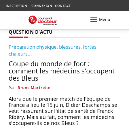
INSCRIPTION
CONNEXION
CONTACT
Menu
QUESTION D'ACTU
Préparation physique, blessures, fortes
chaleurs...
Coupe du monde de foot :
comment les médecins s'occupent
des Bleus
Par
Bruno Martrette
Alors que le premier match de l'équipe de
France a lieu le 15 juin, Didier Deschamps se
veut rassurant sur l'état de santé de Franck
Ribéry. Mais au fait, comment les médecins
s'occupent-ils de nos Bleus ?