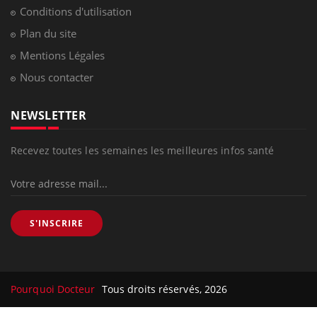
Conditions d'utilisation
Plan du site
Mentions Légales
Nous contacter
NEWSLETTER
Recevez toutes les semaines les meilleures infos santé
S'INSCRIRE
Pourquoi Docteur
Tous droits réservés, 2026