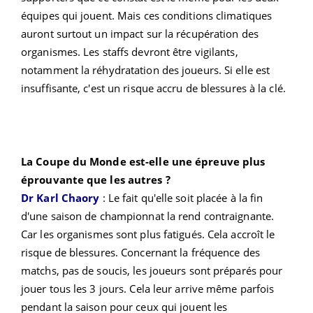
équipes qui jouent. Mais ces conditions climatiques
auront surtout un impact sur la récupération des
organismes. Les staffs devront être vigilants,
notamment la réhydratation des joueurs. Si elle est
insuffisante, c'est un risque accru de blessures à la clé.
La Coupe du Monde est-elle une épreuve plus
éprouvante que les autres ?
Dr Karl Chaory
:
Le fait qu'elle soit placée à la fin
d'une saison de championnat la rend contraignante.
Car les organismes sont plus fatigués. Cela accroît le
risque de blessures. Concernant la fréquence des
matchs, pas de soucis, les joueurs sont préparés pour
jouer tous les 3 jours. Cela leur arrive même parfois
pendant la saison pour ceux qui jouent les