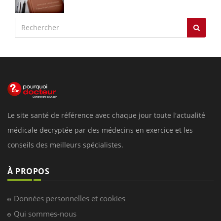
Le site santé de référence avec chaque jour toute l'actualité
médicale decryptée par des médecins en exercice et les
conseils des meilleurs spécialistes.
À PROPOS
Données personnelles et cookies
Qui sommes-nous