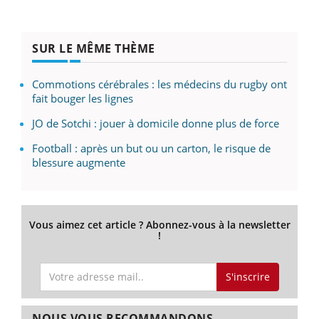
SUR LE MÊME THÈME
Commotions cérébrales : les médecins du rugby ont
fait bouger les lignes
JO de Sotchi : jouer à domicile donne plus de force
Football : après un but ou un carton, le risque de
blessure augmente
Vous aimez cet article ? Abonnez-vous à la newsletter
!
S'inscrire
NOUS VOUS RECOMMANDONS