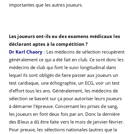
importantes que les autres joueurs.
Les joueurs ont-ils eu des examens médicaux les
déclarant aptes à la compétition ?
Dr Karl Chaory
:
Les médecins de sélection recupèrent
généralement ce qui a été fait en club. Ce sont donc les
médecins de club qui font le suivi longitudinal dans
lequel ils sont obligés de faire passer aux joueurs un
test cardiaque, une échographie, un ECG, voir un test
d'effort tous les ans. Généralement, les médecins de
sélection se basent sur ça pour autoriser leurs joueurs
à démarrer l'épreuve. Concernant les prises de sang,
les joueurs en font deux fois par an. Donc la dernière
des Bleus a dû être faite vers le mois de janvier-février.
Pour preuve, les sélections nationales (autres que la