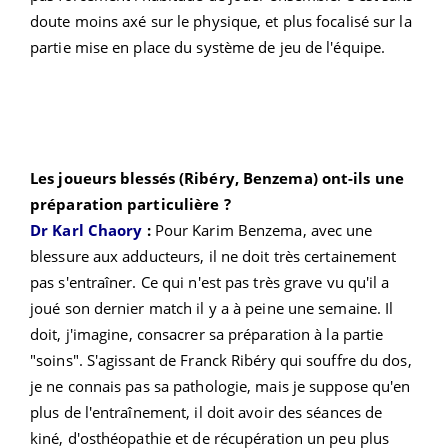
doute moins axé sur le physique, et plus focalisé sur la
partie mise en place du système de jeu de l'équipe.
Les joueurs blessés (Ribéry, Benzema) ont-ils une
préparation particulière ?
Dr Karl Chaory
:
Pour Karim Benzema, avec une
blessure aux adducteurs, il ne doit très certainement
pas s'entraîner. Ce qui n'est pas très grave vu qu'il a
joué son dernier match il y a à peine une semaine. Il
doit, j'imagine, consacrer sa préparation à la partie
"soins". S'agissant de Franck Ribéry qui souffre du dos,
je ne connais pas sa pathologie, mais je suppose qu'en
plus de l'entraînement, il doit avoir des séances de
kiné, d'osthéopathie et de récupération un peu plus