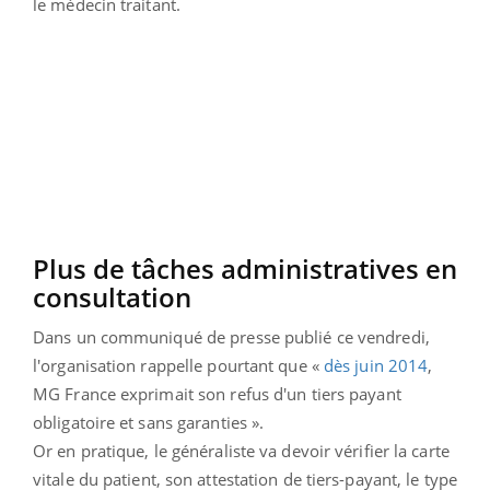
le médecin traitant.
Plus de tâches administratives en
consultation
Dans un communiqué de presse publié ce vendredi,
l'organisation rappelle pourtant que «
dès juin 2014
,
MG France exprimait son refus d'un tiers payant
obligatoire et sans garanties ».
Or en pratique, le généraliste va devoir vérifier la carte
vitale du patient, son attestation de tiers-payant, le type