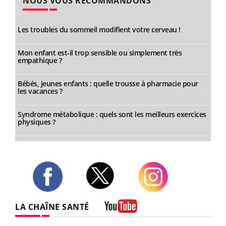
NOUS VOUS RECOMMANDONS
Les troubles du sommeil modifient votre cerveau !
Mon enfant est-il trop sensible ou simplement très
empathique ?
Bébés, jeunes enfants : quelle trousse à pharmacie pour
les vacances ?
Syndrome métabolique : quels sont les meilleurs exercices
physiques ?
Twitter
Facebook
Instagram