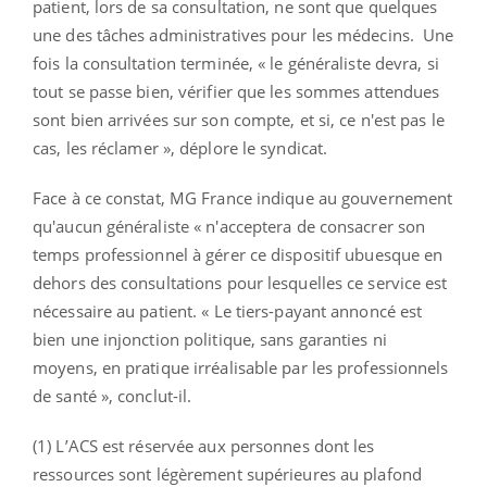
patient, lors de sa consultation, ne sont que quelques
une des tâches administratives pour les médecins. Une
fois la consultation terminée, « le généraliste devra, si
tout se passe bien, vérifier que les sommes attendues
sont bien arrivées sur son compte, et si, ce n'est pas le
cas, les réclamer », déplore le syndicat.
Face à ce constat, MG France indique au gouvernement
qu'aucun généraliste « n'acceptera de consacrer son
temps professionnel à gérer ce dispositif ubuesque en
dehors des consultations pour lesquelles ce service est
nécessaire au patient. « Le tiers-payant annoncé est
bien une injonction politique, sans garanties ni
moyens, en pratique irréalisable par les professionnels
de santé », conclut-il.
(1) L’ACS est réservée aux personnes dont les
ressources sont légèrement supérieures au plafond