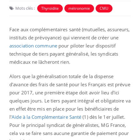
Mots clés :
Thyroïdite
métronomie
CMU
Face aux complémentaires santé (mutuelles, assureurs,
instituts de prévoyance) qui viennent de créer une
association commune
pour piloter leur dispositif
technique de tiers payant généralisé, les syndicats
médicaux ne lâcheront rien.
Alors que la généralisation totale de la dispense
d'avance des frais de santé pour les Français est prévue
pour 2017, une première étape doit avoir lieu d'ici
quelques jours. Le tiers payant intégral et obligatoire va
en effet être mis en place pour les bénéficiaires de
l'
Aide à la Complémentaire Santé
(1) dès le 1er juillet.
Pour le principal syndicat de généralistes, MG France,
cela va se faire sans aucune garantie de paiement pour