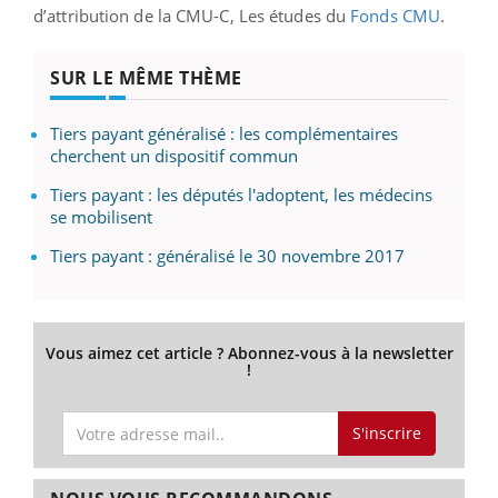
d’attribution de la CMU-C, Les études du
Fonds CMU
.
SUR LE MÊME THÈME
Tiers payant généralisé : les complémentaires
cherchent un dispositif commun
Tiers payant : les députés l'adoptent, les médecins
se mobilisent
Tiers payant : généralisé le 30 novembre 2017
Vous aimez cet article ? Abonnez-vous à la newsletter
!
S'inscrire