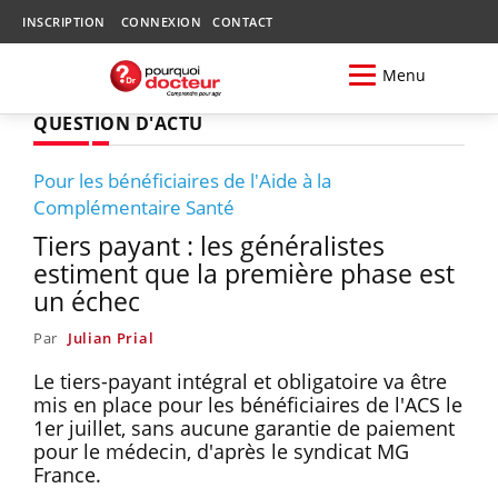
INSCRIPTION
CONNEXION
CONTACT
Menu
QUESTION D'ACTU
Pour les bénéficiaires de l'Aide à la
Complémentaire Santé
Tiers payant : les généralistes
estiment que la première phase est
un échec
Par
Julian Prial
Le tiers-payant intégral et obligatoire va être
mis en place pour les bénéficiaires de l'ACS le
1er juillet, sans aucune garantie de paiement
pour le médecin, d'après le syndicat MG
France.