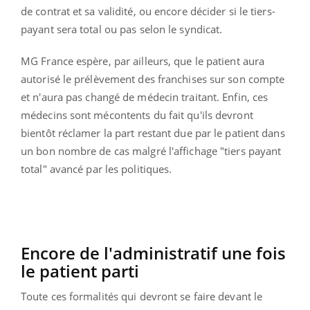
de contrat et sa validité, ou encore décider si le tiers-
payant sera total ou pas selon le syndicat.
MG France espère, par ailleurs, que le patient aura
autorisé le prélèvement des franchises sur son compte
et n'aura pas changé de médecin traitant. Enfin, ces
médecins sont mécontents du fait qu'ils devront
bientôt réclamer la part restant due par le patient dans
un bon nombre de cas malgré l'affichage "tiers payant
total" avancé par les politiques.
Encore de l'administratif une fois
le patient parti
Toute ces formalités qui devront se faire devant le