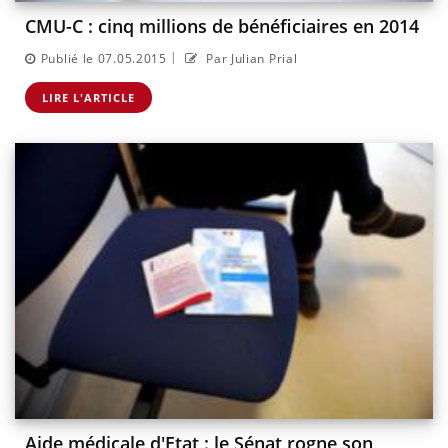
CMU-C : cinq millions de bénéficiaires en 2014
|
Publié le 07.05.2015
Par Julian Prial
LIRE L'ARTICLE
Aide médicale d'Etat : le Sénat rogne son