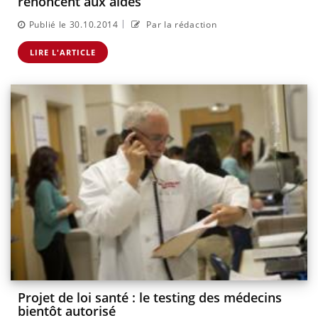
renoncent aux aides
|
Publié le 30.10.2014
Par la rédaction
LIRE L'ARTICLE
Projet de loi santé : le testing des médecins
bientôt autorisé