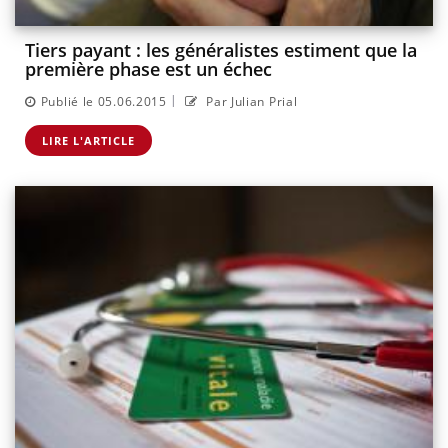
Tiers payant : les généralistes estiment que la
première phase est un échec
|
Publié le 05.06.2015
Par Julian Prial
LIRE L'ARTICLE