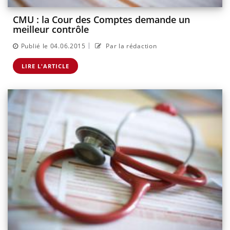
CMU : la Cour des Comptes demande un
meilleur contrôle
|
Publié le 04.06.2015
Par la rédaction
LIRE L'ARTICLE