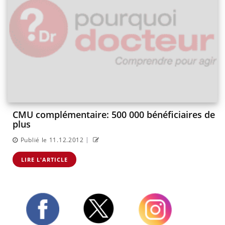
CMU complémentaire: 500 000 bénéficiaires de
plus
|
Publié le 11.12.2012
LIRE L'ARTICLE