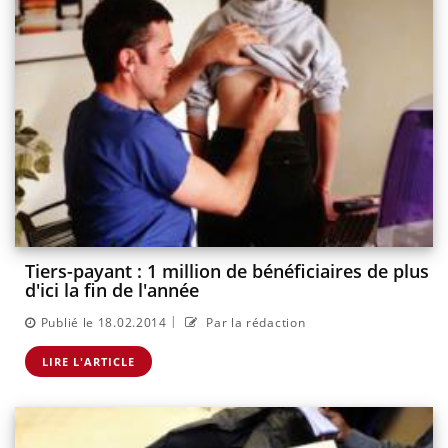
Tiers-payant : 1 million de bénéficiaires de plus
d'ici la fin de l'année
|
Publié le 18.02.2014
Par la rédaction
LIRE L'ARTICLE