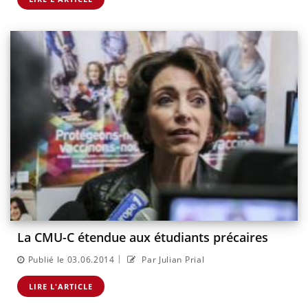
La CMU-C étendue aux étudiants précaires
|
Publié le 03.06.2014
Par Julian Prial
LIRE L'ARTICLE