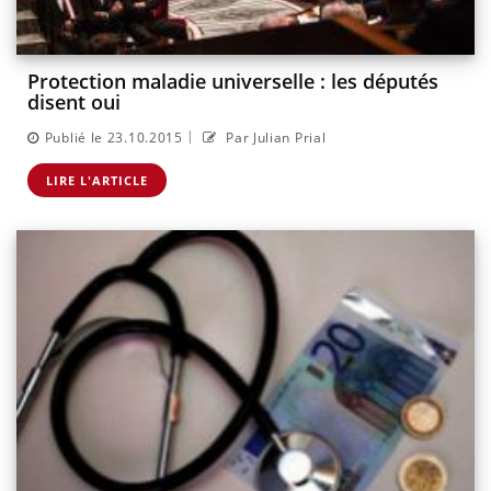
Protection maladie universelle : les députés
disent oui
|
Publié le 23.10.2015
Par Julian Prial
LIRE L'ARTICLE