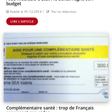
budget
|
Publié le 01.12.2014
Par la rédaction
LIRE L'ARTICLE
Complémentaire santé : trop de Français