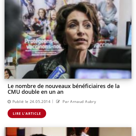
Le nombre de nouveaux bénéficiaires de la
CMU double en un an
|
Publié le 24.05.2014
Par Arnaud Aubry
LIRE L'ARTICLE