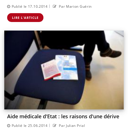
|
Publié le 17.10.2014
Par Marion Guérin
LIRE L'ARTICLE
Aide médicale d'Etat : les raisons d'une dérive
|
Publié le 25.06.2014
Par Julian Prial