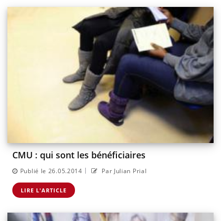
CMU : qui sont les bénéficiaires
|
Publié le 26.05.2014
Par Julian Prial
LIRE L'ARTICLE