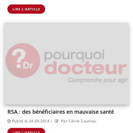
LIRE L'ARTICLE
RSA : des bénéficiaires en mauvaise santé
|
Publié le 24.06.2014
Par Cécile Coumau
LIRE L'ARTICLE