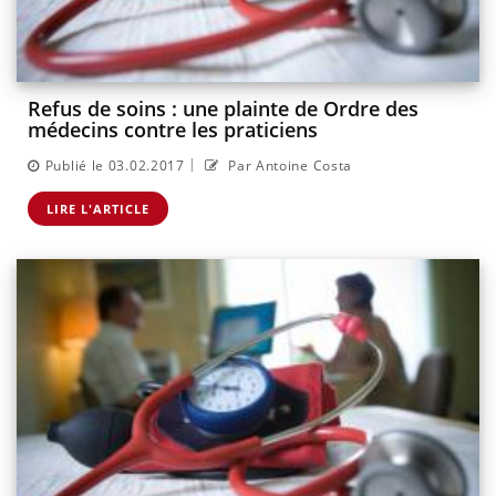
Refus de soins : une plainte de Ordre des
médecins contre les praticiens
|
Publié le 03.02.2017
Par Antoine Costa
LIRE L'ARTICLE