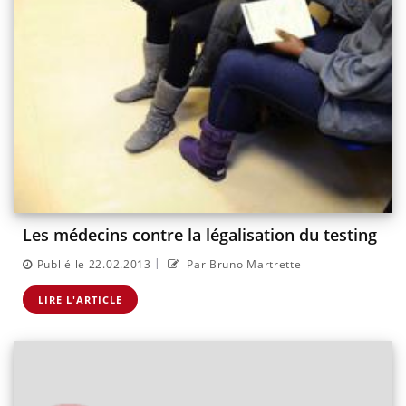
Les médecins contre la légalisation du testing
|
Publié le 22.02.2013
Par Bruno Martrette
LIRE L'ARTICLE