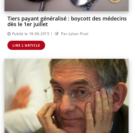
Tiers payant généralisé : boycott des médecins
dès le 1er juillet
|
Publié le 18.06.2015
Par Julian Prial
LIRE L'ARTICLE