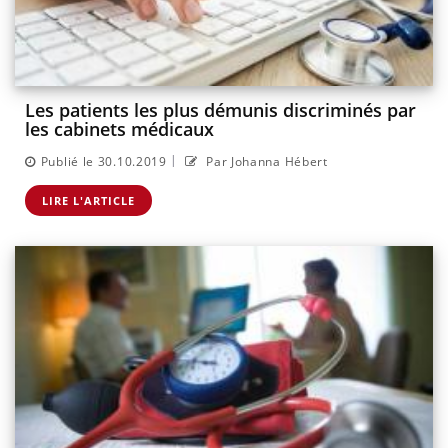
Les patients les plus démunis discriminés par
les cabinets médicaux
|
Publié le 30.10.2019
Par Johanna Hébert
LIRE L'ARTICLE