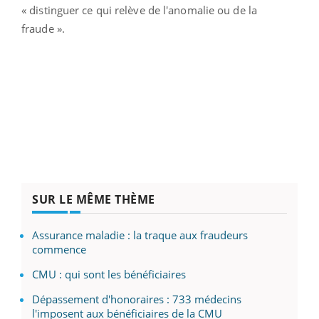
« distinguer ce qui relève de l'anomalie ou de la
fraude ».
SUR LE MÊME THÈME
Assurance maladie : la traque aux fraudeurs
commence
CMU : qui sont les bénéficiaires
Dépassement d'honoraires : 733 médecins
l'imposent aux bénéficiaires de la CMU