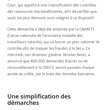
Cour, qui appelle à une intensification des contrôles
des ressources des bénéficiaires, afin de vérifier que
seuls les plus démunis sont intégrés à ce dispositif.
Cette démarche a déjà été entamée par la CNAMTS
(Caisse nationale de l'assurance maladie des
travailleurs salariés), qui va lancer un plan national de
contrôle afin de traquer les fraudes à la Sécu. Ce
mercredi, son directeur général, Nicolas Revel, a
annoncé que 400.000 demandes d'accès ou de
renouvellement à la CMU-C seront passées chaque
année au crible, par le biais des données bancaires.
Une simplification des
démarches