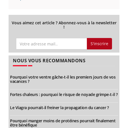
Vous aimez cet article ? Abonnez-vous à la newsletter
!
S'inscrire
NOUS VOUS RECOMMANDONS
Pourquoi votre ventre gâche-t-il les premiers jours de vos
vacances ?
Fortes chaleurs : pourquoi le risque de noyade grimpe-t-il ?
Le Viagra pourrait-il freiner la propagation du cancer ?
Pourquoi manger moins de protéines pourrait finalement
être bénéfique