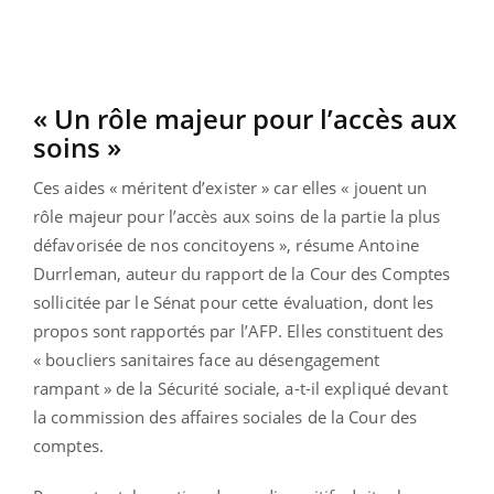
« Un rôle majeur pour l’accès aux
soins »
Ces aides « méritent d’exister » car elles « jouent un
rôle majeur pour l’accès aux soins de la partie la plus
défavorisée de nos concitoyens », résume Antoine
Durrleman, auteur du rapport de la Cour des Comptes
sollicitée par le Sénat pour cette évaluation, dont les
propos sont rapportés par l’AFP. Elles constituent des
« boucliers sanitaires face au désengagement
rampant » de la Sécurité sociale, a-t-il expliqué devant
la commission des affaires sociales de la Cour des
comptes.