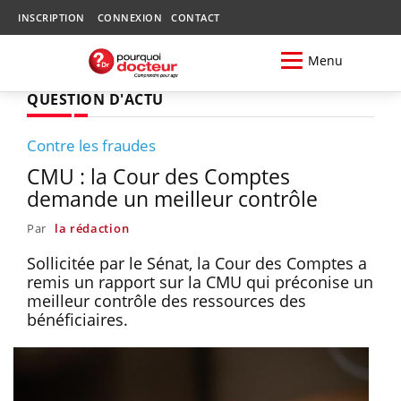
INSCRIPTION
CONNEXION
CONTACT
Menu
QUESTION D'ACTU
Contre les fraudes
CMU : la Cour des Comptes
demande un meilleur contrôle
Par
la rédaction
Sollicitée par le Sénat, la Cour des Comptes a
remis un rapport sur la CMU qui préconise un
meilleur contrôle des ressources des
bénéficiaires.