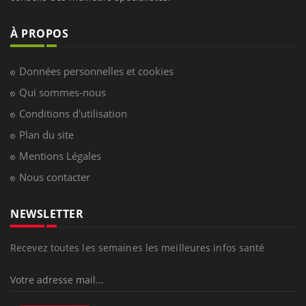
À PROPOS
Données personnelles et cookies
Qui sommes-nous
Conditions d'utilisation
Plan du site
Mentions Légales
Nous contacter
NEWSLETTER
Recevez toutes les semaines les meilleures infos santé