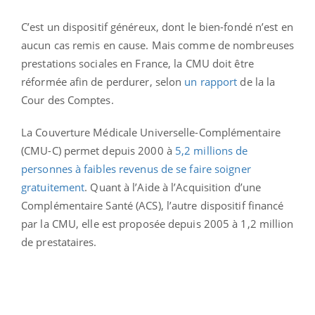
C’est un dispositif généreux, dont le bien-fondé n’est en
aucun cas remis en cause. Mais comme de nombreuses
prestations sociales en France, la CMU doit être
réformée afin de perdurer, selon
un rapport
de la la
Cour des Comptes.
La Couverture Médicale Universelle-Complémentaire
(CMU-C) permet depuis 2000 à
5,2 millions de
personnes à faibles revenus de se faire soigner
gratuitement
. Quant à l’Aide à l’Acquisition d’une
Complémentaire Santé (ACS), l’autre dispositif financé
par la CMU, elle est proposée depuis 2005 à 1,2 million
de prestataires.