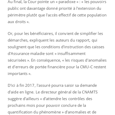
Au final, la Cour pointe un « paradoxe » : « les pouvoirs
public ont davantage donné priorité à l'extension du
périmètre plutôt que l'accès effectif de cette population
aux droits ».
Or, pour les bénéficiaires, il convient de simplifier les
démarches, expliquent les auteurs du rapport, qui
soulignent que les conditions d'instruction des caisses
d'Assurance maladie sont « insuffisamment
sécurisées ». En conséquence, « les risques d'anomalies
et d'erreurs de portée financière pour la CMU-C restent
importants ».
D'ici à fin 2017, l'assuré pourra saisir sa demande
d'aide en ligne. Le directeur général de la CNAMTS
suggère d'ailleurs « d'attendre les contrôles des
prochains mois pour pouvoir conclure de la
quantification du phénomène » d'anomalies et de