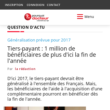
INSCRIPTION
CONNEXION
CONTACT
Menu
QUESTION D'ACTU
Généralisation prévue pour 2017
Tiers-payant : 1 million de
bénéficiaires de plus d'ici la fin de
l'année
Par
la rédaction
D'ici 2017, le tiers-payant devrait être
généralisé à l'ensemble des Français. Mais,
les bénéficiaires de l'aide à l'acquisition d'une
complémentaire pourront en bénéficier dès
la fin de l'année.