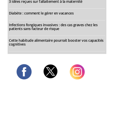
3 idées reçues sur l’allaitement à la maternité
Diabète : comment le gérer en vacances
Infections fongiques invasives : des cas graves chez les
patients sans facteur de risque
Cette habitude alimentaire pourrait booster vos capacités
cognitives
Twitter
Facebook
Instagram