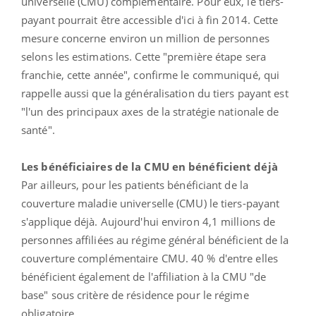
universelle (CMU) complémentaire. Pour eux, le tiers-
payant pourrait être accessible d'ici à fin 2014. Cette
mesure concerne environ un million de personnes
selons les estimations. Cette "première étape sera
franchie, cette année", confirme le communiqué, qui
rappelle aussi que la généralisation du tiers payant est
"l'un des principaux axes de la stratégie nationale de
santé".
Les bénéficiaires de la CMU en bénéficient déjà
Par ailleurs, pour les patients bénéficiant de la
couverture maladie universelle (CMU) le tiers-payant
s'applique déjà. Aujourd'hui environ 4,1 millions de
personnes affiliées au régime général bénéficient de la
couverture complémentaire CMU. 40 % d'entre elles
bénéficient également de l'affiliation à la CMU "de
base" sous critère de résidence pour le régime
obligatoire.