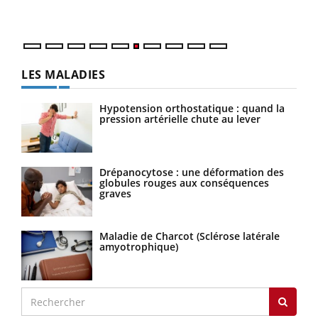
LES MALADIES
Hypotension orthostatique : quand la
pression artérielle chute au lever
Drépanocytose : une déformation des
globules rouges aux conséquences
graves
Maladie de Charcot (Sclérose latérale
amyotrophique)