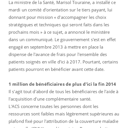
La ministre de la Santé, Marisol Touraine, a installé ce
mardi un comité d'orientation sur le tiers payant, lui
donnant pour mission « d'accompagner les choix
stratégiques et techniques qui seront faits dans les
prochains mois » à ce sujet, a annoncé le ministère
dans un communiqué. Le gouvernement s'est en effet
engagé en septembre 2013 à mettre en place la
dispense de l'avance de frais pour l'ensemble des
patients soignés en ville d'ici à 2017. Pourtant, certains
patients pourront en bénéficier avant cette date.
1 million de bénéficiaires de plus d'ici la fin 2014
Il s'agit tout d'abord de tous les bénéficiaires de l'aide à
l'acquisition d'une complémentaire santé.
L'ACS concerne toutes les personnes dont les
ressources sont faibles mais légèrement supérieures au
plafond fixé pour l'attribution de la couverture maladie