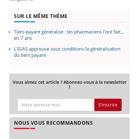
SUR LE MÊME THÈME
Tiers-payant généralisé : les pharmaciens l'ont fait...
en 7 ans
L'IGAS approuve sous conditions la généralisation
du tiers payant
Vous aimez cet article ? Abonnez-vous à la newsletter
!
S'inscrire
NOUS VOUS RECOMMANDONS