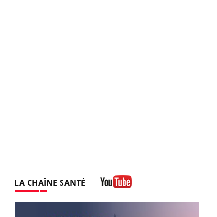
LA CHAÎNE SANTÉ
Youtube