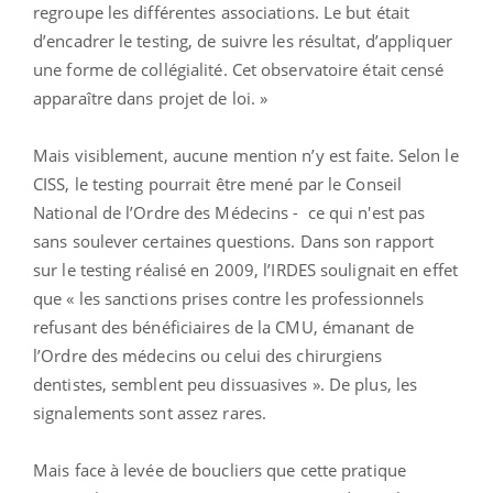
regroupe les différentes associations. Le but était
d’encadrer le testing, de suivre les résultat, d’appliquer
une forme de collégialité. Cet observatoire était censé
apparaître dans projet de loi. »
Mais visiblement, aucune mention n’y est faite. Selon le
CISS, le testing pourrait être mené par le Conseil
National de l’Ordre des Médecins - ce qui n'est pas
sans soulever certaines questions. Dans son rapport
sur le testing réalisé en 2009, l’IRDES soulignait en effet
que « les sanctions prises contre les professionnels
refusant des bénéficiaires de la CMU, émanant de
l’Ordre des médecins ou celui des chirurgiens
dentistes, semblent peu dissuasives ». De plus, les
signalements sont assez rares.
Mais face à levée de boucliers que cette pratique