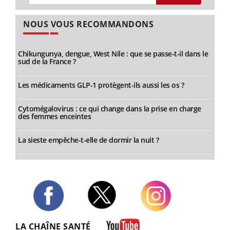
NOUS VOUS RECOMMANDONS
Chikungunya, dengue, West Nile : que se passe-t-il dans le
sud de la France ?
Les médicaments GLP-1 protègent-ils aussi les os ?
Cytomégalovirus : ce qui change dans la prise en charge
des femmes enceintes
La sieste empêche-t-elle de dormir la nuit ?
Twitter
Facebook
Instagram
LA CHAÎNE SANTÉ