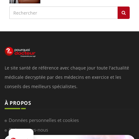
Le site santé de référence avec chaque jour toute l'actualité
médicale decryptée par des médecins en exercice et les
conseils des meilleurs spécialistes.
À PROPOS
Données personnelles et cookies
Qui sommes-nous