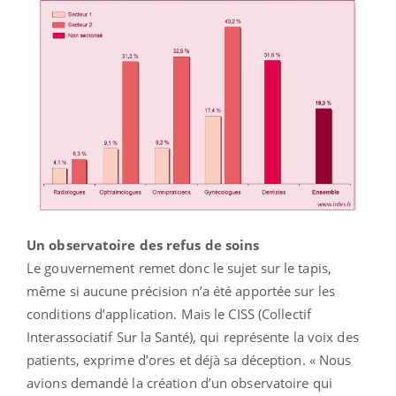
Un observatoire des refus de soins
Le gouvernement remet donc le sujet sur le tapis,
même si aucune précision n’a été apportée sur les
conditions d’application. Mais le CISS (Collectif
Interassociatif Sur la Santé), qui représente la voix des
patients, exprime d’ores et déjà sa déception. « Nous
avions demandé la création d’un observatoire qui