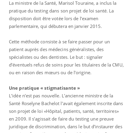
La ministre de la Santé, Marisol Touraine, a inclus la
pratique du testing dans son projet de loi santé. La
disposition doit être votée lors de l’examen
parlementaire, qui débutera en janvier 2015.
Cette méthode consiste à se faire passer pour un
patient auprès des médecins généralistes, des
spécialistes ou des dentistes. Le but : signaler
d’éventuels refus de soins pour les titulaires de la CMU,
ou en raison des mœurs ou de l’origine.
Une pratique « stigmatisante »
L’idée n’est pas nouvelle. L’ancienne ministre de la
Santé Roselyne Bachelot l’avait également inscrite dans
son projet de loi «Hôpital, patients, santé, territoires»
en 2009. Il s’agissait de faire du testing une preuve
juridique de discrimination, dans le but d’instaurer des