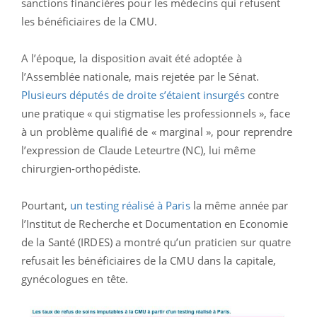
sanctions financières pour les médecins qui refusent
les bénéficiaires de la CMU.
A l’époque, la disposition avait été adoptée à
l’Assemblée nationale, mais rejetée par le Sénat.
Plusieurs députés de droite s’étaient insurgés
contre
une pratique « qui stigmatise les professionnels », face
à un problème qualifié de « marginal », pour reprendre
l’expression de Claude Leteurtre (NC), lui même
chirurgien-orthopédiste.
Pourtant,
un testing réalisé à Paris
la même année par
l’Institut de Recherche et Documentation en Economie
de la Santé (IRDES) a montré qu’un praticien sur quatre
refusait les bénéficiaires de la CMU dans la capitale,
gynécologues en tête.