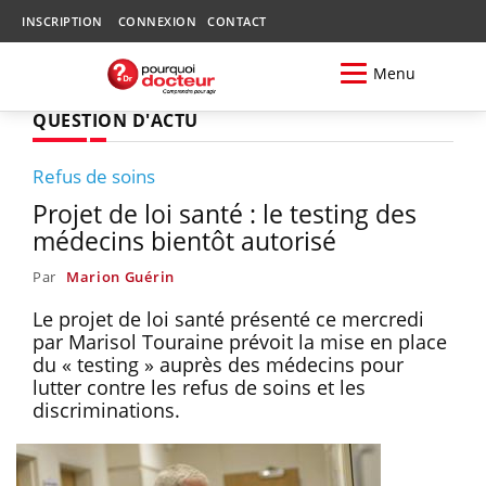
INSCRIPTION
CONNEXION
CONTACT
Menu
QUESTION D'ACTU
Refus de soins
Projet de loi santé : le testing des
médecins bientôt autorisé
Par
Marion Guérin
Le projet de loi santé présenté ce mercredi
par Marisol Touraine prévoit la mise en place
du « testing » auprès des médecins pour
lutter contre les refus de soins et les
discriminations.