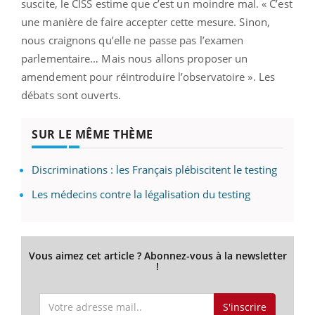
suscite, le CISS estime que c’est un moindre mal. « C’est
une manière de faire accepter cette mesure. Sinon,
nous craignons qu’elle ne passe pas l’examen
parlementaire… Mais nous allons proposer un
amendement pour réintroduire l’observatoire ». Les
débats sont ouverts.
SUR LE MÊME THÈME
Discriminations : les Français plébiscitent le testing
Les médecins contre la légalisation du testing
Vous aimez cet article ? Abonnez-vous à la newsletter
!
S'inscrire