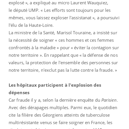
explosé », a expliqué au micro Laurent Wauquiez,
le député UMP. « Les efforts sont toujours pour les
mêmes, vous laissez exploser l'assistanat
», a poursuivi
l'élu de la Haute-Loire.
La ministre de la Santé, Marisol Touraine, a insisté sur
la nécessité de soigner « ces hommes et ces femmes
confrontés à la maladie » pour « éviter la contagion sur
notre territoire ». En rappelant que « la défense de nos
valeurs, la protection de l'ensemble des personnes sur
notre territoire, n'exclut pas la lutte contre la fraude. »
Les hôpitaux participent à l'explosion des
dépenses
Car fraude il y a, selon la dernière enquête du
Parisien
.
Avec des dérapages multiples. Parmi eux, le quotidien
cite la filière des Géorgiens atteints de tuberculose
multirésistante venus se faire soigner en France, les