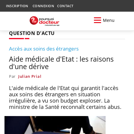
INSCRIPTION
CONNEXION
CONTACT
Menu
QUESTION D'ACTU
Accès aux soins des étrangers
Aide médicale d'Etat : les raisons
d'une dérive
Par
Julian Prial
L'aide médicale de l'Etat qui garantit l'accès
aux soins des étrangers en situation
irrégulière, a vu son budget exploser. La
ministre de la Santé reconnaît certains abus.