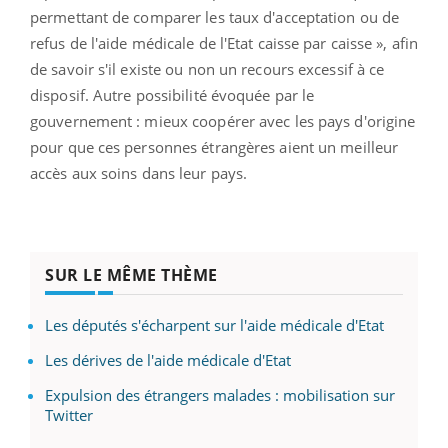
permettant de comparer les taux d'acceptation ou de
refus de l'aide médicale de l'Etat caisse par caisse », afin
de savoir s'il existe ou non un recours excessif à ce
disposif. Autre possibilité évoquée par le
gouvernement : mieux coopérer avec les pays d'origine
pour que ces personnes étrangères aient un meilleur
accès aux soins dans leur pays.
SUR LE MÊME THÈME
Les députés s'écharpent sur l'aide médicale d'Etat
Les dérives de l'aide médicale d'Etat
Expulsion des étrangers malades : mobilisation sur
Twitter