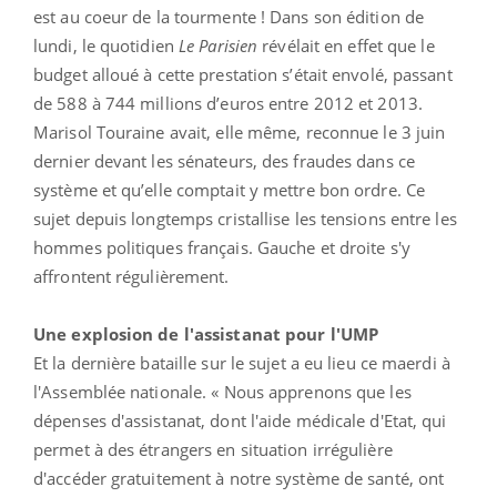
est au coeur de la tourmente ! Dans son édition de
lundi, le quotidien
Le Parisien
révélait en effet que le
budget alloué à cette prestation s’était envolé, passant
de 588 à 744 millions d’euros entre 2012 et 2013.
Marisol Touraine avait, elle même, reconnue le 3 juin
dernier devant les sénateurs, des fraudes dans ce
système et qu’elle comptait y mettre bon ordre. Ce
sujet depuis longtemps cristallise les tensions entre les
hommes politiques français. Gauche et droite s'y
affrontent régulièrement.
Une explosion de l'assistanat pour l'UMP
Et la dernière bataille sur le sujet a eu lieu ce maerdi à
l'Assemblée nationale. « Nous apprenons que les
dépenses d'assistanat, dont l'aide médicale d'Etat, qui
permet à des étrangers en situation irrégulière
d'accéder gratuitement à notre système de santé, ont