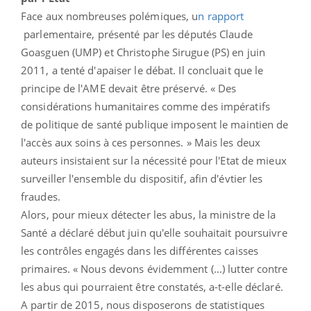
Face aux nombreuses polémiques, u
n rapport
parlementaire, présenté par les députés Claude
Goasguen (UMP) et Christophe Sirugue (PS) en juin
2011, a tenté d'apaiser le débat. Il concluait que le
principe de l'AME devait être préservé. « Des
considérations humanitaires comme des impératifs
de politique de santé publique imposent le maintien de
l'accès aux soins à ces personnes. » Mais les deux
auteurs insistaient sur la nécessité pour l'Etat de mieux
surveiller l'ensemble du dispositif, afin d'évtier les
fraudes.
Alors, pour mieux détecter les abus, la ministre de la
Santé a déclaré début juin qu'elle souhaitait poursuivre
les contrôles engagés dans les différentes caisses
primaires. « Nous devons évidemment (...) lutter contre
les abus qui pourraient être constatés, a-t-elle déclaré.
A partir de 2015, nous disposerons de statistiques