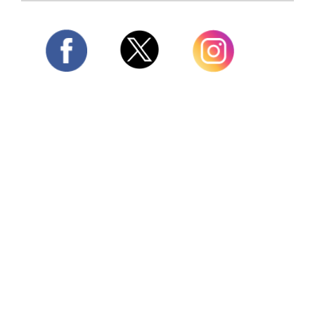
Twitter
Facebook
Instagram