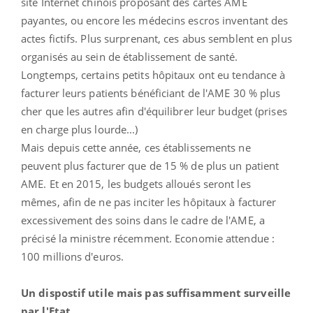
site Internet chinois proposant des cartes AME
payantes, ou encore les médecins escros inventant des
actes fictifs. Plus surprenant, ces abus semblent en plus
organisés au sein de établissement de santé.
Longtemps, certains petits hôpitaux ont eu tendance à
facturer leurs patients bénéficiant de l'AME 30 % plus
cher que les autres afin d'équilibrer leur budget (prises
en charge plus lourde...)
Mais depuis cette année, ces établissements ne
peuvent plus facturer que de 15 % de plus un patient
AME. Et en 2015, les budgets alloués seront les
mêmes, afin de ne pas inciter les hôpitaux à facturer
excessivement des soins dans le cadre de l'AME, a
précisé la ministre récemment. Economie attendue :
100 millions d'euros.
Un dispostif utile mais pas suffisamment surveille
par l'Etat