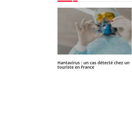
Hantavirus : un cas détecté chez un
touriste en France