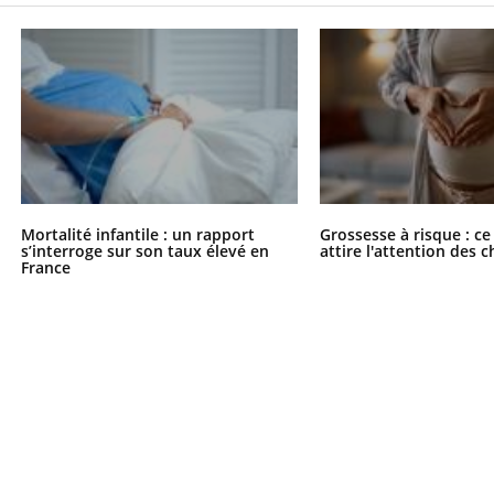
Mortalité infantile : un rapport
Grossesse à risque : ce
s’interroge sur son taux élevé en
attire l'attention des 
France