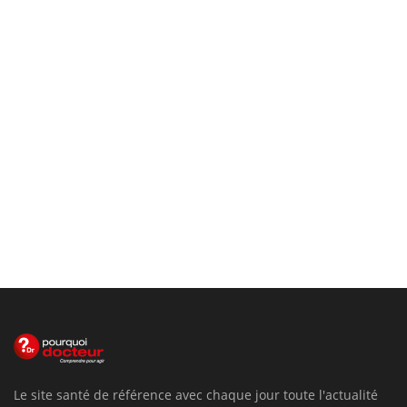
Le site santé de référence avec chaque jour toute l'actualité