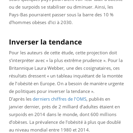
ou de surpoids se stabiliser ou diminuer. Ainsi, les
Pays-Bas pourraient passer sous la barre des 10 %
d'hommes obèses d'ici à 2030.
Inverser la tendance
Pour les auteurs de cette étude, cette projection doit
s’interpréter avec « la plus extrême prudence ». Pour la
Britannique Laura Webber, une des cosignataires, ces
résultats dressent « un tableau inquiétant de la montée
de l’obésité en Europe. On a besoin de manière urgente
de politiques pour inverser la tendance ».
D’après les
derniers chiffres de l’OMS
, publiés en
janvier dernier, près de 2 milliard d’adultes étaient en
surpoids en 2014 dans le monde, dont 600 millions
d’obèses. La prévalence de l’obésité à plus que doublé
au niveau mondial entre 1980 et 2014.