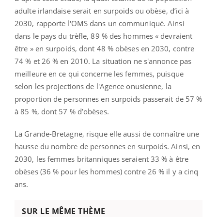
adulte irlandaise serait en surpoids ou obèse, d’ici à
2030, rapporte l'OMS dans un communiqué. Ainsi
dans le pays du trèfle, 89 % des hommes « devraient
être » en surpoids, dont 48 % obèses en 2030, contre
74 % et 26 % en 2010. La situation ne s'annonce pas
meilleure en ce qui concerne les femmes, puisque
selon les projections de l'Agence onusienne, la
proportion de personnes en surpoids passerait de 57 %
à 85 %, dont 57 % d’obèses.
La Grande-Bretagne, risque elle aussi de connaître une
hausse du nombre de personnes en surpoids. Ainsi, en
2030, les femmes britanniques seraient 33 % à être
obèses (36 % pour les hommes) contre 26 % il y a cinq
ans.
SUR LE MÊME THÈME