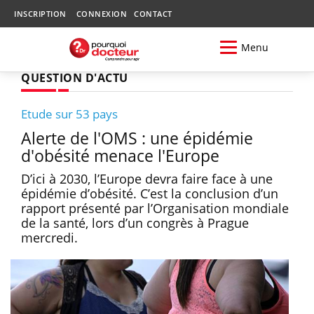
INSCRIPTION
CONNEXION
CONTACT
Menu
QUESTION D'ACTU
Etude sur 53 pays
Alerte de l'OMS : une épidémie
d'obésité menace l'Europe
D’ici à 2030, l’Europe devra faire face à une
épidémie d’obésité. C’est la conclusion d’un
rapport présenté par l’Organisation mondiale
de la santé, lors d’un congrès à Prague
mercredi.