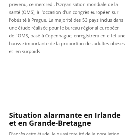
prévenu, ce mercredi, l’Organisation mondiale de la
santé (OMS), à l’occasion d’un congrès européen sur
l’obésité à Prague. La majorité des 53 pays inclus dans
une étude réalisée pour le bureau régional européen
de l’OMS, basé à Copenhague, enregistrera en effet une
hausse importante de la proportion des adultes obèses
et en surpoids.
Situation alarmante en Irlande
et en Grande-Bretagne
D’après cette étude, la quasi totalité de la population