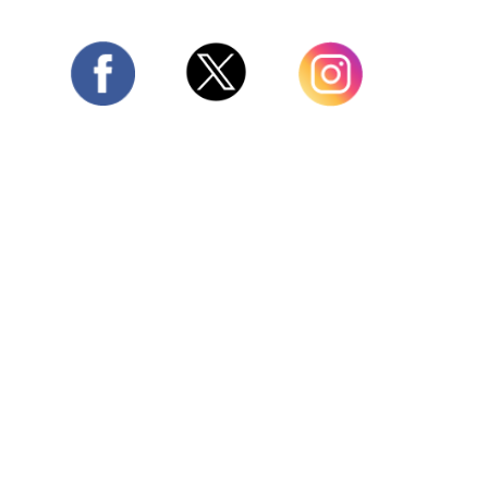
Twitter
Facebook
Instagram