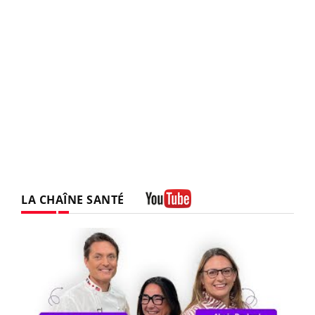
LA CHAÎNE SANTÉ
Youtube