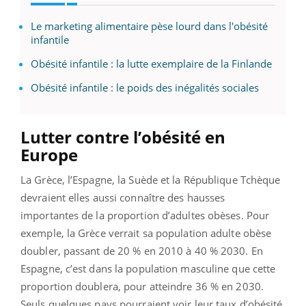
Le marketing alimentaire pèse lourd dans l'obésité
infantile
Obésité infantile : la lutte exemplaire de la Finlande
Obésité infantile : le poids des inégalités sociales
Lutter contre l’obésité en
Europe
La Grèce, l’Espagne, la Suède et la République Tchèque
devraient elles aussi connaître des hausses
importantes de la proportion d’adultes obèses. Pour
exemple, la Grèce verrait sa population adulte obèse
doubler, passant de 20 % en 2010 à 40 % 2030. En
Espagne, c’est dans la population masculine que cette
proportion doublera, pour atteindre 36 % en 2030.
Seuls quelques pays pourraient voir leur taux d’obésité